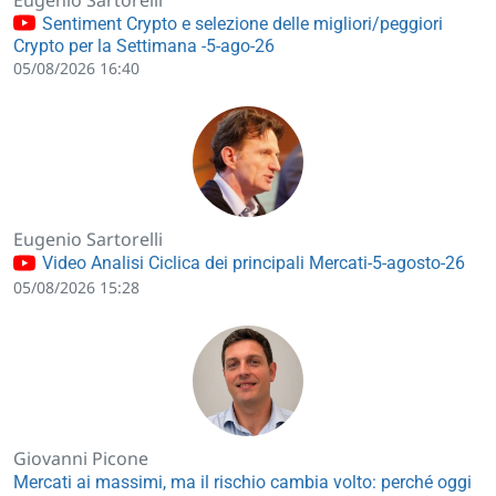
Sentiment Crypto e selezione delle migliori/peggiori
Crypto per la Settimana -5-ago-26
05/08/2026 16:40
Eugenio Sartorelli
Video Analisi Ciclica dei principali Mercati-5-agosto-26
05/08/2026 15:28
Giovanni Picone
Mercati ai massimi, ma il rischio cambia volto: perché oggi