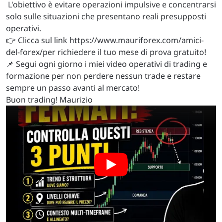
L'obiettivo è evitare operazioni impulsive e concentrarsi
solo sulle situazioni che presentano reali presupposti
operativi.
👉 Clicca sul link https://www.mauriforex.com/amici-
del-forex/per richiedere il tuo mese di prova gratuito!
📌 Segui ogni giorno i miei video operativi di trading e
formazione per non perdere nessun trade e restare
sempre un passo avanti al mercato!
Buon trading! Maurizio