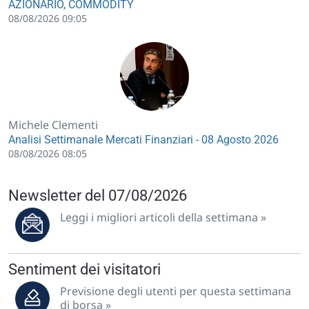
AZIONARIO, COMMODITY
08/08/2026 09:05
Michele Clementi
Analisi Settimanale Mercati Finanziari - 08 Agosto 2026
08/08/2026 08:05
Newsletter del 07/08/2026
Leggi i migliori articoli della settimana »
Sentiment dei visitatori
Previsione degli utenti per questa settimana
di borsa »