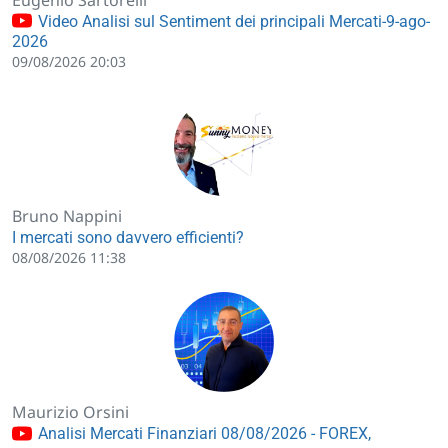
Video Analisi sul Sentiment dei principali Mercati-9-ago-
2026
09/08/2026 20:03
Bruno Nappini
I mercati sono davvero efficienti?
08/08/2026 11:38
Maurizio Orsini
Analisi Mercati Finanziari 08/08/2026 - FOREX,