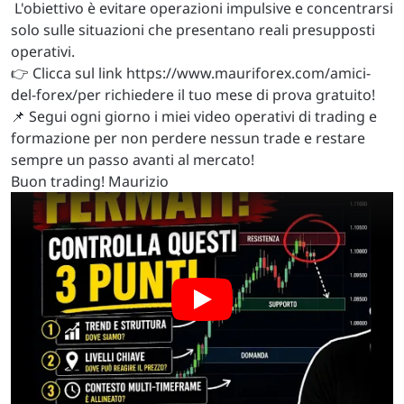
L'obiettivo è evitare operazioni impulsive e concentrarsi
solo sulle situazioni che presentano reali presupposti
operativi.
👉 Clicca sul link https://www.mauriforex.com/amici-
del-forex/per richiedere il tuo mese di prova gratuito!
📌 Segui ogni giorno i miei video operativi di trading e
formazione per non perdere nessun trade e restare
sempre un passo avanti al mercato!
Buon trading! Maurizio