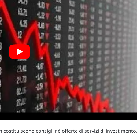
costituiscono consigli né offerte di servizi di investimento