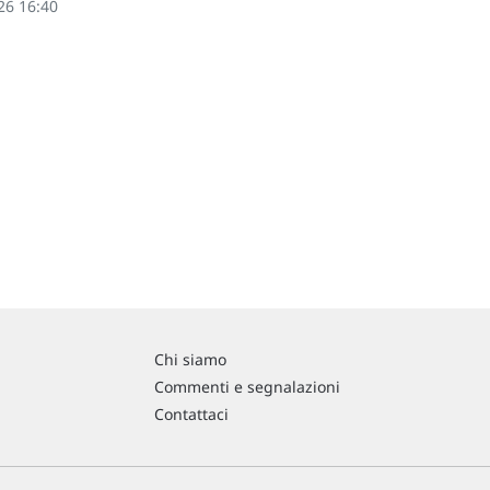
26 16:40
Chi siamo
Commenti e segnalazioni
Contattaci