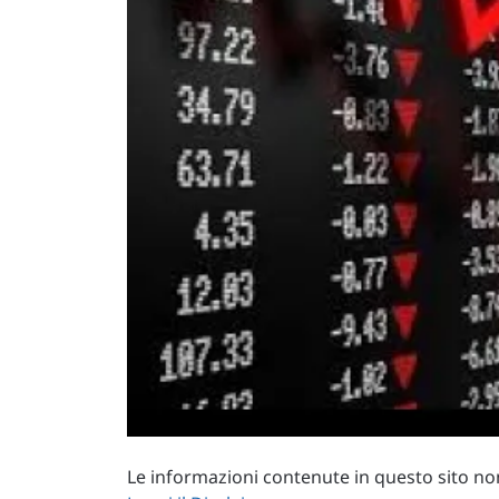
Le informazioni contenute in questo sito non 