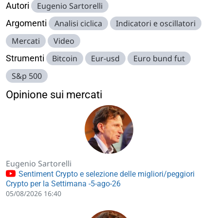
Autori
Eugenio Sartorelli
Argomenti
Analisi ciclica
Indicatori e oscillatori
Mercati
Video
Strumenti
Bitcoin
Eur-usd
Euro bund fut
S&p 500
Opinione sui mercati
Eugenio Sartorelli
Sentiment Crypto e selezione delle migliori/peggiori
Crypto per la Settimana -5-ago-26
05/08/2026 16:40