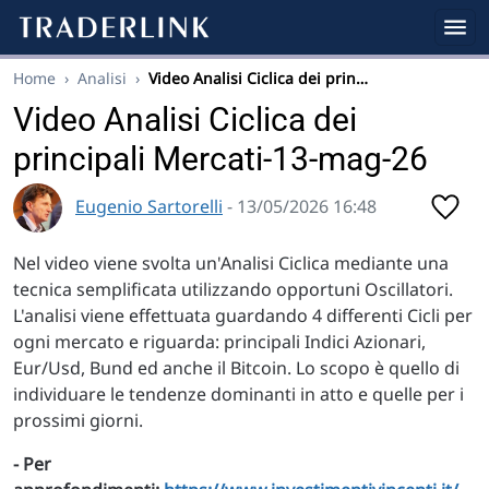
Home
›
Analisi
›
Video Analisi Ciclica dei prin…
Video Analisi Ciclica dei
principali Mercati-13-mag-26
Eugenio Sartorelli
- 13/05/2026 16:48
Nel video viene svolta un'Analisi Ciclica mediante una
tecnica semplificata utilizzando opportuni Oscillatori.
L'analisi viene effettuata guardando 4 differenti Cicli per
ogni mercato e riguarda: principali Indici Azionari,
Eur/Usd, Bund ed anche il Bitcoin. Lo scopo è quello di
individuare le tendenze dominanti in atto e quelle per i
prossimi giorni.
- Per