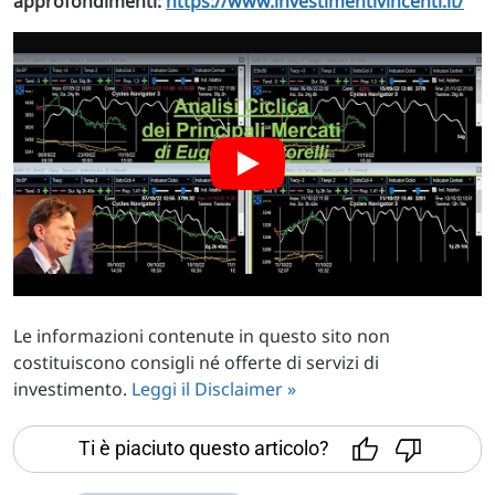
approfondimenti:
https://www.investimentivincenti.it/
Le informazioni contenute in questo sito non
costituiscono consigli né offerte di servizi di
investimento.
Leggi il Disclaimer »
Ti è piaciuto questo articolo?