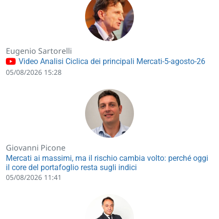
Eugenio Sartorelli
Video Analisi Ciclica dei principali Mercati-5-agosto-26
05/08/2026 15:28
Giovanni Picone
Mercati ai massimi, ma il rischio cambia volto: perché oggi
il core del portafoglio resta sugli indici
05/08/2026 11:41