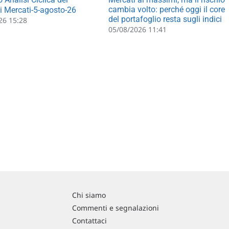
cambia volto: perché oggi il core
li Mercati-5-agosto-26
del portafoglio resta sugli indici
26 15:28
05/08/2026 11:41
Chi siamo
Commenti e segnalazioni
Contattaci