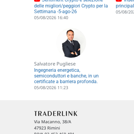
delle migliori/peggiori Crypto per la
principa
Settimana -5-ago-26
05/08/20
05/08/2026 16:40
Salvatore Pugliese
Ingegneria energetica,
semiconduttori e banche, in un
certificate a barriera profonda.
05/08/2026 11:23
Via Macanno, 38/A
47923 Rimini