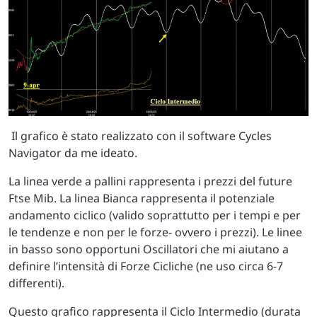
Il grafico è stato realizzato con il software Cycles
Navigator da me ideato.
La linea verde a pallini rappresenta i prezzi del future
Ftse Mib. La linea Bianca rappresenta il potenziale
andamento ciclico (valido soprattutto per i tempi e per
le tendenze e non per le forze- ovvero i prezzi). Le linee
in basso sono opportuni Oscillatori che mi aiutano a
definire l’intensità di Forze Cicliche (ne uso circa 6-7
differenti).
Questo grafico rappresenta il Ciclo Intermedio (durata