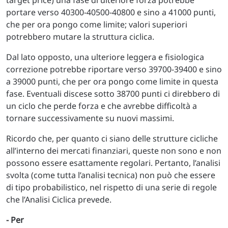
portare verso 40300-40500-40800 e sino a 41000 punti,
che per ora pongo come limite; valori superiori
potrebbero mutare la struttura ciclica.
Dal lato opposto, una ulteriore leggera e fisiologica
correzione potrebbe riportare verso 39700-39400 e sino
a 39000 punti, che per ora pongo come limite in questa
fase. Eventuali discese sotto 38700 punti ci direbbero di
un ciclo che perde forza e che avrebbe difficoltà a
tornare successivamente su nuovi massimi.
Ricordo che, per quanto ci siano delle strutture cicliche
all’interno dei mercati finanziari, queste non sono e non
possono essere esattamente regolari. Pertanto, l’analisi
svolta (come tutta l’analisi tecnica) non può che essere
di tipo probabilistico, nel rispetto di una serie di regole
che l’Analisi Ciclica prevede.
- Per