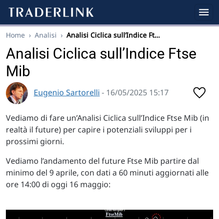
Home
›
Analisi
›
Analisi Ciclica sull’Indice Ft…
Analisi Ciclica sull’Indice Ftse
Mib
Eugenio Sartorelli
- 16/05/2025 15:17
Vediamo di fare un’Analisi Ciclica sull’Indice Ftse Mib (in
realtà il future) per capire i potenziali sviluppi per i
prossimi giorni.
Vediamo l’andamento del future Ftse Mib partire dal
minimo del 9 aprile, con dati a 60 minuti aggiornati alle
ore 14:00 di oggi 16 maggio: