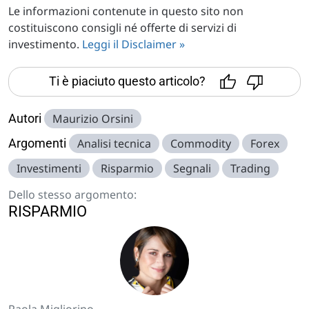
Le informazioni contenute in questo sito non
costituiscono consigli né offerte di servizi di
investimento.
Leggi il Disclaimer »
Ti è piaciuto questo articolo?
Autori
Maurizio Orsini
Argomenti
Analisi tecnica
Commodity
Forex
Investimenti
Risparmio
Segnali
Trading
Dello stesso argomento:
RISPARMIO
Paola Migliorino