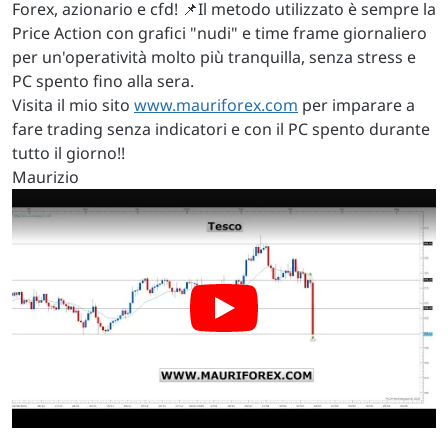
Forex, azionario e cfd! 📌Il metodo utilizzato è sempre la
Price Action con grafici "nudi" e time frame giornaliero
per un'operatività molto più tranquilla, senza stress e
PC spento fino alla sera.
Visita il mio sito
www.mauriforex.com
per imparare a
fare trading senza indicatori e con il PC spento durante
tutto il giorno!!
Maurizio