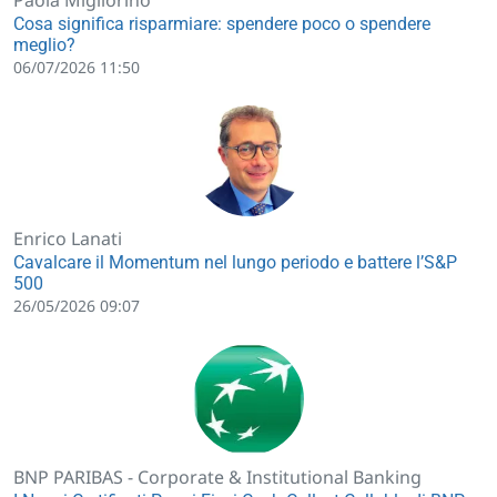
Cosa significa risparmiare: spendere poco o spendere
meglio?
06/07/2026 11:50
Enrico Lanati
Cavalcare il Momentum nel lungo periodo e battere l’S&P
500
26/05/2026 09:07
BNP PARIBAS - Corporate & Institutional Banking