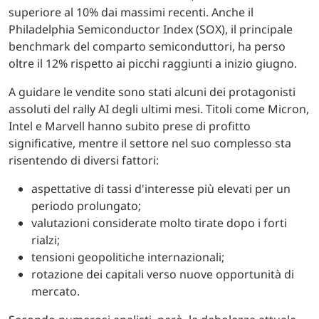
superiore al 10% dai massimi recenti. Anche il
Philadelphia Semiconductor Index (SOX), il principale
benchmark del comparto semiconduttori, ha perso
oltre il 12% rispetto ai picchi raggiunti a inizio giugno.
A guidare le vendite sono stati alcuni dei protagonisti
assoluti del rally AI degli ultimi mesi. Titoli come Micron,
Intel e Marvell hanno subito prese di profitto
significative, mentre il settore nel suo complesso sta
risentendo di diversi fattori:
aspettative di tassi d'interesse più elevati per un
periodo prolungato;
valutazioni considerate molto tirate dopo i forti
rialzi;
tensioni geopolitiche internazionali;
rotazione dei capitali verso nuove opportunità di
mercato.