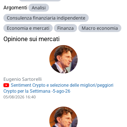
Argomenti
Analisi
Consulenza finanziaria indipendente
Economia e mercati
Finanza
Macro economia
Opinione sui mercati
Eugenio Sartorelli
Sentiment Crypto e selezione delle migliori/peggiori
Crypto per la Settimana -5-ago-26
05/08/2026 16:40