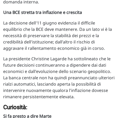
domanda interna.
Una BCE stretta tra inflazione e crescita
La decisione dell'11 giugno evidenzia il difficile
equilibrio che la BCE deve mantenere. Da un lato vi è la
necessità di preservare la stabilità dei prezzi e la
credibilità dell'istituzione; dall'altro il rischio di
aggravare il rallentamento economico già in corso.
La presidente Christine Lagarde ha sottolineato che le
future decisioni continueranno a dipendere dai dati
economici e dall'evoluzione dello scenario geopolitico.
La banca centrale non ha quindi preannunciato ulteriori
rialzi automatici, lasciando aperta la possibilità di
intervenire nuovamente qualora l'inflazione dovesse
rimanere persistentemente elevata.
Curiosità:
Si fa presto a dire Marte