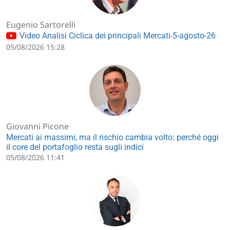
Eugenio Sartorelli
Video Analisi Ciclica dei principali Mercati-5-agosto-26
05/08/2026 15:28
Giovanni Picone
Mercati ai massimi, ma il rischio cambia volto: perché oggi
il core del portafoglio resta sugli indici
05/08/2026 11:41