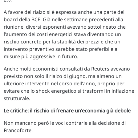
A favore del rialzo si è espressa anche una parte del
board della BCE. Già nelle settimane precedenti alla
riunione, diversi esponenti avevano sottolineato che
l'aumento dei costi energetici stava diventando un
rischio concreto per la stabilità dei prezzi e che un
intervento preventivo sarebbe stato preferibile a
misure più aggressive in futuro.
Anche molti economisti consultati da Reuters avevano
previsto non solo il rialzo di giugno, ma almeno un
ulteriore intervento nel corso dell'anno, proprio per
evitare che lo shock energetico si trasformi in inflazione
strutturale.
Le critiche: il rischio di frenare un'economia già debole
Non mancano però le voci contrarie alla decisione di
Francoforte.