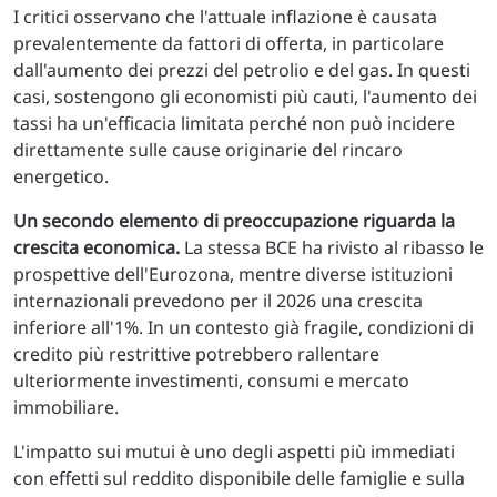
I critici osservano che l'attuale inflazione è causata
prevalentemente da fattori di offerta, in particolare
dall'aumento dei prezzi del petrolio e del gas. In questi
casi, sostengono gli economisti più cauti, l'aumento dei
tassi ha un'efficacia limitata perché non può incidere
direttamente sulle cause originarie del rincaro
energetico.
Un secondo elemento di preoccupazione riguarda la
crescita economica.
La stessa BCE ha rivisto al ribasso le
prospettive dell'Eurozona, mentre diverse istituzioni
internazionali prevedono per il 2026 una crescita
inferiore all'1%. In un contesto già fragile, condizioni di
credito più restrittive potrebbero rallentare
ulteriormente investimenti, consumi e mercato
immobiliare.
L'impatto sui mutui è uno degli aspetti più immediati
con effetti sul reddito disponibile delle famiglie e sulla