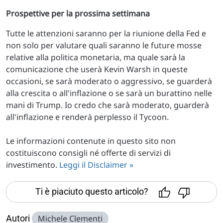
Prospettive per la prossima settimana
Tutte le attenzioni saranno per la riunione della Fed e
non solo per valutare quali saranno le future mosse
relative alla politica monetaria, ma quale sarà la
comunicazione che userà Kevin Warsh in queste
occasioni, se sarà moderato o aggressivo, se guarderà
alla crescita o all'inflazione o se sarà un burattino nelle
mani di Trump. Io credo che sarà moderato, guarderà
all'inflazione e renderà perplesso il Tycoon.
Le informazioni contenute in questo sito non
costituiscono consigli né offerte di servizi di
investimento.
Leggi il Disclaimer »
Ti è piaciuto questo articolo?
Autori
Michele Clementi