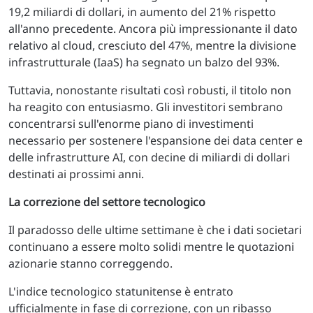
19,2 miliardi di dollari, in aumento del 21% rispetto
all'anno precedente. Ancora più impressionante il dato
relativo al cloud, cresciuto del 47%, mentre la divisione
infrastrutturale (IaaS) ha segnato un balzo del 93%.
Tuttavia, nonostante risultati così robusti, il titolo non
ha reagito con entusiasmo. Gli investitori sembrano
concentrarsi sull'enorme piano di investimenti
necessario per sostenere l'espansione dei data center e
delle infrastrutture AI, con decine di miliardi di dollari
destinati ai prossimi anni.
La correzione del settore tecnologico
Il paradosso delle ultime settimane è che i dati societari
continuano a essere molto solidi mentre le quotazioni
azionarie stanno correggendo.
L'indice tecnologico statunitense è entrato
ufficialmente in fase di correzione, con un ribasso