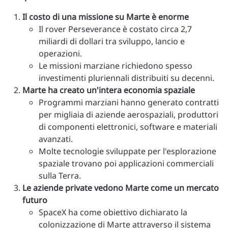
Il costo di una missione su Marte è enorme
Il rover Perseverance è costato circa 2,7
miliardi di dollari tra sviluppo, lancio e
operazioni.
Le missioni marziane richiedono spesso
investimenti pluriennali distribuiti su decenni.
Marte ha creato un'intera economia spaziale
Programmi marziani hanno generato contratti
per migliaia di aziende aerospaziali, produttori
di componenti elettronici, software e materiali
avanzati.
Molte tecnologie sviluppate per l'esplorazione
spaziale trovano poi applicazioni commerciali
sulla Terra.
Le aziende private vedono Marte come un mercato
futuro
SpaceX ha come obiettivo dichiarato la
colonizzazione di Marte attraverso il sistema