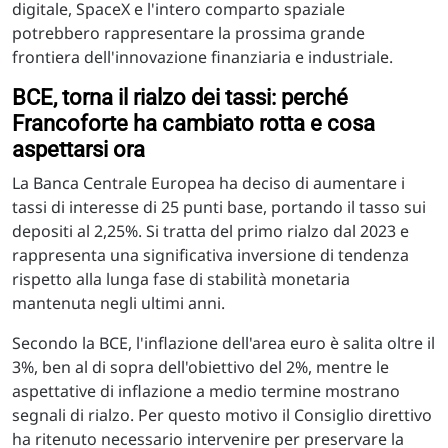
digitale, SpaceX e l'intero comparto spaziale
potrebbero rappresentare la prossima grande
frontiera dell'innovazione finanziaria e industriale.
BCE, torna il rialzo dei tassi: perché
Francoforte ha cambiato rotta e cosa
aspettarsi ora
La Banca Centrale Europea ha deciso di aumentare i
tassi di interesse di 25 punti base, portando il tasso sui
depositi al 2,25%. Si tratta del primo rialzo dal 2023 e
rappresenta una significativa inversione di tendenza
rispetto alla lunga fase di stabilità monetaria
mantenuta negli ultimi anni.
Secondo la BCE, l'inflazione dell'area euro è salita oltre il
3%, ben al di sopra dell'obiettivo del 2%, mentre le
aspettative di inflazione a medio termine mostrano
segnali di rialzo. Per questo motivo il Consiglio direttivo
ha ritenuto necessario intervenire per preservare la