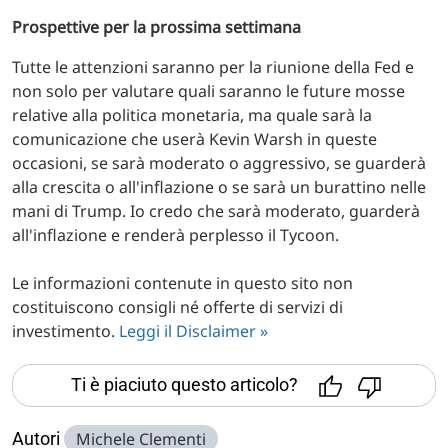
Prospettive per la prossima settimana
Tutte le attenzioni saranno per la riunione della Fed e
non solo per valutare quali saranno le future mosse
relative alla politica monetaria, ma quale sarà la
comunicazione che userà Kevin Warsh in queste
occasioni, se sarà moderato o aggressivo, se guarderà
alla crescita o all'inflazione o se sarà un burattino nelle
mani di Trump. Io credo che sarà moderato, guarderà
all'inflazione e renderà perplesso il Tycoon.
Le informazioni contenute in questo sito non
costituiscono consigli né offerte di servizi di
investimento.
Leggi il Disclaimer »
Ti è piaciuto questo articolo?
Autori
Michele Clementi