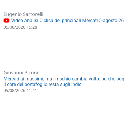
Eugenio Sartorelli
Video Analisi Ciclica dei principali Mercati-5-agosto-26
05/08/2026 15:28
Giovanni Picone
Mercati ai massimi, ma il rischio cambia volto: perché oggi
il core del portafoglio resta sugli indici
05/08/2026 11:41