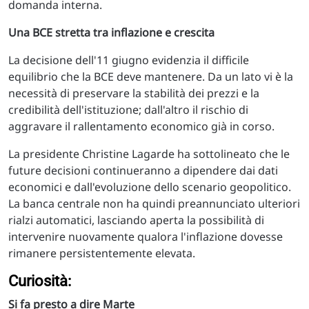
domanda interna.
Una BCE stretta tra inflazione e crescita
La decisione dell'11 giugno evidenzia il difficile
equilibrio che la BCE deve mantenere. Da un lato vi è la
necessità di preservare la stabilità dei prezzi e la
credibilità dell'istituzione; dall'altro il rischio di
aggravare il rallentamento economico già in corso.
La presidente Christine Lagarde ha sottolineato che le
future decisioni continueranno a dipendere dai dati
economici e dall'evoluzione dello scenario geopolitico.
La banca centrale non ha quindi preannunciato ulteriori
rialzi automatici, lasciando aperta la possibilità di
intervenire nuovamente qualora l'inflazione dovesse
rimanere persistentemente elevata.
Curiosità:
Si fa presto a dire Marte