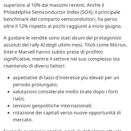
superiore al 10% dai massimi recenti. Anche il
Philadelphia Semiconductor Index (SOX), il principale
benchmark del comparto semiconduttori, ha perso
oltre il 12% rispetto ai picchi raggiunti a inizio giugno.
A guidare le vendite sono stati alcuni dei protagonisti
assoluti del rally AI degli ultimi mesi. Titoli come Micron,
Intel e Marvell hanno subito prese di profitto
significative, mentre il settore nel suo complesso sta
risentendo di diversi fattori:
aspettative di tassi d'interesse più elevati per un
periodo prolungato;
valutazioni considerate molto tirate dopo i forti
rialzi;
tensioni geopolitiche internazionali;
rotazione dei capitali verso nuove opportunità di
mercato.