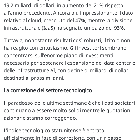
19,2 miliardi di dollari, in aumento del 21% rispetto
all'anno precedente. Ancora più impressionante il dato
relativo al cloud, cresciuto del 47%, mentre la divisione
infrastrutturale (IaaS) ha segnato un balzo del 93%.
Tuttavia, nonostante risultati così robusti, il titolo non
ha reagito con entusiasmo. Gli investitori sembrano
concentrarsi sull'enorme piano di investimenti
necessario per sostenere l'espansione dei data center e
delle infrastrutture AI, con decine di miliardi di dollari
destinati ai prossimi anni.
La correzione del settore tecnologico
Il paradosso delle ultime settimane è che i dati societari
continuano a essere molto solidi mentre le quotazioni
azionarie stanno correggendo.
L'indice tecnologico statunitense è entrato
ufficialmente in fase di correzione, con un ribasso