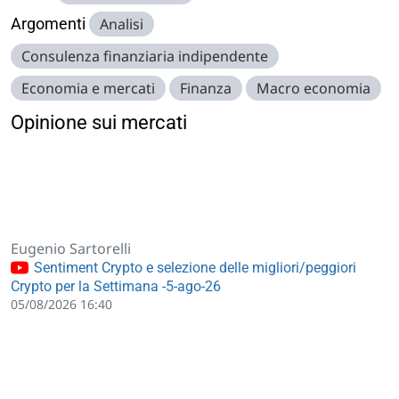
Argomenti
Analisi
Consulenza finanziaria indipendente
Economia e mercati
Finanza
Macro economia
Opinione sui mercati
Eugenio Sartorelli
Sentiment Crypto e selezione delle migliori/peggiori
Crypto per la Settimana -5-ago-26
05/08/2026 16:40