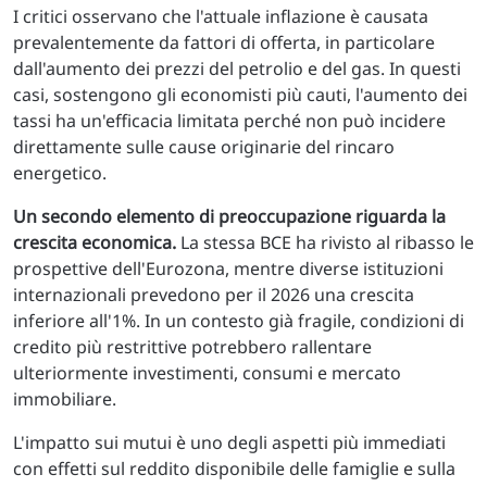
I critici osservano che l'attuale inflazione è causata
prevalentemente da fattori di offerta, in particolare
dall'aumento dei prezzi del petrolio e del gas. In questi
casi, sostengono gli economisti più cauti, l'aumento dei
tassi ha un'efficacia limitata perché non può incidere
direttamente sulle cause originarie del rincaro
energetico.
Un secondo elemento di preoccupazione riguarda la
crescita economica.
La stessa BCE ha rivisto al ribasso le
prospettive dell'Eurozona, mentre diverse istituzioni
internazionali prevedono per il 2026 una crescita
inferiore all'1%. In un contesto già fragile, condizioni di
credito più restrittive potrebbero rallentare
ulteriormente investimenti, consumi e mercato
immobiliare.
L'impatto sui mutui è uno degli aspetti più immediati
con effetti sul reddito disponibile delle famiglie e sulla