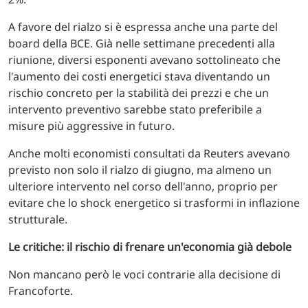
A favore del rialzo si è espressa anche una parte del
board della BCE. Già nelle settimane precedenti alla
riunione, diversi esponenti avevano sottolineato che
l'aumento dei costi energetici stava diventando un
rischio concreto per la stabilità dei prezzi e che un
intervento preventivo sarebbe stato preferibile a
misure più aggressive in futuro.
Anche molti economisti consultati da Reuters avevano
previsto non solo il rialzo di giugno, ma almeno un
ulteriore intervento nel corso dell'anno, proprio per
evitare che lo shock energetico si trasformi in inflazione
strutturale.
Le critiche: il rischio di frenare un'economia già debole
Non mancano però le voci contrarie alla decisione di
Francoforte.