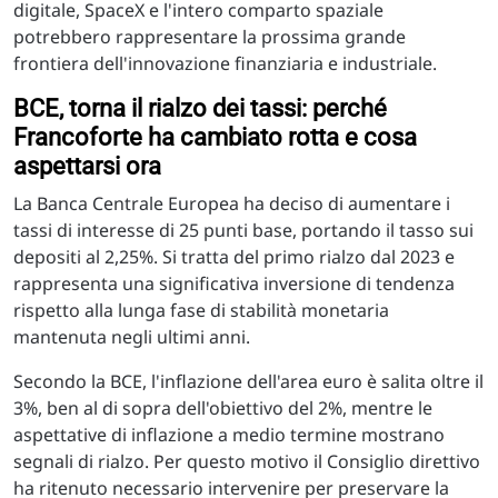
digitale, SpaceX e l'intero comparto spaziale
potrebbero rappresentare la prossima grande
frontiera dell'innovazione finanziaria e industriale.
BCE, torna il rialzo dei tassi: perché
Francoforte ha cambiato rotta e cosa
aspettarsi ora
La Banca Centrale Europea ha deciso di aumentare i
tassi di interesse di 25 punti base, portando il tasso sui
depositi al 2,25%. Si tratta del primo rialzo dal 2023 e
rappresenta una significativa inversione di tendenza
rispetto alla lunga fase di stabilità monetaria
mantenuta negli ultimi anni.
Secondo la BCE, l'inflazione dell'area euro è salita oltre il
3%, ben al di sopra dell'obiettivo del 2%, mentre le
aspettative di inflazione a medio termine mostrano
segnali di rialzo. Per questo motivo il Consiglio direttivo
ha ritenuto necessario intervenire per preservare la