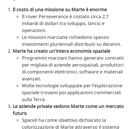
Il costo di una missione su Marte è enorme
Il rover Perseverance è costato circa 2,7
miliardi di dollari tra sviluppo, lancio e
operazioni.
Le missioni marziane richiedono spesso
investimenti pluriennali distribuiti su decenni.
Marte ha creato un'intera economia spaziale
Programmi marziani hanno generato contratti
per migliaia di aziende aerospaziali, produttori
di componenti elettronici, software e materiali
avanzati.
Molte tecnologie sviluppate per l'esplorazione
spaziale trovano poi applicazioni commerciali
sulla Terra.
Le aziende private vedono Marte come un mercato
futuro
SpaceX ha come obiettivo dichiarato la
colonizzazione di Marte attraverso il sistema