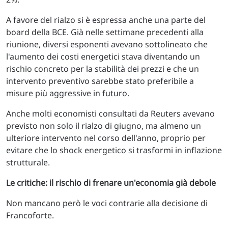
A favore del rialzo si è espressa anche una parte del
board della BCE. Già nelle settimane precedenti alla
riunione, diversi esponenti avevano sottolineato che
l'aumento dei costi energetici stava diventando un
rischio concreto per la stabilità dei prezzi e che un
intervento preventivo sarebbe stato preferibile a
misure più aggressive in futuro.
Anche molti economisti consultati da Reuters avevano
previsto non solo il rialzo di giugno, ma almeno un
ulteriore intervento nel corso dell'anno, proprio per
evitare che lo shock energetico si trasformi in inflazione
strutturale.
Le critiche: il rischio di frenare un'economia già debole
Non mancano però le voci contrarie alla decisione di
Francoforte.