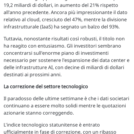
19,2 miliardi di dollari, in aumento del 21% rispetto
all'anno precedente. Ancora più impressionante il dato
relativo al cloud, cresciuto del 47%, mentre la divisione
infrastrutturale (IaaS) ha segnato un balzo del 93%.
Tuttavia, nonostante risultati così robusti, il titolo non
ha reagito con entusiasmo. Gli investitori sembrano
concentrarsi sull'enorme piano di investimenti
necessario per sostenere l'espansione dei data center e
delle infrastrutture AI, con decine di miliardi di dollari
destinati ai prossimi anni.
La correzione del settore tecnologico
Il paradosso delle ultime settimane è che i dati societari
continuano a essere molto solidi mentre le quotazioni
azionarie stanno correggendo.
L'indice tecnologico statunitense è entrato
ufficialmente in fase di correzione, con un ribasso