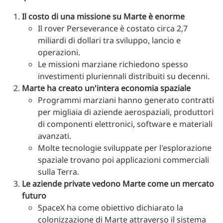
Il costo di una missione su Marte è enorme
Il rover Perseverance è costato circa 2,7
miliardi di dollari tra sviluppo, lancio e
operazioni.
Le missioni marziane richiedono spesso
investimenti pluriennali distribuiti su decenni.
Marte ha creato un'intera economia spaziale
Programmi marziani hanno generato contratti
per migliaia di aziende aerospaziali, produttori
di componenti elettronici, software e materiali
avanzati.
Molte tecnologie sviluppate per l'esplorazione
spaziale trovano poi applicazioni commerciali
sulla Terra.
Le aziende private vedono Marte come un mercato
futuro
SpaceX ha come obiettivo dichiarato la
colonizzazione di Marte attraverso il sistema