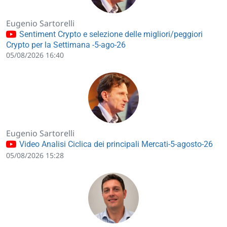
Eugenio Sartorelli
Sentiment Crypto e selezione delle migliori/peggiori
Crypto per la Settimana -5-ago-26
05/08/2026 16:40
Eugenio Sartorelli
Video Analisi Ciclica dei principali Mercati-5-agosto-26
05/08/2026 15:28