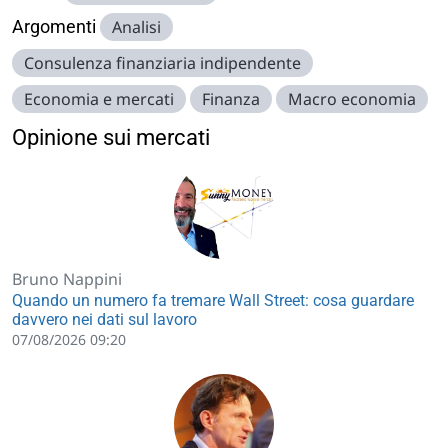
Argomenti
Analisi
Consulenza finanziaria indipendente
Economia e mercati
Finanza
Macro economia
Opinione sui mercati
Bruno Nappini
Quando un numero fa tremare Wall Street: cosa guardare
davvero nei dati sul lavoro
07/08/2026 09:20