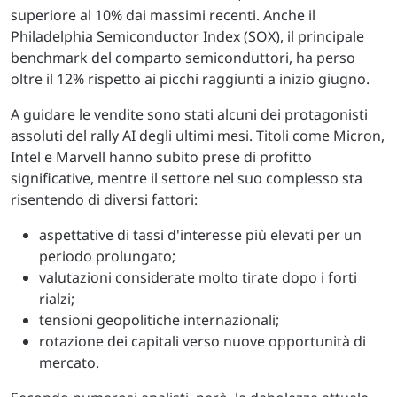
superiore al 10% dai massimi recenti. Anche il
Philadelphia Semiconductor Index (SOX), il principale
benchmark del comparto semiconduttori, ha perso
oltre il 12% rispetto ai picchi raggiunti a inizio giugno.
A guidare le vendite sono stati alcuni dei protagonisti
assoluti del rally AI degli ultimi mesi. Titoli come Micron,
Intel e Marvell hanno subito prese di profitto
significative, mentre il settore nel suo complesso sta
risentendo di diversi fattori:
aspettative di tassi d'interesse più elevati per un
periodo prolungato;
valutazioni considerate molto tirate dopo i forti
rialzi;
tensioni geopolitiche internazionali;
rotazione dei capitali verso nuove opportunità di
mercato.