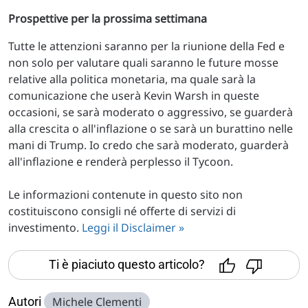
Prospettive per la prossima settimana
Tutte le attenzioni saranno per la riunione della Fed e
non solo per valutare quali saranno le future mosse
relative alla politica monetaria, ma quale sarà la
comunicazione che userà Kevin Warsh in queste
occasioni, se sarà moderato o aggressivo, se guarderà
alla crescita o all'inflazione o se sarà un burattino nelle
mani di Trump. Io credo che sarà moderato, guarderà
all'inflazione e renderà perplesso il Tycoon.
Le informazioni contenute in questo sito non
costituiscono consigli né offerte di servizi di
investimento.
Leggi il Disclaimer »
Ti è piaciuto questo articolo?
Autori
Michele Clementi