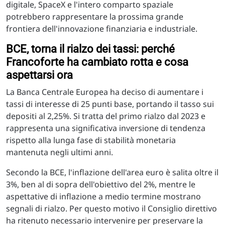
digitale, SpaceX e l'intero comparto spaziale
potrebbero rappresentare la prossima grande
frontiera dell'innovazione finanziaria e industriale.
BCE, torna il rialzo dei tassi: perché
Francoforte ha cambiato rotta e cosa
aspettarsi ora
La Banca Centrale Europea ha deciso di aumentare i
tassi di interesse di 25 punti base, portando il tasso sui
depositi al 2,25%. Si tratta del primo rialzo dal 2023 e
rappresenta una significativa inversione di tendenza
rispetto alla lunga fase di stabilità monetaria
mantenuta negli ultimi anni.
Secondo la BCE, l'inflazione dell'area euro è salita oltre il
3%, ben al di sopra dell'obiettivo del 2%, mentre le
aspettative di inflazione a medio termine mostrano
segnali di rialzo. Per questo motivo il Consiglio direttivo
ha ritenuto necessario intervenire per preservare la