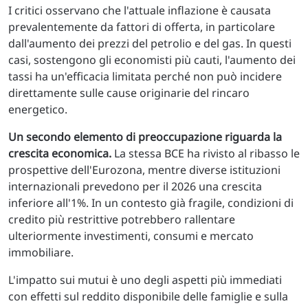
I critici osservano che l'attuale inflazione è causata
prevalentemente da fattori di offerta, in particolare
dall'aumento dei prezzi del petrolio e del gas. In questi
casi, sostengono gli economisti più cauti, l'aumento dei
tassi ha un'efficacia limitata perché non può incidere
direttamente sulle cause originarie del rincaro
energetico.
Un secondo elemento di preoccupazione riguarda la
crescita economica.
La stessa BCE ha rivisto al ribasso le
prospettive dell'Eurozona, mentre diverse istituzioni
internazionali prevedono per il 2026 una crescita
inferiore all'1%. In un contesto già fragile, condizioni di
credito più restrittive potrebbero rallentare
ulteriormente investimenti, consumi e mercato
immobiliare.
L'impatto sui mutui è uno degli aspetti più immediati
con effetti sul reddito disponibile delle famiglie e sulla