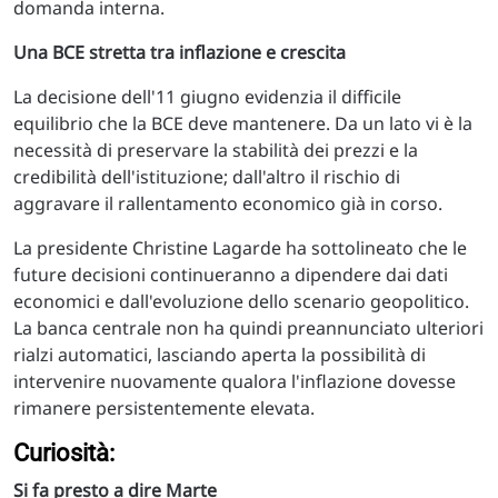
domanda interna.
Una BCE stretta tra inflazione e crescita
La decisione dell'11 giugno evidenzia il difficile
equilibrio che la BCE deve mantenere. Da un lato vi è la
necessità di preservare la stabilità dei prezzi e la
credibilità dell'istituzione; dall'altro il rischio di
aggravare il rallentamento economico già in corso.
La presidente Christine Lagarde ha sottolineato che le
future decisioni continueranno a dipendere dai dati
economici e dall'evoluzione dello scenario geopolitico.
La banca centrale non ha quindi preannunciato ulteriori
rialzi automatici, lasciando aperta la possibilità di
intervenire nuovamente qualora l'inflazione dovesse
rimanere persistentemente elevata.
Curiosità:
Si fa presto a dire Marte