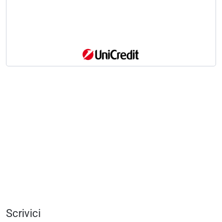
Scrivici