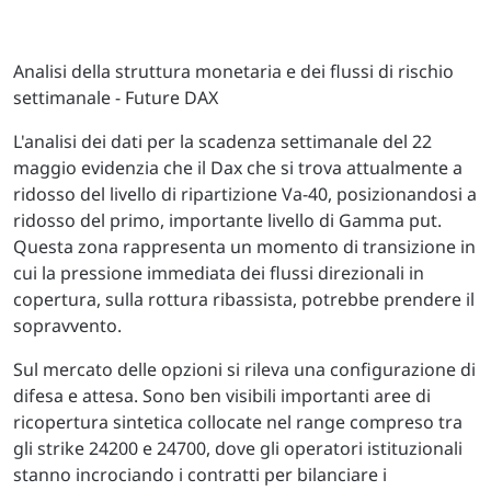
Analisi della struttura monetaria e dei flussi di rischio
settimanale - Future DAX
L'analisi dei dati per la scadenza settimanale del 22
maggio evidenzia che il Dax che si trova attualmente a
ridosso del livello di ripartizione Va-40, posizionandosi a
ridosso del primo, importante livello di Gamma put.
Questa zona rappresenta un momento di transizione in
cui la pressione immediata dei flussi direzionali in
copertura, sulla rottura ribassista, potrebbe prendere il
sopravvento.
Sul mercato delle opzioni si rileva una configurazione di
difesa e attesa. Sono ben visibili importanti aree di
ricopertura sintetica collocate nel range compreso tra
gli strike 24200 e 24700, dove gli operatori istituzionali
stanno incrociando i contratti per bilanciare i