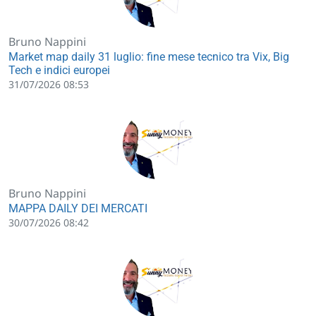
Bruno Nappini
Market map daily 31 luglio: fine mese tecnico tra Vix, Big
Tech e indici europei
31/07/2026 08:53
Bruno Nappini
MAPPA DAILY DEI MERCATI
30/07/2026 08:42