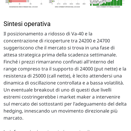
Sintesi operativa
Il posizionamento a ridosso di Va-40 e la
concentrazione di ricoperture tra 24200 e 24700
suggeriscono che il mercato si trova in una fase di
attesa strategica prima della scadenza settimanale.
Finché i prezzi rimarranno confinati all'interno del
range compreso tra il supporto di 24000 (put nette) e la
resistenza di 25000 (call nette), è lecito attendersi una
dinamica di oscillazione controllata e a bassa volatilità.
Un eventuale breakout di uno di questi due livelli
estremi costringerebbe i market maker a intervenire
sul mercato dei sottostanti per l'adeguamento del delta
hedging, innescando un movimento direzionale più
marcato.