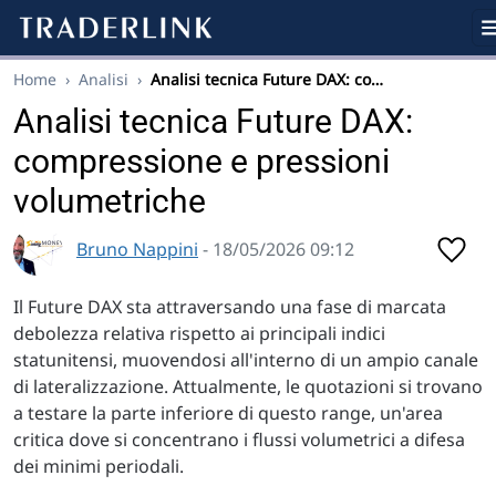
Home
›
Analisi
›
Analisi tecnica Future DAX: co…
Analisi tecnica Future DAX:
compressione e pressioni
volumetriche
Bruno Nappini
- 18/05/2026 09:12
Il Future DAX sta attraversando una fase di marcata
debolezza relativa rispetto ai principali indici
statunitensi, muovendosi all'interno di un ampio canale
di lateralizzazione. Attualmente, le quotazioni si trovano
a testare la parte inferiore di questo range, un'area
critica dove si concentrano i flussi volumetrici a difesa
dei minimi periodali.