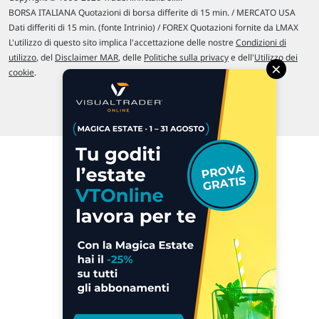
BORSA ITALIANA Quotazioni di borsa differite di 15 min. / MERCATO USA
Dati differiti di 15 min. (fonte Intrinio) / FOREX Quotazioni fornite da LMAX
L'utilizzo di questo sito implica l'accettazione delle nostre
Condizioni di
utilizzo
, del
Disclaimer MAR
, delle
Politiche sulla privacy
e dell'
Utilizzo dei
×
cookie
.