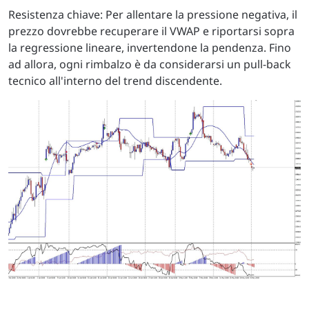
Resistenza chiave: Per allentare la pressione negativa, il
prezzo dovrebbe recuperare il VWAP e riportarsi sopra
la regressione lineare, invertendone la pendenza. Fino
ad allora, ogni rimbalzo è da considerarsi un pull-back
tecnico all'interno del trend discendente.