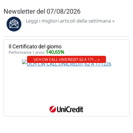
Newsletter del 07/08/2026
Leggi i migliori articoli della settimana »
Il Certificato del giorno
140,65%
Performance 1 anno
UCH CW CALL UNICREDIT 62 A 171… »