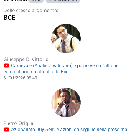
Dello stesso argomento:
BCE
Giuseppe Di Vittorio
Carnevale (Analista valutario), spazio verso l'alto per
euro dollaro ma attenti alla Bce
31/01/2026 08:49
Pietro Origlia
Azionariato Buy-Sell: le azioni da seguire nella prossima