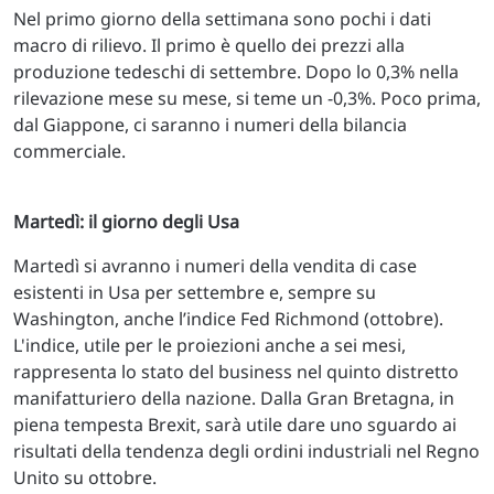
Nel primo giorno della settimana sono pochi i dati
macro di rilievo. Il primo è quello dei prezzi alla
produzione tedeschi di settembre. Dopo lo 0,3% nella
rilevazione mese su mese, si teme un -0,3%. Poco prima,
dal Giappone, ci saranno i numeri della bilancia
commerciale.
Martedì: il giorno degli Usa
Martedì si avranno i numeri della vendita di case
esistenti in Usa per settembre e, sempre su
Washington, anche l’indice Fed Richmond (ottobre).
L'indice, utile per le proiezioni anche a sei mesi,
rappresenta lo stato del business nel quinto distretto
manifatturiero della nazione. Dalla Gran Bretagna, in
piena tempesta Brexit, sarà utile dare uno sguardo ai
risultati della tendenza degli ordini industriali nel Regno
Unito su ottobre.