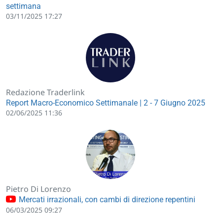
settimana
03/11/2025 17:27
Redazione Traderlink
Report Macro-Economico Settimanale | 2 - 7 Giugno 2025
02/06/2025 11:36
Pietro Di Lorenzo
Mercati irrazionali, con cambi di direzione repentini
06/03/2025 09:27