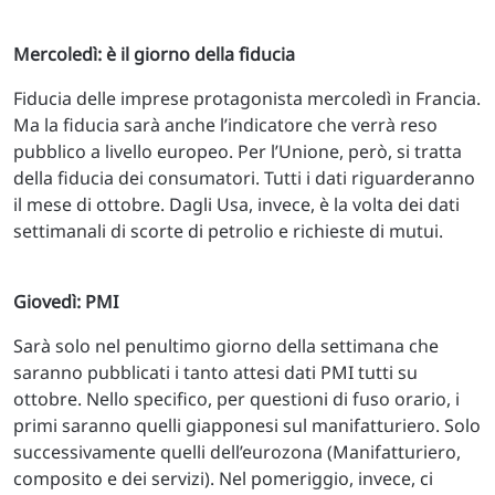
Mercoledì: è il giorno della fiducia
Fiducia delle imprese protagonista mercoledì in Francia.
Ma la fiducia sarà anche l’indicatore che verrà reso
pubblico a livello europeo. Per l’Unione, però, si tratta
della fiducia dei consumatori. Tutti i dati riguarderanno
il mese di ottobre. Dagli Usa, invece, è la volta dei dati
settimanali di scorte di petrolio e richieste di mutui.
Giovedì: PMI
Sarà solo nel penultimo giorno della settimana che
saranno pubblicati i tanto attesi dati PMI tutti su
ottobre. Nello specifico, per questioni di fuso orario, i
primi saranno quelli giapponesi sul manifatturiero. Solo
successivamente quelli dell’eurozona (Manifatturiero,
composito e dei servizi). Nel pomeriggio, invece, ci