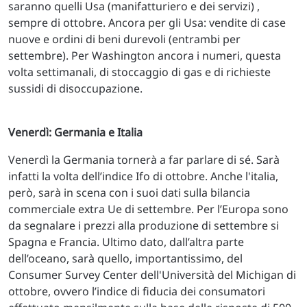
saranno quelli Usa (manifatturiero e dei servizi) ,
sempre di ottobre. Ancora per gli Usa: vendite di case
nuove e ordini di beni durevoli (entrambi per
settembre). Per Washington ancora i numeri, questa
volta settimanali, di stoccaggio di gas e di richieste
sussidi di disoccupazione.
Venerdì: Germania e Italia
Venerdì la Germania tornerà a far parlare di sé. Sarà
infatti la volta dell’indice Ifo di ottobre. Anche l'italia,
però, sarà in scena con i suoi dati sulla bilancia
commerciale extra Ue di settembre. Per l’Europa sono
da segnalare i prezzi alla produzione di settembre si
Spagna e Francia. Ultimo dato, dall’altra parte
dell’oceano, sarà quello, importantissimo, del
Consumer Survey Center dell'Università del Michigan di
ottobre, ovvero l’indice di fiducia dei consumatori