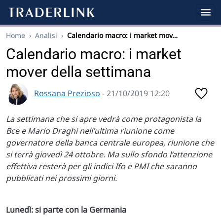
Home
›
Analisi
›
Calendario macro: i market mov…
Calendario macro: i market
mover della settimana
Rossana Prezioso
- 21/10/2019 12:20
La settimana che si apre vedrà come protagonista la
Bce e Mario Draghi nell’ultima riunione come
governatore della banca centrale europea, riunione che
si terrà giovedì 24 ottobre. Ma sullo sfondo l’attenzione
effettiva resterà per gli indici Ifo e PMI che saranno
pubblicati nei prossimi giorni.
Lunedì: si parte con la Germania