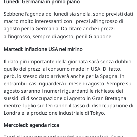
Lunedì: Germania in primo piano
Sebbene l’agenda del lunedì sia snella, sono previsti dati
macro molto interessanti con i prezzi all’ingrosso di
agosto per la Germania. Da citare anche i prezzi
all’ingrosso, sempre di agosto, per il Giappone.
Martedì: inflazione USA nel mirino
Il dato più importante della giornata sarà senza dubbio
quello dei prezzi al consumo made in USA. Di fatto,
però, lo stesso dato arriverà anche per la Spagna. In
entrambi i casi riguarderà il mese di agosto. Sempre su
agosto saranno i numeri riguardanti le richieste dei
sussidi di disoccupazione di agosto in Gran Bretagna
mentre luglio si riferiranno il tasso di disoccupazione di
Londra e la produzione industriale di Tokyo.
Mercoledì: agenda ricca