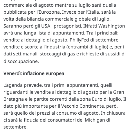
commerciale di agosto mentre su luglio sarà quella
pubblicata per l’Eurozona. Invece per l’Italia, sarà la
volta della bilancia commerciale globale di luglio.
Saranno però gli USA i protagonisti. INfatti Washington
avrà una lunga lista di appuntamenti. Tra i principali:
vendite al dettaglio di agosto, PhillyFed di settembre,
vendite e scorte all’industria (entrambi di luglio) e, per i
dati settimanali, stoccaggi di gas e richieste di sussidi di
disoccupazione.
Venerdì: inflazione europea
L’agenda prevede, tra i primi appuntamenti, quelli
riguardanti le vendite al dettaglio di agosto per la Gran
Bretagna e le partite correnti della zona Euro di luglio. Il
dato più importante per il Vecchio Continente, però,
sarà quello dei prezzi al consumo di agosto. In chiusura
ci sarà la fiducia dei consumatori del Michigan di
settembre.