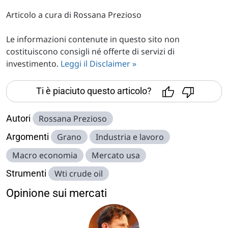
Articolo a cura di Rossana Prezioso
Le informazioni contenute in questo sito non
costituiscono consigli né offerte di servizi di
investimento.
Leggi il Disclaimer »
Ti è piaciuto questo articolo?
Autori
Rossana Prezioso
Argomenti
Grano
Industria e lavoro
Macro economia
Mercato usa
Strumenti
Wti crude oil
Opinione sui mercati