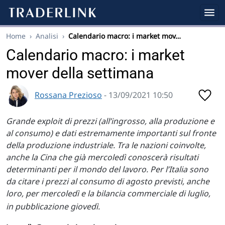
Home
›
Analisi
›
Calendario macro: i market mov…
Calendario macro: i market
mover della settimana
Rossana Prezioso
- 13/09/2021 10:50
Grande exploit di prezzi (all’ingrosso, alla produzione e
al consumo) e dati estremamente importanti sul fronte
della produzione industriale. Tra le nazioni coinvolte,
anche la Cina che già mercoledì conoscerà risultati
determinanti per il mondo del lavoro. Per l’Italia sono
da citare i prezzi al consumo di agosto previsti, anche
loro, per mercoledì e la bilancia commerciale di luglio,
in pubblicazione giovedì.