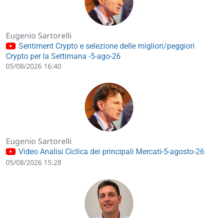
Eugenio Sartorelli
Sentiment Crypto e selezione delle migliori/peggiori
Crypto per la Settimana -5-ago-26
05/08/2026 16:40
Eugenio Sartorelli
Video Analisi Ciclica dei principali Mercati-5-agosto-26
05/08/2026 15:28