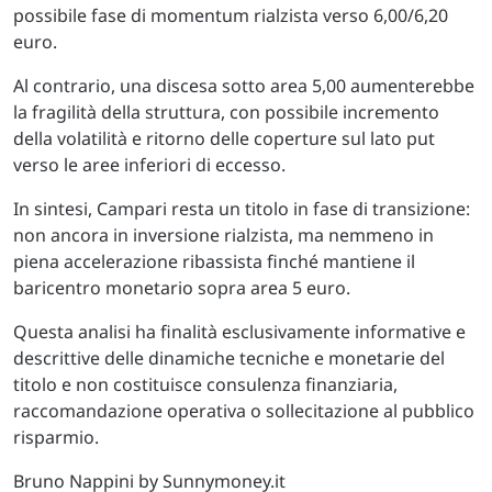
possibile fase di momentum rialzista verso 6,00/6,20
euro.
Al contrario, una discesa sotto area 5,00 aumenterebbe
la fragilità della struttura, con possibile incremento
della volatilità e ritorno delle coperture sul lato put
verso le aree inferiori di eccesso.
In sintesi, Campari resta un titolo in fase di transizione:
non ancora in inversione rialzista, ma nemmeno in
piena accelerazione ribassista finché mantiene il
baricentro monetario sopra area 5 euro.
Questa analisi ha finalità esclusivamente informative e
descrittive delle dinamiche tecniche e monetarie del
titolo e non costituisce consulenza finanziaria,
raccomandazione operativa o sollecitazione al pubblico
risparmio.
Bruno Nappini by Sunnymoney.it