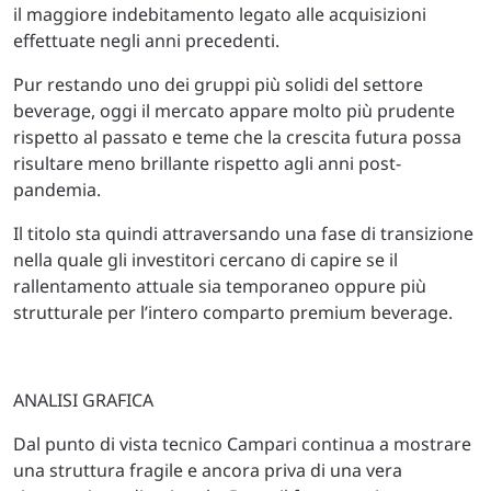
il maggiore indebitamento legato alle acquisizioni
effettuate negli anni precedenti.
Pur restando uno dei gruppi più solidi del settore
beverage, oggi il mercato appare molto più prudente
rispetto al passato e teme che la crescita futura possa
risultare meno brillante rispetto agli anni post-
pandemia.
Il titolo sta quindi attraversando una fase di transizione
nella quale gli investitori cercano di capire se il
rallentamento attuale sia temporaneo oppure più
strutturale per l’intero comparto premium beverage.
ANALISI GRAFICA
Dal punto di vista tecnico Campari continua a mostrare
una struttura fragile e ancora priva di una vera