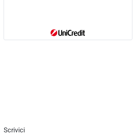
Scrivici