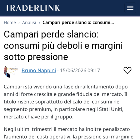
Home
›
Analisi
›
Campari perde slancio: consumi…
Campari perde slancio:
consumi più deboli e margini
sotto pressione
Bruno Nappini
- 15/06/2026 09:17
Campari sta vivendo una fase di rallentamento dopo
anni di forte crescita e grande fiducia del mercato. Il
titolo risente soprattutto del calo dei consumi nel
segmento premium, in particolare negli Stati Uniti,
mercato chiave per il gruppo.
Negli ultimi trimestri il mercato ha inoltre penalizzato
l’aumento dei costi operativi, la pressione sui margini e