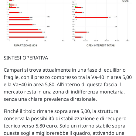
SINTESI OPERATIVA
Campari si trova attualmente in una fase di equilibrio
fragile, con il prezzo compresso tra la Va-40 in area 5,00
e la Va+40 in area 5,80. All’interno di questa fascia il
mercato resta in una zona di indifferenza monetaria,
senza una chiara prevalenza direzionale.
Finché il titolo rimane sopra area 5,00, la struttura
conserva la possibilità di stabilizzazione e di recupero
tecnico verso 5,80 euro. Solo un ritorno stabile sopra
questa soglia migliorerebbe il quadro, attivando una