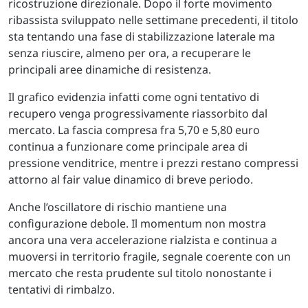
ricostruzione direzionale. Dopo il forte movimento
ribassista sviluppato nelle settimane precedenti, il titolo
sta tentando una fase di stabilizzazione laterale ma
senza riuscire, almeno per ora, a recuperare le
principali aree dinamiche di resistenza.
Il grafico evidenzia infatti come ogni tentativo di
recupero venga progressivamente riassorbito dal
mercato. La fascia compresa fra 5,70 e 5,80 euro
continua a funzionare come principale area di
pressione venditrice, mentre i prezzi restano compressi
attorno al fair value dinamico di breve periodo.
Anche l’oscillatore di rischio mantiene una
configurazione debole. Il momentum non mostra
ancora una vera accelerazione rialzista e continua a
muoversi in territorio fragile, segnale coerente con un
mercato che resta prudente sul titolo nonostante i
tentativi di rimbalzo.