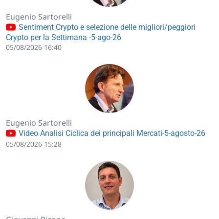
Eugenio Sartorelli
Sentiment Crypto e selezione delle migliori/peggiori
Crypto per la Settimana -5-ago-26
05/08/2026 16:40
Eugenio Sartorelli
Video Analisi Ciclica dei principali Mercati-5-agosto-26
05/08/2026 15:28