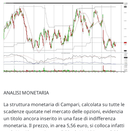
ANALISI MONETARIA
La struttura monetaria di Campari, calcolata su tutte le
scadenze quotate nel mercato delle opzioni, evidenzia
un titolo ancora inserito in una fase di indifferenza
monetaria. Il prezzo, in area 5,56 euro, si colloca infatti