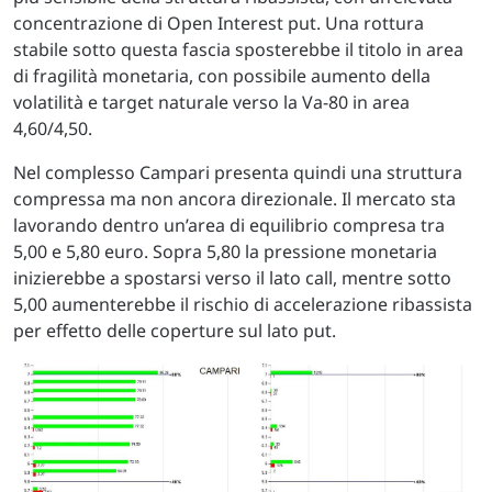
concentrazione di Open Interest put. Una rottura
stabile sotto questa fascia sposterebbe il titolo in area
di fragilità monetaria, con possibile aumento della
volatilità e target naturale verso la Va-80 in area
4,60/4,50.
Nel complesso Campari presenta quindi una struttura
compressa ma non ancora direzionale. Il mercato sta
lavorando dentro un’area di equilibrio compresa tra
5,00 e 5,80 euro. Sopra 5,80 la pressione monetaria
inizierebbe a spostarsi verso il lato call, mentre sotto
5,00 aumenterebbe il rischio di accelerazione ribassista
per effetto delle coperture sul lato put.