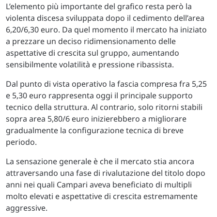
L’elemento più importante del grafico resta però la
violenta discesa sviluppata dopo il cedimento dell’area
6,20/6,30 euro. Da quel momento il mercato ha iniziato
a prezzare un deciso ridimensionamento delle
aspettative di crescita sul gruppo, aumentando
sensibilmente volatilità e pressione ribassista.
Dal punto di vista operativo la fascia compresa fra 5,25
e 5,30 euro rappresenta oggi il principale supporto
tecnico della struttura. Al contrario, solo ritorni stabili
sopra area 5,80/6 euro inizierebbero a migliorare
gradualmente la configurazione tecnica di breve
periodo.
La sensazione generale è che il mercato stia ancora
attraversando una fase di rivalutazione del titolo dopo
anni nei quali Campari aveva beneficiato di multipli
molto elevati e aspettative di crescita estremamente
aggressive.