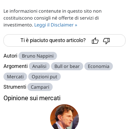
Le informazioni contenute in questo sito non
costituiscono consigli né offerte di servizi di
investimento.
Leggi il Disclaimer »
Ti è piaciuto questo articolo?
Autori
Bruno Nappini
Argomenti
Analisi
Bull or bear
Economia
Mercati
Opzioni put
Strumenti
Campari
Opinione sui mercati