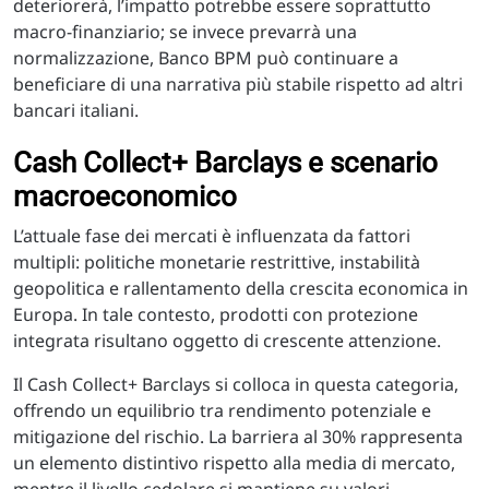
deteriorerà, l’impatto potrebbe essere soprattutto
macro-finanziario; se invece prevarrà una
normalizzazione, Banco BPM può continuare a
beneficiare di una narrativa più stabile rispetto ad altri
bancari italiani.
Cash Collect+ Barclays e scenario
macroeconomico
L’attuale fase dei mercati è influenzata da fattori
multipli: politiche monetarie restrittive, instabilità
geopolitica e rallentamento della crescita economica in
Europa. In tale contesto, prodotti con protezione
integrata risultano oggetto di crescente attenzione.
Il Cash Collect+ Barclays si colloca in questa categoria,
offrendo un equilibrio tra rendimento potenziale e
mitigazione del rischio. La barriera al 30% rappresenta
un elemento distintivo rispetto alla media di mercato,