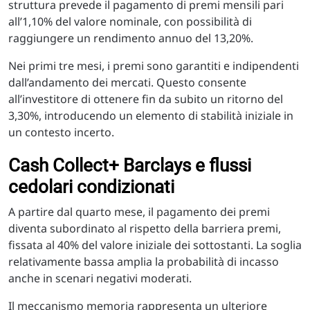
struttura prevede il pagamento di premi mensili pari
all’1,10% del valore nominale, con possibilità di
raggiungere un rendimento annuo del 13,20%.
Nei primi tre mesi, i premi sono garantiti e indipendenti
dall’andamento dei mercati. Questo consente
all’investitore di ottenere fin da subito un ritorno del
3,30%, introducendo un elemento di stabilità iniziale in
un contesto incerto.
Cash Collect+ Barclays e flussi
cedolari condizionati
A partire dal quarto mese, il pagamento dei premi
diventa subordinato al rispetto della barriera premi,
fissata al 40% del valore iniziale dei sottostanti. La soglia
relativamente bassa amplia la probabilità di incasso
anche in scenari negativi moderati.
Il meccanismo memoria rappresenta un ulteriore