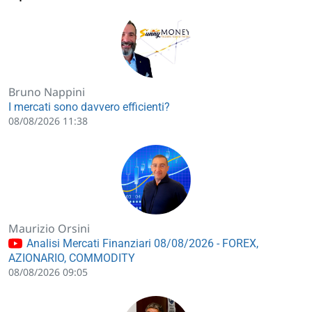
Bruno Nappini
I mercati sono davvero efficienti?
08/08/2026 11:38
Maurizio Orsini
Analisi Mercati Finanziari 08/08/2026 - FOREX,
AZIONARIO, COMMODITY
08/08/2026 09:05