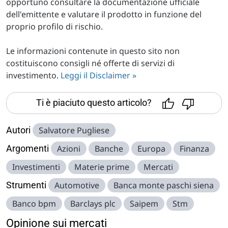
opportuno consultare la documentazione ufficiale
dell'emittente e valutare il prodotto in funzione del
proprio profilo di rischio.
Le informazioni contenute in questo sito non
costituiscono consigli né offerte di servizi di
investimento.
Leggi il Disclaimer »
Ti è piaciuto questo articolo?
Autori
Salvatore Pugliese
Argomenti
Azioni
Banche
Europa
Finanza
Investimenti
Materie prime
Mercati
Strumenti
Automotive
Banca monte paschi siena
Banco bpm
Barclays plc
Saipem
Stm
Opinione sui mercati