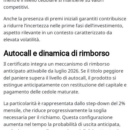
mentre il livello cedolare si mantiene su valori
competitivi.
Anche la presenza di premi iniziali garantiti contribuisce
a ridurre l’incertezza nelle prime fasi dell’investimento,
aspetto rilevante in un contesto caratterizzato da
elevata volatilità.
Autocall e dinamica di rimborso
Il certificato integra un meccanismo di rimborso
anticipato attivabile da luglio 2026. Se il titolo peggiore
del paniere supera il livello di autocall, il prodotto si
estingue anticipatamente con restituzione del capitale e
pagamento delle cedole maturate.
La particolarità è rappresentata dallo step-down del 2%
mensile, che riduce progressivamente la soglia
necessaria per il richiamo. Questa configurazione
aumenta nel tempo la probabilità di uscita anticipata,