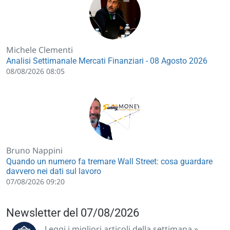
Michele Clementi
Analisi Settimanale Mercati Finanziari - 08 Agosto 2026
08/08/2026 08:05
Bruno Nappini
Quando un numero fa tremare Wall Street: cosa guardare
davvero nei dati sul lavoro
07/08/2026 09:20
Newsletter del 07/08/2026
Leggi i migliori articoli della settimana »