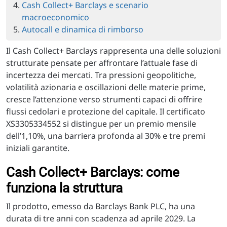
Cash Collect+ Barclays e scenario
macroeconomico
Autocall e dinamica di rimborso
Il Cash Collect+ Barclays rappresenta una delle soluzioni
strutturate pensate per affrontare l’attuale fase di
incertezza dei mercati. Tra pressioni geopolitiche,
volatilità azionaria e oscillazioni delle materie prime,
cresce l’attenzione verso strumenti capaci di offrire
flussi cedolari e protezione del capitale. Il certificato
XS3305334552 si distingue per un premio mensile
dell’1,10%, una barriera profonda al 30% e tre premi
iniziali garantite.
Cash Collect+ Barclays: come
funziona la struttura
Il prodotto, emesso da Barclays Bank PLC, ha una
durata di tre anni con scadenza ad aprile 2029. La