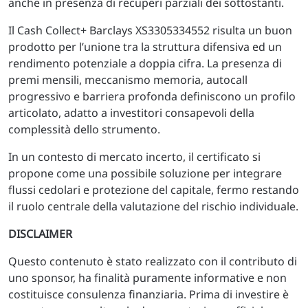
anche in presenza di recuperi parziali dei sottostanti.
Il Cash Collect+ Barclays XS3305334552 risulta un buon
prodotto per l’unione tra la struttura difensiva ed un
rendimento potenziale a doppia cifra. La presenza di
premi mensili, meccanismo memoria, autocall
progressivo e barriera profonda definiscono un profilo
articolato, adatto a investitori consapevoli della
complessità dello strumento.
In un contesto di mercato incerto, il certificato si
propone come una possibile soluzione per integrare
flussi cedolari e protezione del capitale, fermo restando
il ruolo centrale della valutazione del rischio individuale.
DISCLAIMER
Questo contenuto è stato realizzato con il contributo di
uno sponsor, ha finalità puramente informative e non
costituisce consulenza finanziaria. Prima di investire è