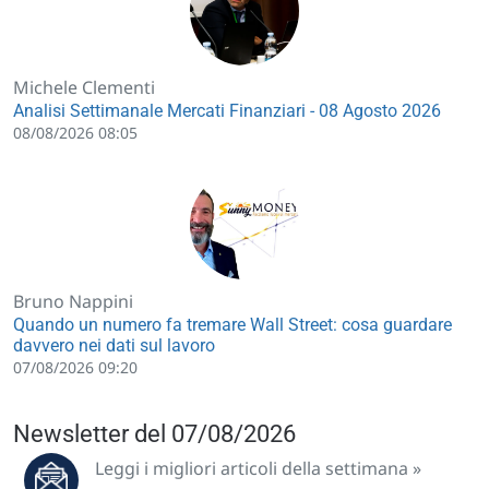
Michele Clementi
Analisi Settimanale Mercati Finanziari - 08 Agosto 2026
08/08/2026 08:05
Bruno Nappini
Quando un numero fa tremare Wall Street: cosa guardare
davvero nei dati sul lavoro
07/08/2026 09:20
Newsletter del 07/08/2026
Leggi i migliori articoli della settimana »