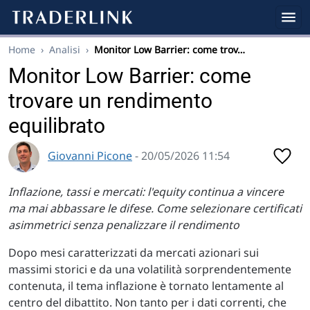
Home
›
Analisi
›
Monitor Low Barrier: come trov…
Monitor Low Barrier: come
trovare un rendimento
equilibrato
Giovanni Picone
- 20/05/2026 11:54
Inflazione, tassi e mercati: l'equity continua a vincere
ma mai abbassare le difese. Come selezionare certificati
asimmetrici senza penalizzare il rendimento
Dopo mesi caratterizzati da mercati azionari sui
massimi storici e da una volatilità sorprendentemente
contenuta, il tema inflazione è tornato lentamente al
centro del dibattito. Non tanto per i dati correnti, che