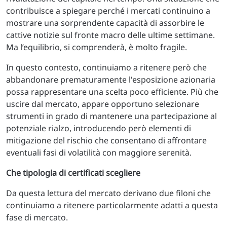
contribuisce a spiegare perché i mercati continuino a
mostrare una sorprendente capacità di assorbire le
cattive notizie sul fronte macro delle ultime settimane.
Ma l’equilibrio, si comprenderà, è molto fragile.
In questo contesto, continuiamo a ritenere però che
abbandonare prematuramente l'esposizione azionaria
possa rappresentare una scelta poco efficiente. Più che
uscire dal mercato, appare opportuno selezionare
strumenti in grado di mantenere una partecipazione al
potenziale rialzo, introducendo però elementi di
mitigazione del rischio che consentano di affrontare
eventuali fasi di volatilità con maggiore serenità.
Che tipologia di certificati scegliere
Da questa lettura del mercato derivano due filoni che
continuiamo a ritenere particolarmente adatti a questa
fase di mercato.