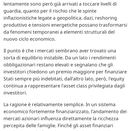
lentamente sono però già arrivati a toccare livelli di
guardia, quanto per il rischio che le spinte
inflazionistiche legate a geopolitica, dazi, reshoring
produttivo e tensioni energetiche possano trasformarsi
da fenomeni temporanei a elementi strutturali del
nuovo ciclo economico.
Il punto è che i mercati sembrano aver trovato una
sorta di equilibrio instabile. Da un lato i rendimenti
obbligazionari restano elevati e segnalano che gli
investitori chiedono un premio maggiore per finanziare
Stati sempre più indebitati, dall'altro lato, però, l'equity
continua a rappresentare l'asset class privilegiata dagli
investitori.
La ragione è relativamente semplice. In un sistema
economico fortemente finanziarizzato, l'andamento dei
mercati azionari influenza direttamente la ricchezza
percepita delle famiglie. Finché gli asset finanziari