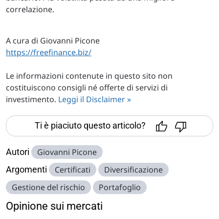
correlazione.
A cura di Giovanni Picone
https://freefinance.biz/
Le informazioni contenute in questo sito non
costituiscono consigli né offerte di servizi di
investimento.
Leggi il Disclaimer »
Ti è piaciuto questo articolo?
Autori
Giovanni Picone
Argomenti
Certificati
Diversificazione
Gestione del rischio
Portafoglio
Opinione sui mercati