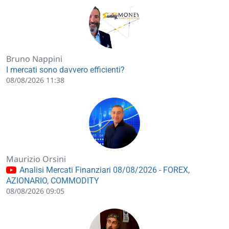
Bruno Nappini
I mercati sono davvero efficienti?
08/08/2026 11:38
Maurizio Orsini
Analisi Mercati Finanziari 08/08/2026 - FOREX,
AZIONARIO, COMMODITY
08/08/2026 09:05