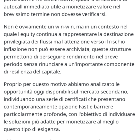
autocall immediato utile a monetizzare valore nel
brevissimo termine non dovesse verificarsi.
Non è ovviamente un win-win, ma in un contesto nel
quale l'equity continua a rappresentare la destinazione
privilegiata dei flussi ma l'attenzione verso il rischio
inflazione non può essere archiviata, queste strutture
permettono di perseguire rendimento nel breve
periodo senza rinunciare a un'importante componente
di resilienza del capitale.
Proprio per questo motivo abbiamo analizzato le
opportunità oggi disponibili sul mercato secondario,
individuando una serie di certificati che presentano
contemporaneamente opzione Fast e barriere
particolarmente profonde, con l'obiettivo di individuare
le soluzioni più adatte per monetizzare al meglio
questo tipo di esigenza.