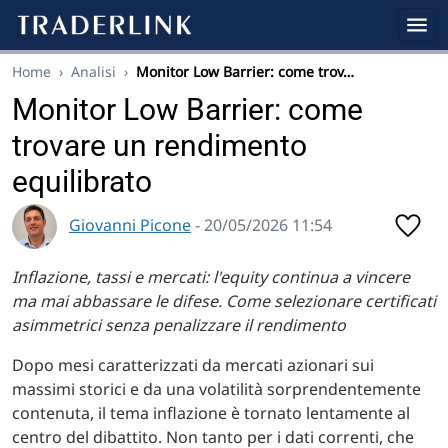
Home
›
Analisi
›
Monitor Low Barrier: come trov…
Monitor Low Barrier: come
trovare un rendimento
equilibrato
Giovanni Picone
- 20/05/2026 11:54
Inflazione, tassi e mercati: l'equity continua a vincere
ma mai abbassare le difese. Come selezionare certificati
asimmetrici senza penalizzare il rendimento
Dopo mesi caratterizzati da mercati azionari sui
massimi storici e da una volatilità sorprendentemente
contenuta, il tema inflazione è tornato lentamente al
centro del dibattito. Non tanto per i dati correnti, che