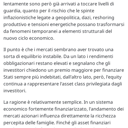
lentamente sono però già arrivati a toccare livelli di
guardia, quanto per il rischio che le spinte
inflazionistiche legate a geopolitica, dazi, reshoring
produttivo e tensioni energetiche possano trasformarsi
da fenomeni temporanei a elementi strutturali del
nuovo ciclo economico.
Il punto è che i mercati sembrano aver trovato una
sorta di equilibrio instabile. Da un lato i rendimenti
obbligazionari restano elevati e segnalano che gli
investitori chiedono un premio maggiore per finanziare
Stati sempre più indebitati, dall'altro lato, però, l'equity
continua a rappresentare l'asset class privilegiata dagli
investitori.
La ragione è relativamente semplice. In un sistema
economico fortemente finanziarizzato, l'andamento dei
mercati azionari influenza direttamente la ricchezza
percepita delle famiglie. Finché gli asset finanziari