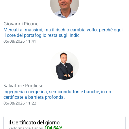
Giovanni Picone
Mercati ai massimi, ma il rischio cambia volto: perché oggi
il core del portafoglio resta sugli indici
05/08/2026 11:41
Salvatore Pugliese
Ingegneria energetica, semiconduttori e banche, in un
certificate a barriera profonda.
05/08/2026 11:23
Il Certificato del giorno
104,64%
Performance 1 anno