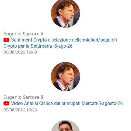
Eugenio Sartorelli
Sentiment Crypto e selezione delle migliori/peggiori
Crypto per la Settimana -5-ago-26
05/08/2026 16:40
Eugenio Sartorelli
Video Analisi Ciclica dei principali Mercati-5-agosto-26
05/08/2026 15:28