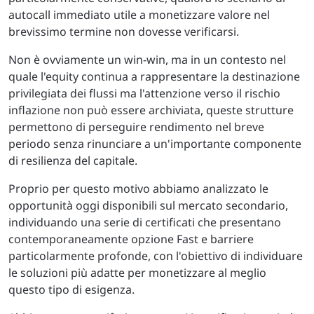
autocall immediato utile a monetizzare valore nel
brevissimo termine non dovesse verificarsi.
Non è ovviamente un win-win, ma in un contesto nel
quale l'equity continua a rappresentare la destinazione
privilegiata dei flussi ma l'attenzione verso il rischio
inflazione non può essere archiviata, queste strutture
permettono di perseguire rendimento nel breve
periodo senza rinunciare a un'importante componente
di resilienza del capitale.
Proprio per questo motivo abbiamo analizzato le
opportunità oggi disponibili sul mercato secondario,
individuando una serie di certificati che presentano
contemporaneamente opzione Fast e barriere
particolarmente profonde, con l'obiettivo di individuare
le soluzioni più adatte per monetizzare al meglio
questo tipo di esigenza.