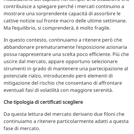
contribuisce a spiegare perché i mercati continuino a
mostrare una sorprendente capacità di assorbire le
cattive notizie sul fronte macro delle ultime settimane.
Ma l’equilibrio, si comprenderà, è molto fragile.
In questo contesto, continuiamo a ritenere però che
abbandonare prematuramente l'esposizione azionaria
possa rappresentare una scelta poco efficiente. Più che
uscire dal mercato, appare opportuno selezionare
strumenti in grado di mantenere una partecipazione al
potenziale rialzo, introducendo però elementi di
mitigazione del rischio che consentano di affrontare
eventuali fasi di volatilità con maggiore serenità.
Che tipologia di certificati scegliere
Da questa lettura del mercato derivano due filoni che
continuiamo a ritenere particolarmente adatti a questa
fase di mercato.