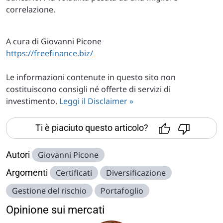
correlazione.
A cura di Giovanni Picone
https://freefinance.biz/
Le informazioni contenute in questo sito non
costituiscono consigli né offerte di servizi di
investimento.
Leggi il Disclaimer »
Ti è piaciuto questo articolo?
Autori
Giovanni Picone
Argomenti
Certificati
Diversificazione
Gestione del rischio
Portafoglio
Opinione sui mercati