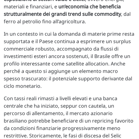
materiali e finanziari, e
un’economia che beneficia
strutturalmente dei grandi trend sulle commodity
, dal
ferro al petrolio fino all’agricoltura.
In un contesto in cui la domanda di materie prime resta
supportata e il Paese continua a esprimere un surplus
commerciale robusto, accompagnato da flussi di
investimenti esteri ancora sostenuti, il Brasile offre un
profilo interessante come satellite allocation. Anche
perché a questo si aggiunge un elemento macro
spesso trascurato: il potenziale supporto derivante dal
ciclo monetario.
Con tassi reali rimasti a livelli elevati e una banca
centrale che ha iniziato, seppur con cautela, un
percorso di allentamento, il mercato azionario
brasiliano potrebbe beneficiare di un repricing favorito
da condizioni finanziarie progressivamente meno
restrittive. Storicamente, le fasi di discesa del Selic