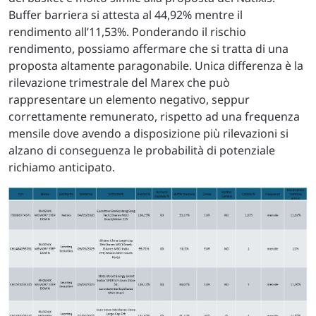
Buffer barriera si attesta al 44,92% mentre il
rendimento all’11,53%. Ponderando il rischio
rendimento, possiamo affermare che si tratta di una
proposta altamente paragonabile. Unica differenza è la
rilevazione trimestrale del Marex che può
rappresentare un elemento negativo, seppur
correttamente remunerato, rispetto ad una frequenza
mensile dove avendo a disposizione più rilevazioni si
alzano di conseguenza le probabilità di potenziale
richiamo anticipato.