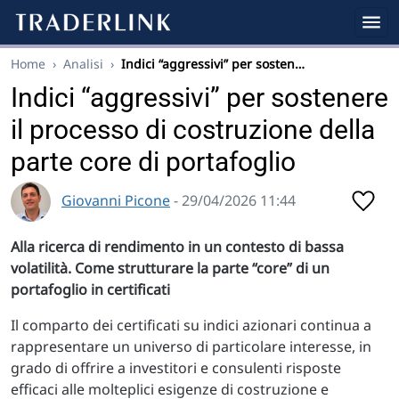
Home
›
Analisi
›
Indici “aggressivi” per sosten…
Indici “aggressivi” per sostenere
il processo di costruzione della
parte core di portafoglio
Giovanni Picone
- 29/04/2026 11:44
Alla ricerca di rendimento in un contesto di bassa
volatilità. Come strutturare la parte “core” di un
portafoglio in certificati
Il comparto dei certificati su indici azionari continua a
rappresentare un universo di particolare interesse, in
grado di offrire a investitori e consulenti risposte
efficaci alle molteplici esigenze di costruzione e