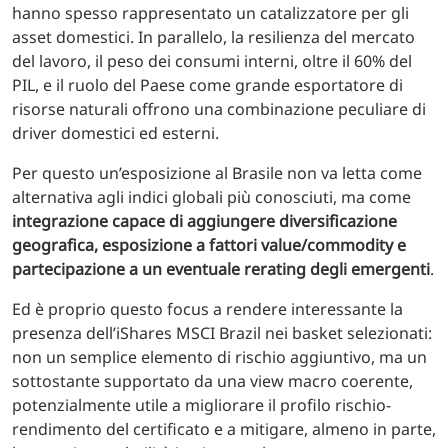
hanno spesso rappresentato un catalizzatore per gli
asset domestici. In parallelo, la resilienza del mercato
del lavoro, il peso dei consumi interni, oltre il 60% del
PIL, e il ruolo del Paese come grande esportatore di
risorse naturali offrono una combinazione peculiare di
driver domestici ed esterni.
Per questo un’esposizione al Brasile non va letta come
alternativa agli indici globali più conosciuti, ma come
integrazione capace di aggiungere diversificazione
geografica, esposizione a fattori value/commodity e
partecipazione a un eventuale rerating degli emergenti
.
Ed è proprio questo focus a rendere interessante la
presenza dell’iShares MSCI Brazil nei basket selezionati:
non un semplice elemento di rischio aggiuntivo, ma un
sottostante supportato da una view macro coerente,
potenzialmente utile a migliorare il profilo rischio-
rendimento del certificato e a mitigare, almeno in parte,