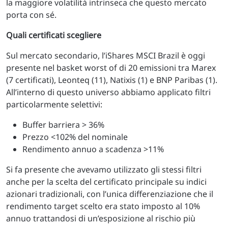
la maggiore volatilità intrinseca che questo mercato
porta con sé.
Quali certificati scegliere
Sul mercato secondario, l’iShares MSCI Brazil è oggi
presente nel basket worst of di 20 emissioni tra Marex
(7 certificati), Leonteq (11), Natixis (1) e BNP Paribas (1).
All’interno di questo universo abbiamo applicato filtri
particolarmente selettivi:
Buffer barriera > 36%
Prezzo <102% del nominale
Rendimento annuo a scadenza >11%
Si fa presente che avevamo utilizzato gli stessi filtri
anche per la scelta del certificato principale su indici
azionari tradizionali, con l’unica differenziazione che il
rendimento target scelto era stato imposto al 10%
annuo trattandosi di un’esposizione al rischio più