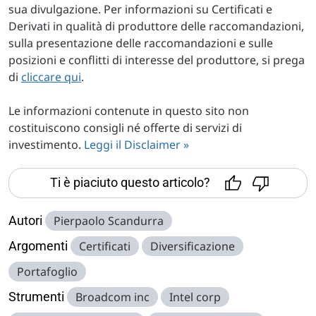
sua divulgazione. Per informazioni su Certificati e
Derivati in qualità di produttore delle raccomandazioni,
sulla presentazione delle raccomandazioni e sulle
posizioni e conflitti di interesse del produttore, si prega
di
cliccare qui
.
Le informazioni contenute in questo sito non
costituiscono consigli né offerte di servizi di
investimento.
Leggi il Disclaimer »
Ti è piaciuto questo articolo?
Autori
Pierpaolo Scandurra
Argomenti
Certificati
Diversificazione
Portafoglio
Strumenti
Broadcom inc
Intel corp