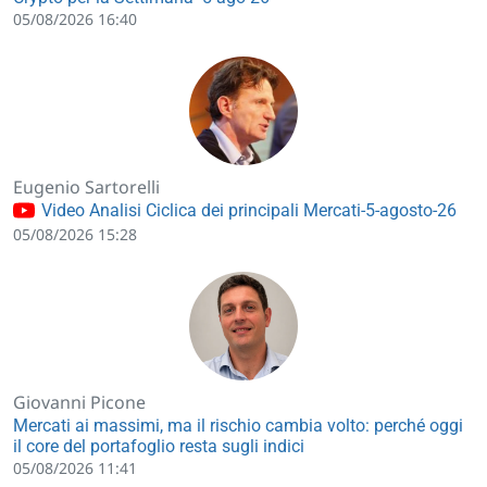
05/08/2026 16:40
Eugenio Sartorelli
Video Analisi Ciclica dei principali Mercati-5-agosto-26
05/08/2026 15:28
Giovanni Picone
Mercati ai massimi, ma il rischio cambia volto: perché oggi
il core del portafoglio resta sugli indici
05/08/2026 11:41