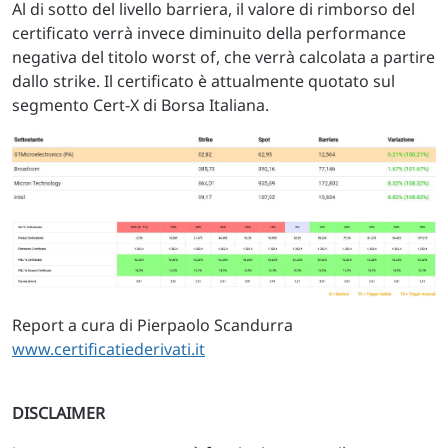
Al di sotto del livello barriera, il valore di rimborso del
certificato verrà invece diminuito della performance
negativa del titolo worst of, che verrà calcolata a partire
dallo strike. Il certificato è attualmente quotato sul
segmento Cert-X di Borsa Italiana.
Report a cura di Pierpaolo Scandurra
www.certificatiederivati.it
DISCLAIMER