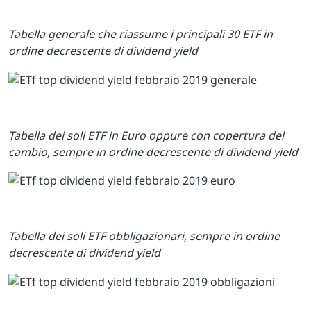
Tabella generale che riassume i principali 30 ETF in
ordine decrescente di dividend yield
Tabella dei soli ETF in Euro oppure con copertura del
cambio, sempre in ordine decrescente di dividend yield
Tabella dei soli ETF obbligazionari, sempre in ordine
decrescente di dividend yield