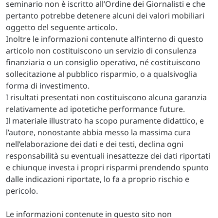
seminario non è iscritto all’Ordine dei Giornalisti e che
pertanto potrebbe detenere alcuni dei valori mobiliari
oggetto del seguente articolo.
Inoltre le informazioni contenute all’interno di questo
articolo non costituiscono un servizio di consulenza
finanziaria o un consiglio operativo, né costituiscono
sollecitazione al pubblico risparmio, o a qualsivoglia
forma di investimento.
I risultati presentati non costituiscono alcuna garanzia
relativamente ad ipotetiche performance future.
Il materiale illustrato ha scopo puramente didattico, e
l’autore, nonostante abbia messo la massima cura
nell’elaborazione dei dati e dei testi, declina ogni
responsabilità su eventuali inesattezze dei dati riportati
e chiunque investa i propri risparmi prendendo spunto
dalle indicazioni riportate, lo fa a proprio rischio e
pericolo.
Le informazioni contenute in questo sito non