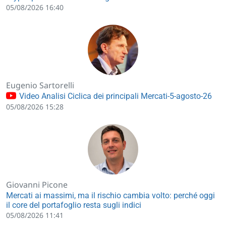
05/08/2026 16:40
Eugenio Sartorelli
Video Analisi Ciclica dei principali Mercati-5-agosto-26
05/08/2026 15:28
Giovanni Picone
Mercati ai massimi, ma il rischio cambia volto: perché oggi
il core del portafoglio resta sugli indici
05/08/2026 11:41