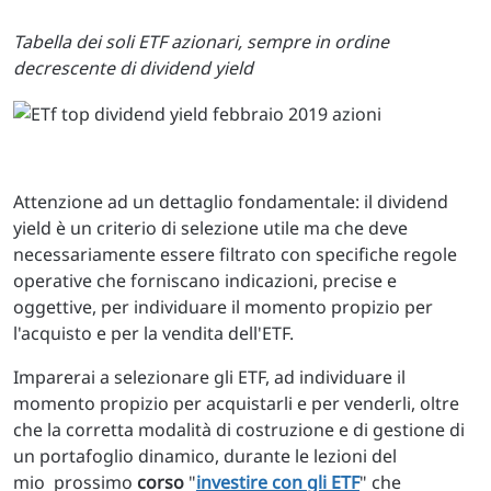
Tabella dei soli ETF azionari, sempre in ordine
decrescente di dividend yield
Attenzione ad un dettaglio fondamentale: il dividend
yield è un criterio di selezione utile ma che deve
necessariamente essere filtrato con specifiche regole
operative che forniscano indicazioni, precise e
oggettive, per individuare il momento propizio per
l'acquisto e per la vendita dell'ETF.
Imparerai a selezionare gli ETF, ad individuare il
momento propizio per acquistarli e per venderli, oltre
che la corretta modalità di costruzione e di gestione di
un portafoglio dinamico, durante le lezioni del
mio prossimo
corso
"
investire con gli ETF
" che