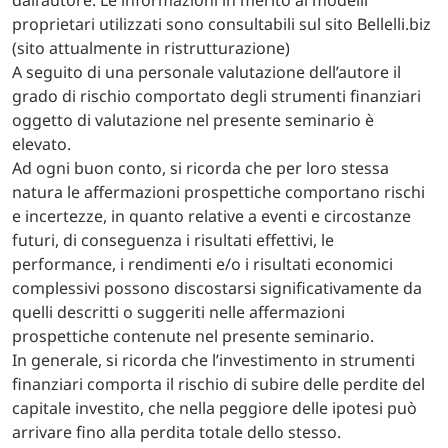
proprietari utilizzati sono consultabili sul sito Bellelli.biz
(sito attualmente in ristrutturazione)
A seguito di una personale valutazione dell’autore il
grado di rischio comportato degli strumenti finanziari
oggetto di valutazione nel presente seminario è
elevato.
Ad ogni buon conto, si ricorda che per loro stessa
natura le affermazioni prospettiche comportano rischi
e incertezze, in quanto relative a eventi e circostanze
futuri, di conseguenza i risultati effettivi, le
performance, i rendimenti e/o i risultati economici
complessivi possono discostarsi significativamente da
quelli descritti o suggeriti nelle affermazioni
prospettiche contenute nel presente seminario.
In generale, si ricorda che l’investimento in strumenti
finanziari comporta il rischio di subire delle perdite del
capitale investito, che nella peggiore delle ipotesi può
arrivare fino alla perdita totale dello stesso.