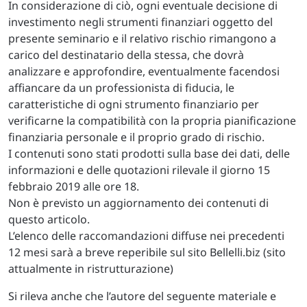
In considerazione di ciò, ogni eventuale decisione di
investimento negli strumenti finanziari oggetto del
presente seminario e il relativo rischio rimangono a
carico del destinatario della stessa, che dovrà
analizzare e approfondire, eventualmente facendosi
affiancare da un professionista di fiducia, le
caratteristiche di ogni strumento finanziario per
verificarne la compatibilità con la propria pianificazione
finanziaria personale e il proprio grado di rischio.
I contenuti sono stati prodotti sulla base dei dati, delle
informazioni e delle quotazioni rilevale il giorno 15
febbraio 2019 alle ore 18.
Non è previsto un aggiornamento dei contenuti di
questo articolo.
L’elenco delle raccomandazioni diffuse nei precedenti
12 mesi sarà a breve reperibile sul sito Bellelli.biz (sito
attualmente in ristrutturazione)
Si rileva anche che l’autore del seguente materiale e