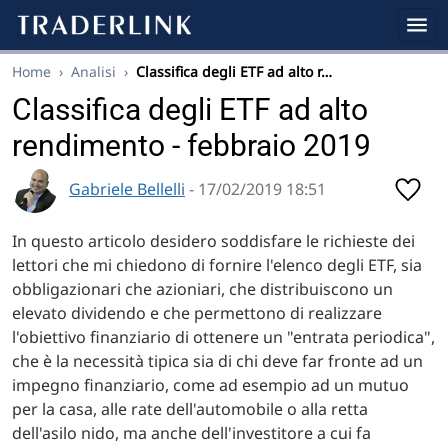
Home
›
Analisi
›
Classifica degli ETF ad alto r…
Classifica degli ETF ad alto
rendimento - febbraio 2019
Gabriele Bellelli
- 17/02/2019 18:51
In questo articolo desidero soddisfare le richieste dei
lettori che mi chiedono di fornire l'elenco degli ETF, sia
obbligazionari che azioniari, che distribuiscono un
elevato dividendo e che permettono di realizzare
l'obiettivo finanziario di ottenere un "entrata periodica",
che è la necessità tipica sia di chi deve far fronte ad un
impegno finanziario, come ad esempio ad un mutuo
per la casa, alle rate dell'automobile o alla retta
dell'asilo nido, ma anche dell'investitore a cui fa