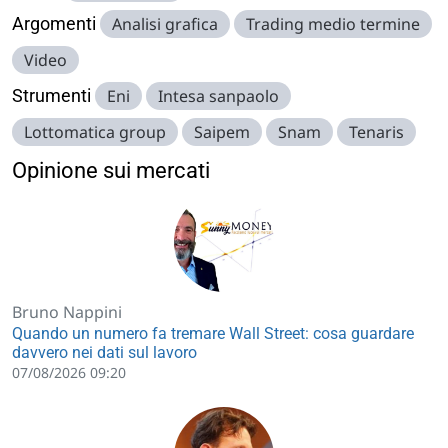
Argomenti
Analisi grafica
Trading medio termine
Video
Strumenti
Eni
Intesa sanpaolo
Lottomatica group
Saipem
Snam
Tenaris
Opinione sui mercati
Bruno Nappini
Quando un numero fa tremare Wall Street: cosa guardare
davvero nei dati sul lavoro
07/08/2026 09:20