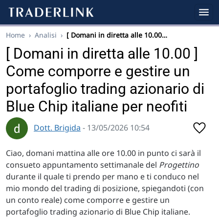
Home
›
Analisi
›
[ Domani in diretta alle 10.00…
[ Domani in diretta alle 10.00 ]
Come comporre e gestire un
portafoglio trading azionario di
Blue Chip italiane per neofiti
Dott. Brigida
- 13/05/2026 10:54
Ciao, domani mattina alle ore 10.00 in punto ci sarà il
consueto appuntamento settimanale del
Progettino
durante il quale ti prendo per mano e ti conduco nel
mio mondo del trading di posizione, spiegandoti (con
un conto reale) come comporre e gestire un
portafoglio trading azionario di Blue Chip italiane.