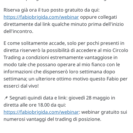
Riserva già ora il tuo posto gratuito da qui:
https://fabiobrigida.com/webinar
oppure collegati
direttamente dal link qualche minuto prima dell'inizio
dell'incontro.
E come solitamente accade, solo per pochi presenti in
diretta riserverò la possibilità di accedere al mio Circolo
Trading a condizioni estremamente vantaggiose in
modo tale che possano operare al mio fianco con le
informazioni che dispenserò loro settimana dopo
settimana; un ulteriore ottimo motivo questo Fabio per
esserci dal vivo!
📌 Segnati quindi data e link: giovedì 28 maggio in
diretta alle ore 18.00 da qui:
https://fabiobrigida.com/webinar
: webinar gratuito sui
numerosi vantaggi del trading di posizione.