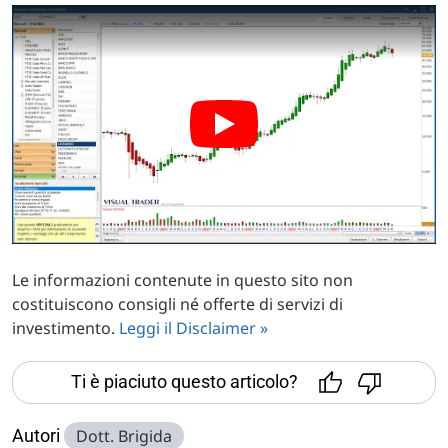
Le informazioni contenute in questo sito non
costituiscono consigli né offerte di servizi di
investimento.
Leggi il Disclaimer »
Ti è piaciuto questo articolo?
Autori
Dott. Brigida