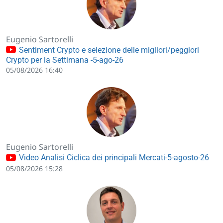
Eugenio Sartorelli
Sentiment Crypto e selezione delle migliori/peggiori
Crypto per la Settimana -5-ago-26
05/08/2026 16:40
Eugenio Sartorelli
Video Analisi Ciclica dei principali Mercati-5-agosto-26
05/08/2026 15:28