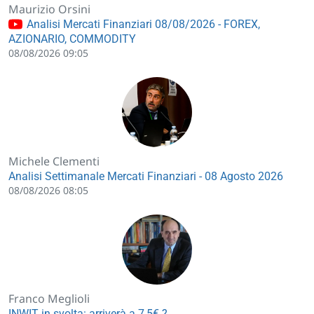
Maurizio Orsini
Analisi Mercati Finanziari 08/08/2026 - FOREX,
AZIONARIO, COMMODITY
08/08/2026 09:05
Michele Clementi
Analisi Settimanale Mercati Finanziari - 08 Agosto 2026
08/08/2026 08:05
Franco Meglioli
INWIT in svolta: arriverà a 7,5€ ?