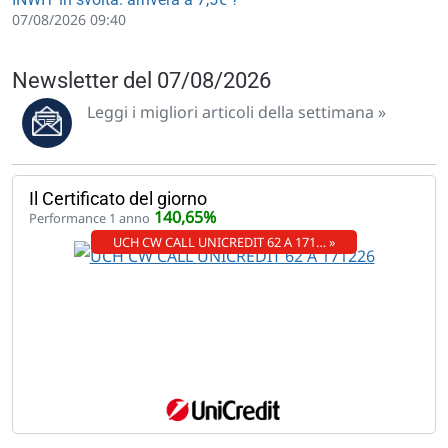
07/08/2026 09:40
Newsletter del 07/08/2026
Leggi i migliori articoli della settimana »
Il Certificato del giorno
140,65%
Performance 1 anno
UCH CW CALL UNICREDIT 62 A 171… »