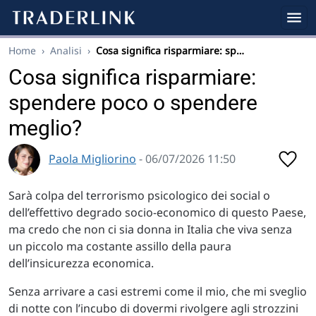
Home
›
Analisi
›
Cosa significa risparmiare: sp…
Cosa significa risparmiare:
spendere poco o spendere
meglio?
Paola Migliorino
- 06/07/2026 11:50
Sarà colpa del terrorismo psicologico dei social o
dell’effettivo degrado socio-economico di questo Paese,
ma credo che non ci sia donna in Italia che viva senza
un piccolo ma costante assillo della paura
dell’insicurezza economica.
Senza arrivare a casi estremi come il mio, che mi sveglio
di notte con l’incubo di dovermi rivolgere agli strozzini