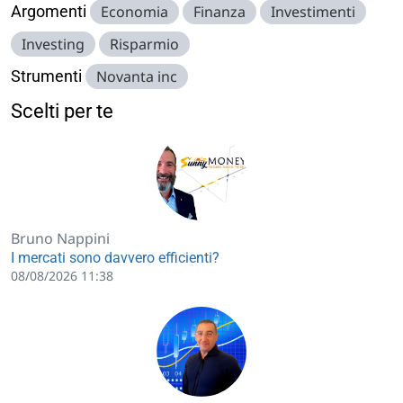
Argomenti
Economia
Finanza
Investimenti
Investing
Risparmio
Strumenti
Novanta inc
Scelti per te
Bruno Nappini
I mercati sono davvero efficienti?
08/08/2026 11:38