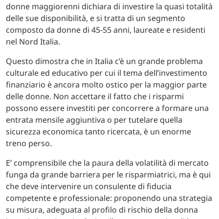
donne maggiorenni dichiara di investire la quasi totalità
delle sue disponibilità, e si tratta di un segmento
composto da donne di 45-55 anni, laureate e residenti
nel Nord Italia.
Questo dimostra che in Italia c’è un grande problema
culturale ed educativo per cui il tema dell’investimento
finanziario è ancora molto ostico per la maggior parte
delle donne. Non accettare il fatto che i risparmi
possono essere investiti per concorrere a formare una
entrata mensile aggiuntiva o per tutelare quella
sicurezza economica tanto ricercata, è un enorme
treno perso.
E’ comprensibile che la paura della volatilità di mercato
funga da grande barriera per le risparmiatrici, ma è qui
che deve intervenire un consulente di fiducia
competente e professionale: proponendo una strategia
su misura, adeguata al profilo di rischio della donna