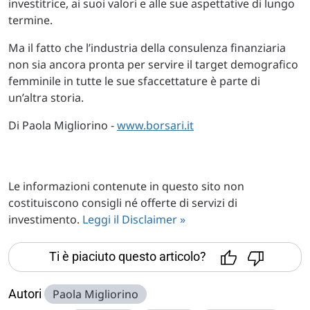
investitrice, ai suoi valori e alle sue aspettative di lungo
termine.
Ma il fatto che l’industria della consulenza finanziaria
non sia ancora pronta per servire il target demografico
femminile in tutte le sue sfaccettature è parte di
un’altra storia.
Di Paola Migliorino -
www.borsari.it
Le informazioni contenute in questo sito non
costituiscono consigli né offerte di servizi di
investimento.
Leggi il Disclaimer »
Ti è piaciuto questo articolo?
Autori
Paola Migliorino