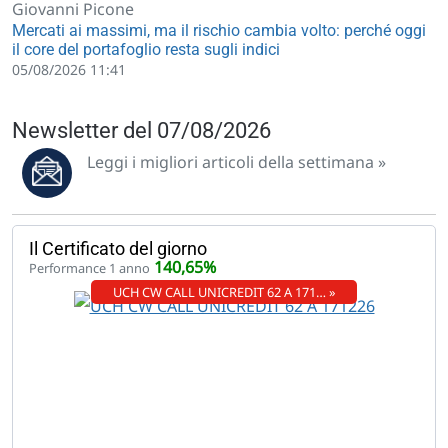
Giovanni Picone
Mercati ai massimi, ma il rischio cambia volto: perché oggi
il core del portafoglio resta sugli indici
05/08/2026 11:41
Newsletter del 07/08/2026
Leggi i migliori articoli della settimana »
Il Certificato del giorno
140,65%
Performance 1 anno
UCH CW CALL UNICREDIT 62 A 171… »