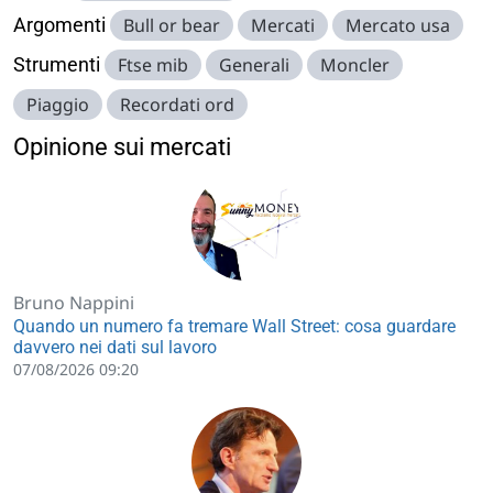
Argomenti
Bull or bear
Mercati
Mercato usa
Strumenti
Ftse mib
Generali
Moncler
Piaggio
Recordati ord
Opinione sui mercati
Bruno Nappini
Quando un numero fa tremare Wall Street: cosa guardare
davvero nei dati sul lavoro
07/08/2026 09:20