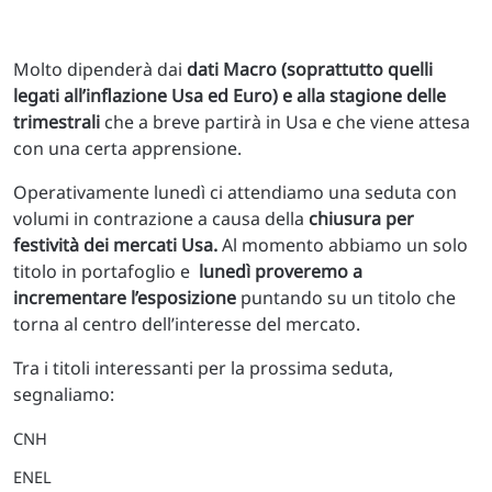
Molto dipenderà dai
dati Macro (soprattutto quelli
legati all’inflazione Usa ed Euro) e alla stagione delle
trimestrali
che a breve partirà in Usa e che viene attesa
con una certa apprensione.
Operativamente lunedì ci attendiamo una seduta con
volumi in contrazione a causa della
chiusura per
festività dei mercati Usa.
Al momento abbiamo un solo
titolo in portafoglio e
lunedì proveremo a
incrementare l’esposizione
puntando su un titolo che
torna al centro dell’interesse del mercato.
Tra i titoli interessanti per la prossima seduta,
segnaliamo:
CNH
ENEL