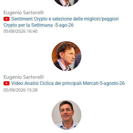
Eugenio Sartorelli
Sentiment Crypto e selezione delle migliori/peggiori
Crypto per la Settimana -5-ago-26
05/08/2026 16:40
Eugenio Sartorelli
Video Analisi Ciclica dei principali Mercati-5-agosto-26
05/08/2026 15:28