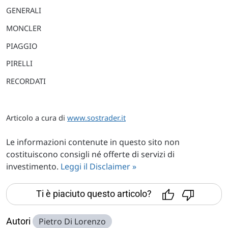
GENERALI
MONCLER
PIAGGIO
PIRELLI
RECORDATI
Articolo a cura di
www.sostrader.it
Le informazioni contenute in questo sito non
costituiscono consigli né offerte di servizi di
investimento.
Leggi il Disclaimer »
Ti è piaciuto questo articolo?
Autori
Pietro Di Lorenzo