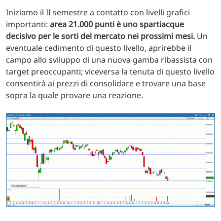
Iniziamo il II semestre a contatto con livelli grafici
importanti:
area 21.000 punti è uno spartiacque
decisivo per le sorti del mercato nei prossimi mesi.
Un
eventuale cedimento di questo livello, aprirebbe il
campo allo sviluppo di una nuova gamba ribassista con
target preoccupanti; viceversa la tenuta di questo livello
consentirà ai prezzi di consolidare e trovare una base
sopra la quale provare una reazione.