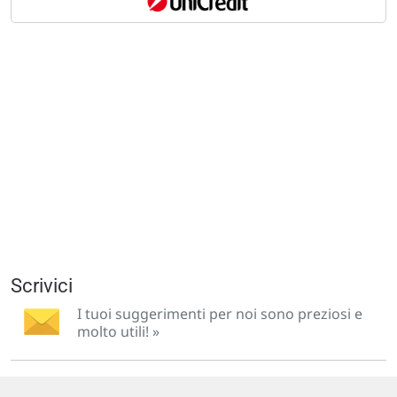
Scrivici
I tuoi suggerimenti per noi sono preziosi e
molto utili! »