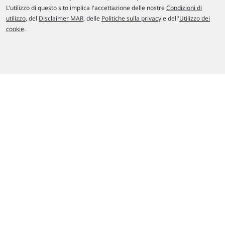
L'utilizzo di questo sito implica l'accettazione delle nostre
Condizioni di
utilizzo
, del
Disclaimer MAR
, delle
Politiche sulla privacy
e dell'
Utilizzo dei
cookie
.