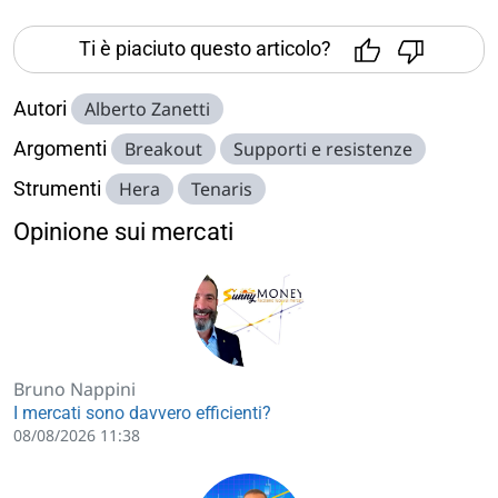
Ti è piaciuto questo articolo?
Autori
Alberto Zanetti
Argomenti
Breakout
Supporti e resistenze
Strumenti
Hera
Tenaris
Opinione sui mercati
Bruno Nappini
I mercati sono davvero efficienti?
08/08/2026 11:38