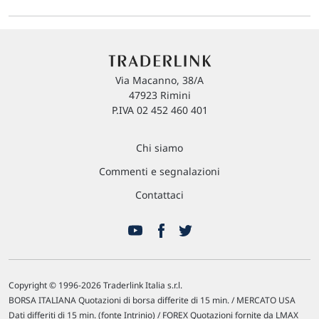
Via Macanno, 38/A
47923 Rimini
P.IVA 02 452 460 401
Chi siamo
Commenti e segnalazioni
Contattaci
Copyright © 1996-2026 Traderlink Italia s.r.l.
BORSA ITALIANA Quotazioni di borsa differite di 15 min. / MERCATO USA
Dati differiti di 15 min. (fonte Intrinio) / FOREX Quotazioni fornite da LMAX