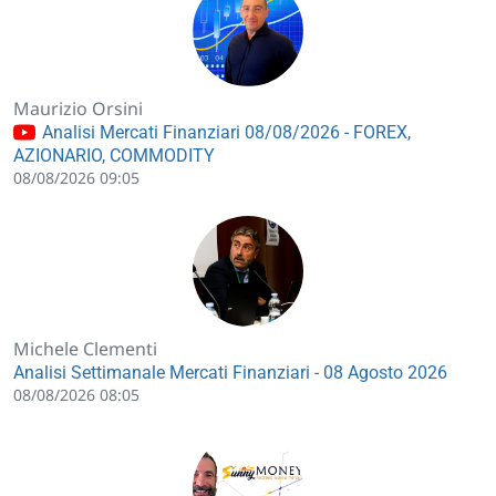
Maurizio Orsini
Analisi Mercati Finanziari 08/08/2026 - FOREX,
AZIONARIO, COMMODITY
08/08/2026 09:05
Michele Clementi
Analisi Settimanale Mercati Finanziari - 08 Agosto 2026
08/08/2026 08:05