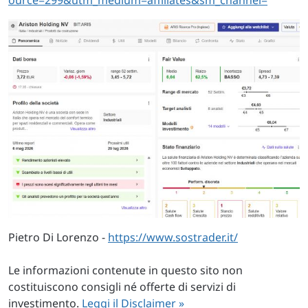
Pietro Di Lorenzo -
https://www.sostrader.it/
Le informazioni contenute in questo sito non
costituiscono consigli né offerte di servizi di
investimento.
Leggi il Disclaimer »