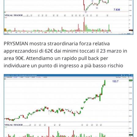
PRYSMIAN mostra straordinaria forza relativa
apprezzandosi di 62€ dai minimi toccati il 23 marzo in
area 90€. Attendiamo un rapido pull back per
individuare un punto di ingresso a pià basso rischio