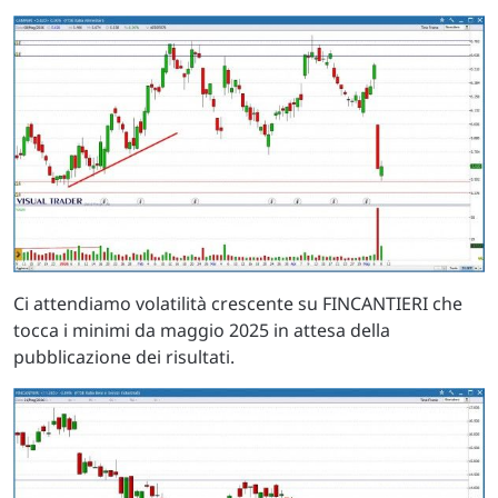
Ci attendiamo volatilità crescente su FINCANTIERI che
tocca i minimi da maggio 2025 in attesa della
pubblicazione dei risultati.