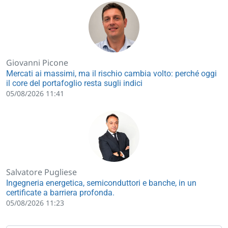
Giovanni Picone
Mercati ai massimi, ma il rischio cambia volto: perché oggi
il core del portafoglio resta sugli indici
05/08/2026 11:41
Salvatore Pugliese
Ingegneria energetica, semiconduttori e banche, in un
certificate a barriera profonda.
05/08/2026 11:23