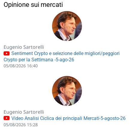
Opinione sui mercati
Eugenio Sartorelli
Sentiment Crypto e selezione delle migliori/peggiori
Crypto per la Settimana -5-ago-26
05/08/2026 16:40
Eugenio Sartorelli
Video Analisi Ciclica dei principali Mercati-5-agosto-26
05/08/2026 15:28