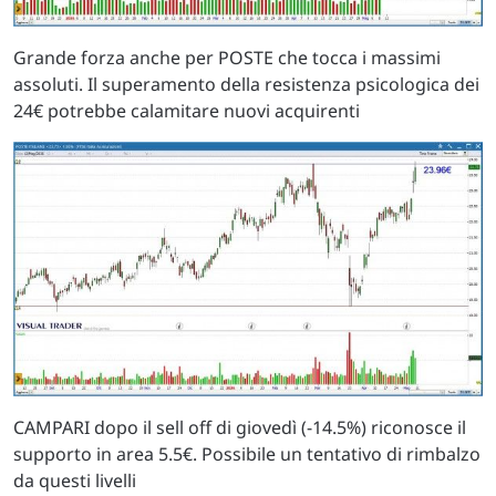
Grande forza anche per POSTE che tocca i massimi
assoluti. Il superamento della resistenza psicologica dei
24€ potrebbe calamitare nuovi acquirenti
CAMPARI dopo il sell off di giovedì (-14.5%) riconosce il
supporto in area 5.5€. Possibile un tentativo di rimbalzo
da questi livelli