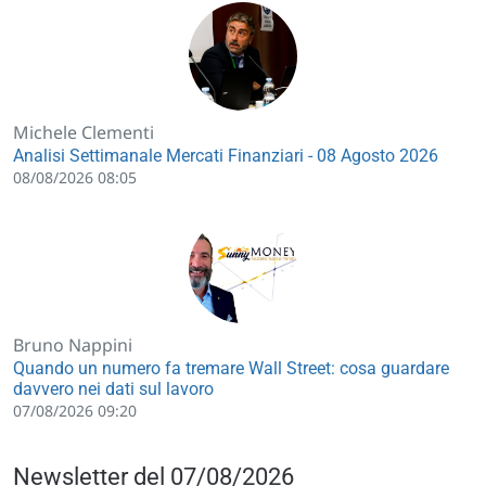
Michele Clementi
Analisi Settimanale Mercati Finanziari - 08 Agosto 2026
08/08/2026 08:05
Bruno Nappini
Quando un numero fa tremare Wall Street: cosa guardare
davvero nei dati sul lavoro
07/08/2026 09:20
Newsletter del 07/08/2026