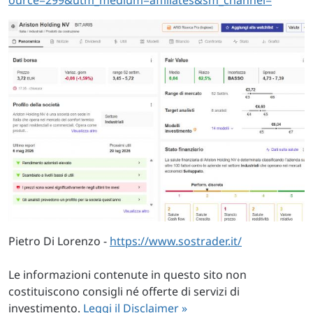
Pietro Di Lorenzo -
https://www.sostrader.it/
Le informazioni contenute in questo sito non
costituiscono consigli né offerte di servizi di
investimento.
Leggi il Disclaimer »