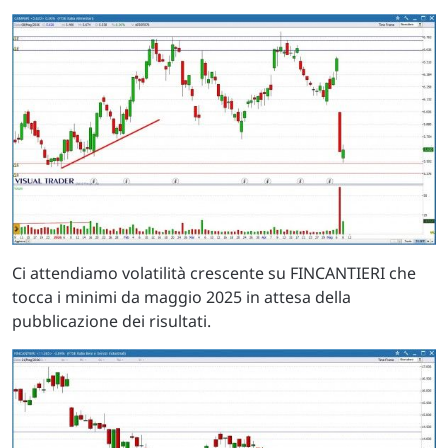
Ci attendiamo volatilità crescente su FINCANTIERI che
tocca i minimi da maggio 2025 in attesa della
pubblicazione dei risultati.