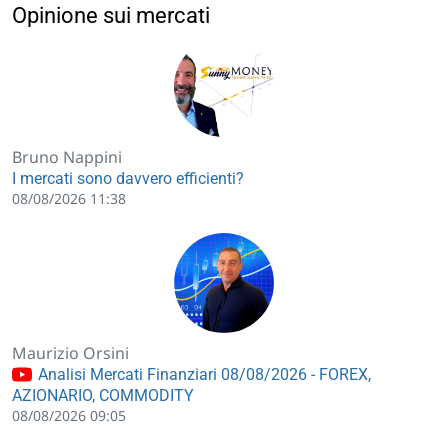
Opinione sui mercati
Bruno Nappini
I mercati sono davvero efficienti?
08/08/2026 11:38
Maurizio Orsini
Analisi Mercati Finanziari 08/08/2026 - FOREX,
AZIONARIO, COMMODITY
08/08/2026 09:05