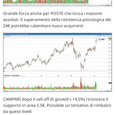
Grande forza anche per POSTE che tocca i massimi
assoluti. Il superamento della resistenza psicologica dei
24€ potrebbe calamitare nuovi acquirenti
CAMPARI dopo il sell off di giovedì (-14.5%) riconosce il
supporto in area 5.5€. Possibile un tentativo di rimbalzo
da questi livelli