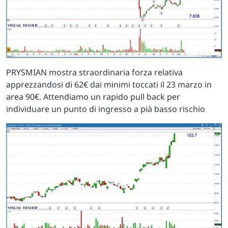
PRYSMIAN mostra straordinaria forza relativa
apprezzandosi di 62€ dai minimi toccati il 23 marzo in
area 90€. Attendiamo un rapido pull back per
individuare un punto di ingresso a pià basso rischio