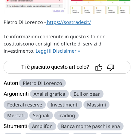
Pietro Di Lorenzo -
https://sostrader.it/
Le informazioni contenute in questo sito non
costituiscono consigli né offerte di servizi di
investimento.
Leggi il Disclaimer »
Ti è piaciuto questo articolo?
Autori
Pietro Di Lorenzo
Argomenti
Analisi grafica
Bull or bear
Federal reserve
Investimenti
Massimi
Mercati
Segnali
Trading
Strumenti
Amplifon
Banca monte paschi siena