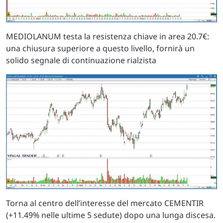
MEDIOLANUM testa la resistenza chiave in area 20.7€:
una chiusura superiore a questo livello, fornirà un
solido segnale di continuazione rialzista
Torna al centro dell’interesse del mercato CEMENTIR
(+11.49% nelle ultime 5 sedute) dopo una lunga discesa.