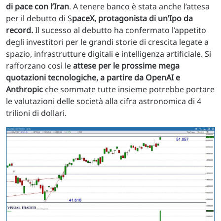
di pace con l’Iran
. A tenere banco è stata anche l’attesa
per il debutto di S
paceX, protagonista di un’Ipo da
record.
Il sucesso al debutto ha confermato l’appetito
degli investitori per le grandi storie di crescita legate a
spazio, infrastrutture digitali e intelligenza artificiale. Si
rafforzano così le
attese per le prossime mega
quotazioni tecnologiche, a partire da OpenAI e
Anthropic
che sommate tutte insieme potrebbe portare
le valutazioni delle società alla cifra astronomica di 4
trilioni di dollari.