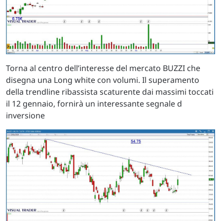
Torna al centro dell’interesse del mercato BUZZI che
disegna una Long white con volumi. Il superamento
della trendline ribassista scaturente dai massimi toccati
il 12 gennaio, fornirà un interessante segnale d
inversione