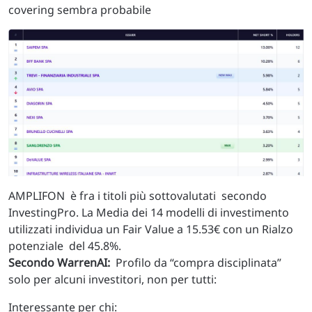
covering sembra probabile
AMPLIFON è fra i titoli più sottovalutati secondo
InvestingPro. La Media dei 14 modelli di investimento
utilizzati individua un Fair Value a 15.53€ con un Rialzo
potenziale del 45.8%.
Secondo WarrenAI:
Profilo da “compra disciplinata”
solo per alcuni investitori, non per tutti:
Interessante per chi: