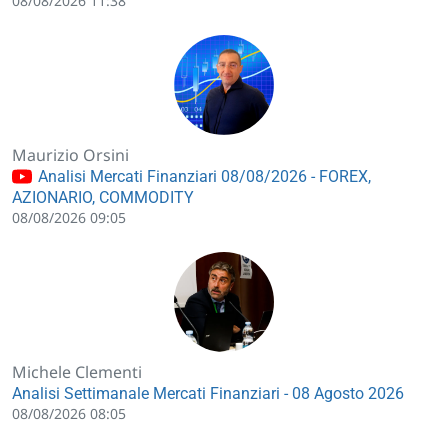
08/08/2026 11:38
Maurizio Orsini
Analisi Mercati Finanziari 08/08/2026 - FOREX,
AZIONARIO, COMMODITY
08/08/2026 09:05
Michele Clementi
Analisi Settimanale Mercati Finanziari - 08 Agosto 2026
08/08/2026 08:05