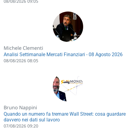
08/08/2026 09:05
Michele Clementi
Analisi Settimanale Mercati Finanziari - 08 Agosto 2026
08/08/2026 08:05
Bruno Nappini
Quando un numero fa tremare Wall Street: cosa guardare
davvero nei dati sul lavoro
07/08/2026 09:20