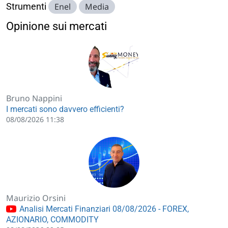
Strumenti
Enel
Media
Opinione sui mercati
Bruno Nappini
I mercati sono davvero efficienti?
08/08/2026 11:38
Maurizio Orsini
Analisi Mercati Finanziari 08/08/2026 - FOREX,
AZIONARIO, COMMODITY