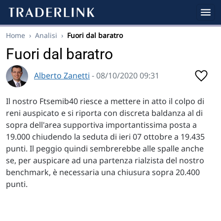
Home
›
Analisi
›
Fuori dal baratro
Fuori dal baratro
Alberto Zanetti
- 08/10/2020 09:31
Il nostro Ftsemib40 riesce a mettere in atto il colpo di
reni auspicato e si riporta con discreta baldanza al di
sopra dell'area supportiva importantissima posta a
19.000 chiudendo la seduta di ieri 07 ottobre a 19.435
punti. Il peggio quindi sembrerebbe alle spalle anche
se, per auspicare ad una partenza rialzista del nostro
benchmark, è necessaria una chiusura sopra 20.400
punti.