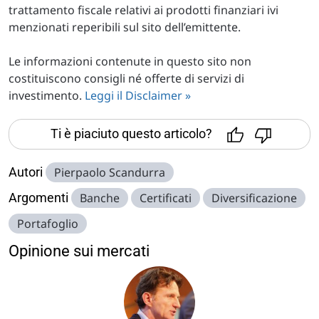
trattamento fiscale relativi ai prodotti finanziari ivi
menzionati reperibili sul sito dell’emittente.
Le informazioni contenute in questo sito non
costituiscono consigli né offerte di servizi di
investimento.
Leggi il Disclaimer »
Ti è piaciuto questo articolo?
Autori
Pierpaolo Scandurra
Argomenti
Banche
Certificati
Diversificazione
Portafoglio
Opinione sui mercati