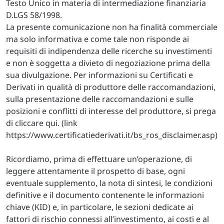
Testo Unico in materia di intermediazione finanziaria
D.LGS 58/1998.
La presente comunicazione non ha finalità commerciale
ma solo informativa e come tale non risponde ai
requisiti di indipendenza delle ricerche su investimenti
e non è soggetta a divieto di negoziazione prima della
sua divulgazione. Per informazioni su Certificati e
Derivati in qualità di produttore delle raccomandazioni,
sulla presentazione delle raccomandazioni e sulle
posizioni e conflitti di interesse del produttore, si prega
di cliccare qui. (link
https://www.certificatiederivati.it/bs_ros_disclaimer.asp)
Ricordiamo, prima di effettuare un’operazione, di
leggere attentamente il prospetto di base, ogni
eventuale supplemento, la nota di sintesi, le condizioni
definitive e il documento contenente le informazioni
chiave (KID) e, in particolare, le sezioni dedicate ai
fattori di rischio connessi all’investimento, ai costi e al