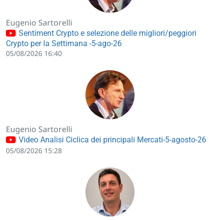
Eugenio Sartorelli
Sentiment Crypto e selezione delle migliori/peggiori
Crypto per la Settimana -5-ago-26
05/08/2026 16:40
Eugenio Sartorelli
Video Analisi Ciclica dei principali Mercati-5-agosto-26
05/08/2026 15:28