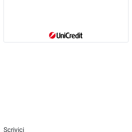
Scrivici