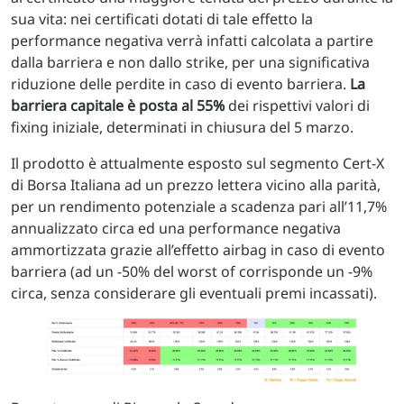
sua vita: nei certificati dotati di tale effetto la
performance negativa verrà infatti calcolata a partire
dalla barriera e non dallo strike, per una significativa
riduzione delle perdite in caso di evento barriera.
La
barriera capitale è posta al 55%
dei rispettivi valori di
fixing iniziale, determinati in chiusura del 5 marzo.
Il prodotto è attualmente esposto sul segmento Cert-X
di Borsa Italiana ad un prezzo lettera vicino alla parità,
per un rendimento potenziale a scadenza pari all’11,7%
annualizzato circa ed una performance negativa
ammortizzata grazie all’effetto airbag in caso di evento
barriera (ad un -50% del worst of corrisponde un -9%
circa, senza considerare gli eventuali premi incassati).