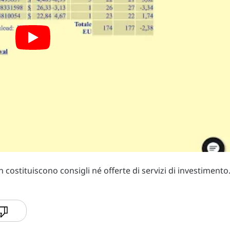
costituiscono consigli né offerte di servizi di investimento