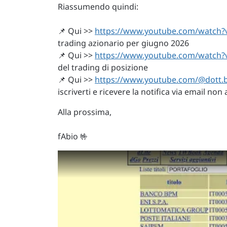
Riassumendo quindi:
📌 Qui >>
https://www.youtube.com/watch?
trading azionario per giugno 2026
📌 Qui >>
https://www.youtube.com/watc
del trading di posizione
📌 Qui >>
https://www.youtube.com/@dott.b
iscriverti e ricevere la notifica via email no
Alla prossima,
fAbio 🤟