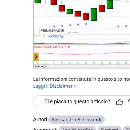
Le informazioni contenute in questo sito non 
Leggi il Disclaimer »
Ti è piaciuto questo articolo?
Autori
Alessandro Aldrovandi
Argomenti