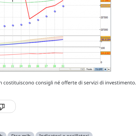
costituiscono consigli né offerte di servizi di investimento