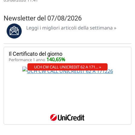
Newsletter del 07/08/2026
Leggi i migliori articoli della settimana »
Il Certificato del giorno
140,65%
Performance 1 anno
UCH CW CALL UNICREDIT 62 A 171… »