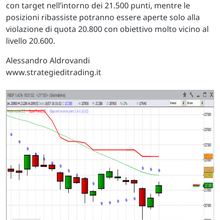
con target nell’intorno dei 21.500 punti, mentre le
posizioni ribassiste potranno essere aperte solo alla
violazione di quota 20.800 con obiettivo molto vicino al
livello 20.600.
Alessandro Aldrovandi
www.strategieditrading.it