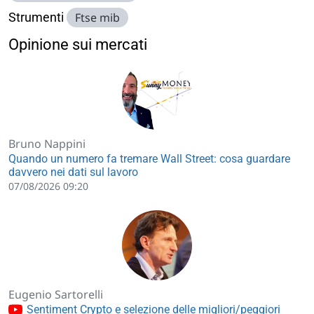
Strumenti
Ftse mib
Opinione sui mercati
Bruno Nappini
Quando un numero fa tremare Wall Street: cosa guardare
davvero nei dati sul lavoro
07/08/2026 09:20
Eugenio Sartorelli
Sentiment Crypto e selezione delle migliori/peggiori