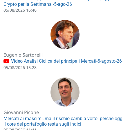
Crypto per la Settimana -5-ago-26
05/08/2026 16:40
Eugenio Sartorelli
Video Analisi Ciclica dei principali Mercati-5-agosto-26
05/08/2026 15:28
Giovanni Picone
Mercati ai massimi, ma il rischio cambia volto: perché oggi
il core del portafoglio resta sugli indici
05/08/2026 11:41