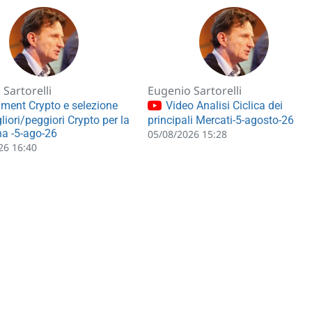
Sartorelli
Eugenio Sartorelli
ment Crypto e selezione
Video Analisi Ciclica dei
liori/peggiori Crypto per la
principali Mercati-5-agosto-26
a -5-ago-26
05/08/2026 15:28
26 16:40