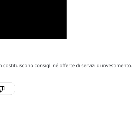
costituiscono consigli né offerte di servizi di investimento