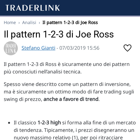
Home
›
Analisi
›
Il pattern 1-2-3 di Joe Ross
Il pattern 1-2-3 di Joe Ross
Stefano Gianti
- 07/03/2019 15:56
Il pattern 1-2-3 di Ross è sicuramente uno dei pattern
più conosciuti nell’analisi tecnica.
Spesso viene descritto come un pattern di inversione,
ma è sicuramente un ottimo modo di fare trading sugli
swing di prezzo,
anche a favore di trend
.
Il classico
1-2-3 high
si forma alla fine di un mercato
di tendenza. Tipicamente, i prezzi disegneranno un
nuovo massimo relativo (1), per poi ritracciare