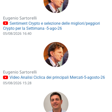
Eugenio Sartorelli
Sentiment Crypto e selezione delle migliori/peggiori
Crypto per la Settimana -5-ago-26
05/08/2026 16:40
Eugenio Sartorelli
Video Analisi Ciclica dei principali Mercati-5-agosto-26
05/08/2026 15:28