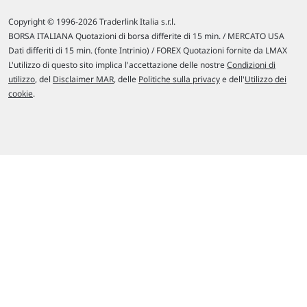
Copyright © 1996-2026 Traderlink Italia s.r.l.
BORSA ITALIANA Quotazioni di borsa differite di 15 min. / MERCATO USA
Dati differiti di 15 min. (fonte Intrinio) / FOREX Quotazioni fornite da LMAX
L'utilizzo di questo sito implica l'accettazione delle nostre
Condizioni di
utilizzo
, del
Disclaimer MAR
, delle
Politiche sulla privacy
e dell'
Utilizzo dei
cookie
.