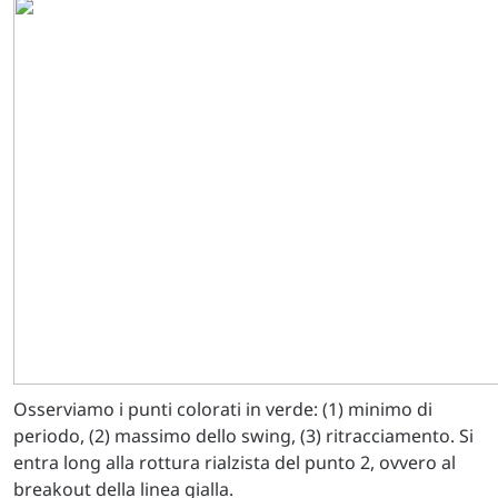
Osserviamo i punti colorati in verde: (1) minimo di
periodo, (2) massimo dello swing, (3) ritracciamento. Si
entra long alla rottura rialzista del punto 2, ovvero al
breakout della linea gialla.