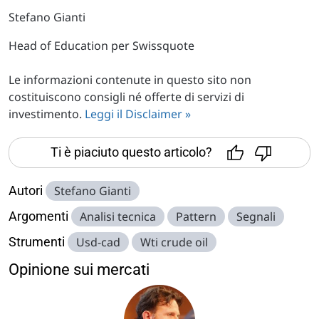
Stefano Gianti
Head of Education per Swissquote
Le informazioni contenute in questo sito non
costituiscono consigli né offerte di servizi di
investimento.
Leggi il Disclaimer »
Ti è piaciuto questo articolo?
Autori
Stefano Gianti
Argomenti
Analisi tecnica
Pattern
Segnali
Strumenti
Usd-cad
Wti crude oil
Opinione sui mercati