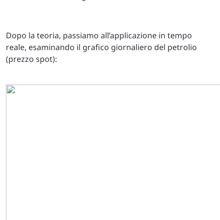
Dopo la teoria, passiamo all’applicazione in tempo
reale, esaminando il grafico giornaliero del petrolio
(prezzo spot):