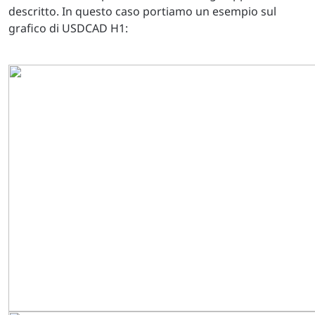
descritto. In questo caso portiamo un esempio sul
grafico di USDCAD H1: