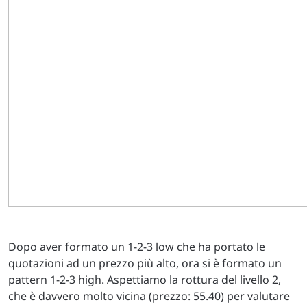
Dopo aver formato un 1-2-3 low che ha portato le
quotazioni ad un prezzo più alto, ora si è formato un
pattern 1-2-3 high. Aspettiamo la rottura del livello 2,
che è davvero molto vicina (prezzo: 55.40) per valutare