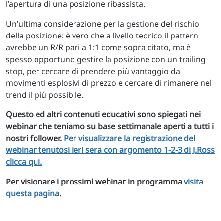
l’apertura di una posizione ribassista.
Un’ultima considerazione per la gestione del rischio
della posizione: è vero che a livello teorico il pattern
avrebbe un R/R pari a 1:1 come sopra citato, ma è
spesso opportuno gestire la posizione con un trailing
stop, per cercare di prendere più vantaggio da
movimenti esplosivi di prezzo e cercare di rimanere nel
trend il più possibile.
Questo ed altri contenuti educativi sono spiegati nei
webinar che teniamo su base settimanale aperti a tutti i
nostri follower.
Per visualizzare la registrazione del
webinar tenutosi ieri sera con argomento 1-2-3 di J.Ross
clicca qui.
Per visionare i prossimi webinar in programma
visita
questa pagina
.