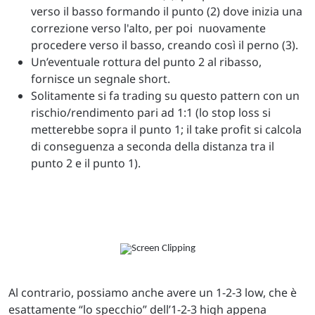
verso il basso formando il punto (2) dove inizia una
correzione verso l'alto, per poi nuovamente
procedere verso il basso, creando così il perno (3).
Un’eventuale rottura del punto 2 al ribasso,
fornisce un segnale short.
Solitamente si fa trading su questo pattern con un
rischio/rendimento pari ad 1:1 (lo stop loss si
metterebbe sopra il punto 1; il take profit si calcola
di conseguenza a seconda della distanza tra il
punto 2 e il punto 1).
Al contrario, possiamo anche avere un 1-2-3 low, che è
esattamente “lo specchio” dell’1-2-3 high appena