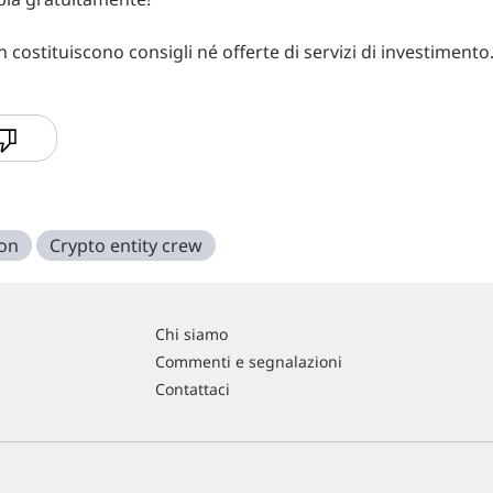
costituiscono consigli né offerte di servizi di investimento
ion
Crypto entity crew
Chi siamo
Commenti e segnalazioni
Contattaci