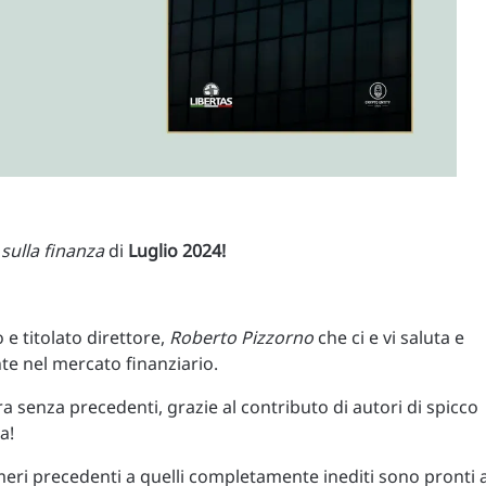
 sulla finanza
di
Luglio 2024!
e titolato direttore,
Roberto Pizzorno
che ci e vi saluta e
te nel mercato finanziario.
ra senza precedenti, grazie al contributo di autori di spicco
a!
meri precedenti a quelli completamente inediti sono pronti 