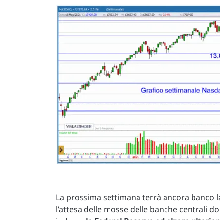
La prossima settimana terrà ancora banco la 
l’attesa delle mosse delle banche centrali 