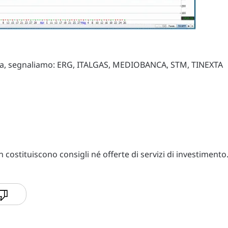
eduta, segnaliamo: ERG, ITALGAS, MEDIOBANCA, STM, TINEXTA
costituiscono consigli né offerte di servizi di investimento