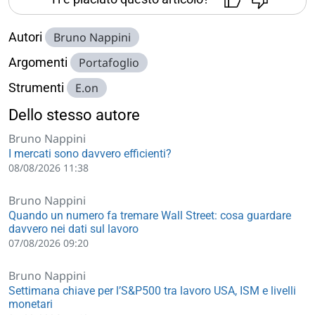
Autori
Bruno Nappini
Argomenti
Portafoglio
Strumenti
E.on
Dello stesso autore
Bruno Nappini
I mercati sono davvero efficienti?
08/08/2026 11:38
Bruno Nappini
Quando un numero fa tremare Wall Street: cosa guardare
davvero nei dati sul lavoro
07/08/2026 09:20
Bruno Nappini
Settimana chiave per l’S&P500 tra lavoro USA, ISM e livelli
monetari