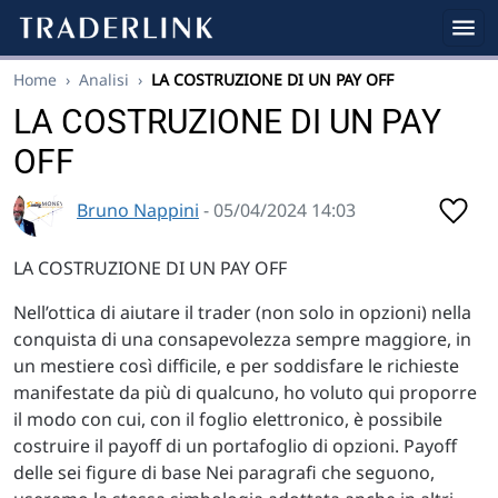
Home
›
Analisi
›
LA COSTRUZIONE DI UN PAY OFF
LA COSTRUZIONE DI UN PAY
OFF
Bruno Nappini
- 05/04/2024 14:03
LA COSTRUZIONE DI UN PAY OFF
Nell’ottica di aiutare il trader (non solo in opzioni) nella
conquista di una consapevolezza sempre maggiore, in
un mestiere così difficile, e per soddisfare le richieste
manifestate da più di qualcuno, ho voluto qui proporre
il modo con cui, con il foglio elettronico, è possibile
costruire il payoff di un portafoglio di opzioni. Payoff
delle sei figure di base Nei paragrafi che seguono,