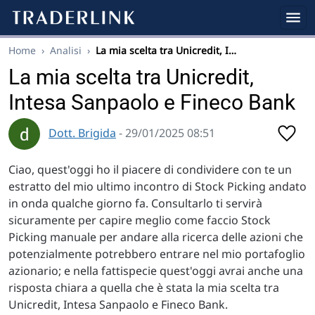
Home
›
Analisi
›
La mia scelta tra Unicredit, I…
La mia scelta tra Unicredit,
Intesa Sanpaolo e Fineco Bank
Dott. Brigida
- 29/01/2025 08:51
Ciao, quest'oggi ho il piacere di condividere con te un
estratto del mio ultimo incontro di Stock Picking andato
in onda qualche giorno fa. Consultarlo ti servirà
sicuramente per capire meglio come faccio Stock
Picking manuale per andare alla ricerca delle azioni che
potenzialmente potrebbero entrare nel mio portafoglio
azionario; e nella fattispecie quest'oggi avrai anche una
risposta chiara a quella che è stata la mia scelta tra
Unicredit, Intesa Sanpaolo e Fineco Bank.