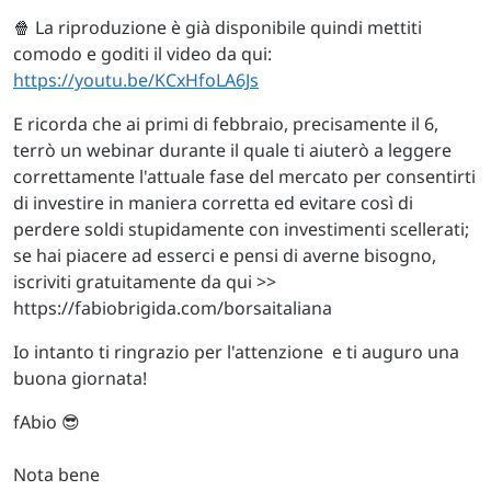
🍿 La riproduzione è già disponibile quindi mettiti
comodo e goditi il video da qui:
https://youtu.be/KCxHfoLA6Js
E ricorda che ai primi di febbraio, precisamente il 6,
terrò un webinar durante il quale ti aiuterò a leggere
correttamente l'attuale fase del mercato per consentirti
di investire in maniera corretta ed evitare così di
perdere soldi stupidamente con investimenti scellerati;
se hai piacere ad esserci e pensi di averne bisogno,
iscriviti gratuitamente da qui >>
https://fabiobrigida.com/borsaitaliana
Io intanto ti ringrazio per l'attenzione e ti auguro una
buona giornata!
fAbio 😎
Nota bene