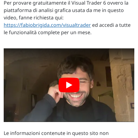
Per provare gratuitamente il Visual Trader 6 ovvero la
piattaforma di analisi grafica usata da me in questo
video, fanne richiesta qui:
https://fabiobrigida.com/visualtrader
ed accedi a tutte
le funzionalità complete per un mese.
Le informazioni contenute in questo sito non