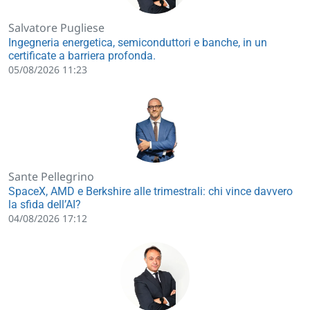
Salvatore Pugliese
Ingegneria energetica, semiconduttori e banche, in un
certificate a barriera profonda.
05/08/2026 11:23
Sante Pellegrino
SpaceX, AMD e Berkshire alle trimestrali: chi vince davvero
la sfida dell’AI?
04/08/2026 17:12