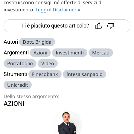
costituiscono consigli né offerte di servizi di
investimento.
Leggi il Disclaimer »
Ti è piaciuto questo articolo?
Autori
Dott. Brigida
Argomenti
Azioni
Investimenti
Mercati
Portafoglio
Video
Strumenti
Finecobank
Intesa sanpaolo
Unicredit
Dello stesso argomento:
AZIONI