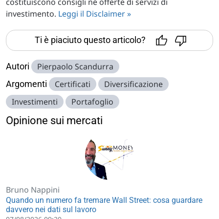
costituiscono consigli né offerte di servizi di
investimento.
Leggi il Disclaimer »
Ti è piaciuto questo articolo?
Autori
Pierpaolo Scandurra
Argomenti
Certificati
Diversificazione
Investimenti
Portafoglio
Opinione sui mercati
Bruno Nappini
Quando un numero fa tremare Wall Street: cosa guardare
davvero nei dati sul lavoro