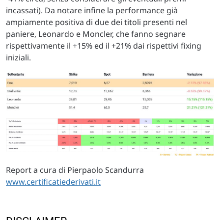
incassati). Da notare infine la performance già
ampiamente positiva di due dei titoli presenti nel
paniere, Leonardo e Moncler, che fanno segnare
rispettivamente il +15% ed il +21% dai rispettivi fixing
iniziali.
Report a cura di Pierpaolo Scandurra
www.certificatiederivati.it