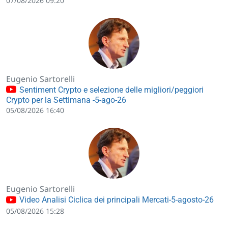
07/08/2026 09:20
Eugenio Sartorelli
Sentiment Crypto e selezione delle migliori/peggiori
Crypto per la Settimana -5-ago-26
05/08/2026 16:40
Eugenio Sartorelli
Video Analisi Ciclica dei principali Mercati-5-agosto-26
05/08/2026 15:28