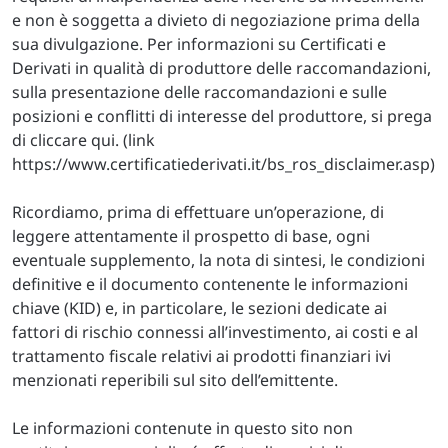
e non è soggetta a divieto di negoziazione prima della
sua divulgazione. Per informazioni su Certificati e
Derivati in qualità di produttore delle raccomandazioni,
sulla presentazione delle raccomandazioni e sulle
posizioni e conflitti di interesse del produttore, si prega
di cliccare qui. (link
https://www.certificatiederivati.it/bs_ros_disclaimer.asp)
Ricordiamo, prima di effettuare un’operazione, di
leggere attentamente il prospetto di base, ogni
eventuale supplemento, la nota di sintesi, le condizioni
definitive e il documento contenente le informazioni
chiave (KID) e, in particolare, le sezioni dedicate ai
fattori di rischio connessi all’investimento, ai costi e al
trattamento fiscale relativi ai prodotti finanziari ivi
menzionati reperibili sul sito dell’emittente.
Le informazioni contenute in questo sito non