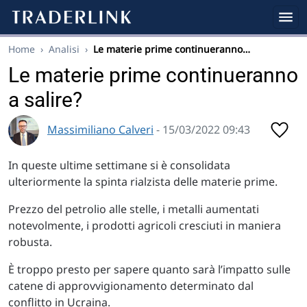
Home
›
Analisi
›
Le materie prime continueranno…
Le materie prime continueranno
a salire?
Massimiliano Calveri
- 15/03/2022 09:43
In queste ultime settimane si è consolidata
ulteriormente la spinta rialzista delle materie prime.
Prezzo del petrolio alle stelle, i metalli aumentati
notevolmente, i prodotti agricoli cresciuti in maniera
robusta.
È troppo presto per sapere quanto sarà l’impatto sulle
catene di approvvigionamento determinato dal
conflitto in Ucraina.