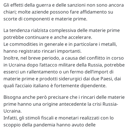
Gli effetti della guerra e delle sanzioni non sono ancora
chiari; molte aziende possono fare affidamento su
scorte di componenti e materie prime.
La tendenza rialzista complessiva delle materie prime
potrebbe continuare e anche accelerare.
Le commodities in generale e in particolare i metalli,
hanno registrato rincari importanti.
Inoltre, nel breve periodo, a causa del conflitto in corso
in Ucraina dopo l’attacco militare della Russia, potrebbe
esserci un rallentamento o un fermo dell’import di
materie prime e prodotti siderurgici dai due Paesi, dai
quali l’acciaio italiano è fortemente dipendente.
Bisogna anche però precisare che i rincari delle materie
prime hanno una origine antecedente la crisi Russia-
Ucraina.
Infatti, gli stimoli fiscali e monetari realizzati con lo
scoppio della pandemia hanno avuto delle