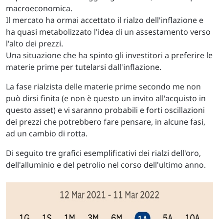
macroeconomica.
Il mercato ha ormai accettato il rialzo dell'inflazione e
ha quasi metabolizzato l'idea di un assestamento verso
l'alto dei prezzi.
Una situazione che ha spinto gli investitori a preferire le
materie prime per tutelarsi dall'inflazione.
La fase rialzista delle materie prime secondo me non
può dirsi finita (e non è questo un invito all'acquisto in
questo asset) e vi saranno probabili e forti oscillazioni
dei prezzi che potrebbero fare pensare, in alcune fasi,
ad un cambio di rotta.
Di seguito tre grafici esemplificativi dei rialzi dell'oro,
dell'alluminio e del petrolio nel corso dell'ultimo anno.