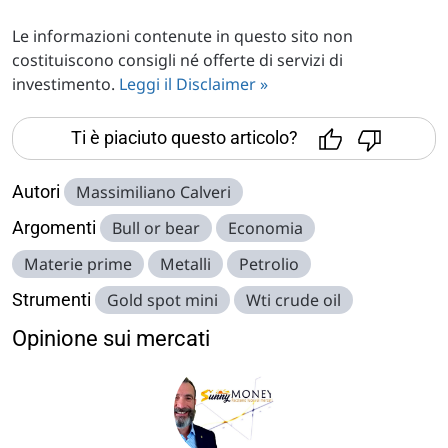
Le informazioni contenute in questo sito non
costituiscono consigli né offerte di servizi di
investimento.
Leggi il Disclaimer »
Ti è piaciuto questo articolo?
Autori
Massimiliano Calveri
Argomenti
Bull or bear
Economia
Materie prime
Metalli
Petrolio
Strumenti
Gold spot mini
Wti crude oil
Opinione sui mercati