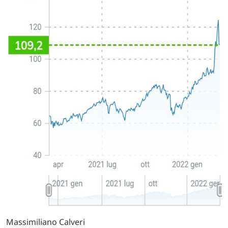
Massimiliano Calveri