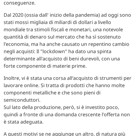
conseguenze.
Dal 2020 (ossia dall' inizio della pandemia) ad oggi sono
stati mossi migliaia di miliardi di dollari a livello
mondiale tra stimoli fiscali e monetari, una notevole
quantità di denaro sul mercato che ha sì sostenuto
l'economia, ma ha anche causato un repentino cambio
negli acquisti: Il "lockdown" ha dato una spinta
determinante all'acquisto di beni durevoli, con una
forte componente di materie prime.
Inoltre, vi è stata una corsa all'acquisto di strumenti per
lavorare online. Si tratta di prodotti che hanno molte
componenti metalliche e che sono pieni di
semiconduttori.
Sul lato della produzione, però, si è investito poco,
quindi a fronte di una domanda crescente l'offerta non
è stata adeguata.
A questi motivi se ne aggiunge un altro, di natura più