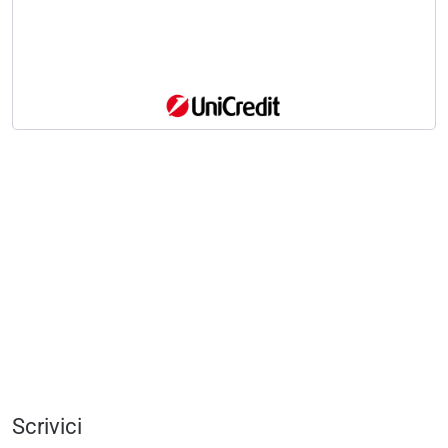
Scrivici