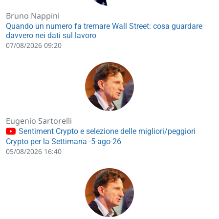
Bruno Nappini
Quando un numero fa tremare Wall Street: cosa guardare
davvero nei dati sul lavoro
07/08/2026 09:20
Eugenio Sartorelli
Sentiment Crypto e selezione delle migliori/peggiori
Crypto per la Settimana -5-ago-26
05/08/2026 16:40