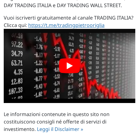
DAY TRADING ITALIA e DAY TRADING WALL STREET.
Vuoi iscriverti gratuitamente al canale TRADING ITALIA?
Clicca qui:
https://t.me/tradingpietrooriglia
Le informazioni contenute in questo sito non
costituiscono consigli né offerte di servizi di
investimento.
Leggi il Disclaimer »