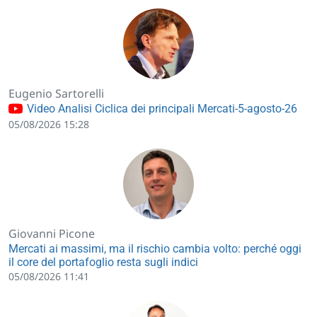
Eugenio Sartorelli
Video Analisi Ciclica dei principali Mercati-5-agosto-26
05/08/2026 15:28
Giovanni Picone
Mercati ai massimi, ma il rischio cambia volto: perché oggi
il core del portafoglio resta sugli indici
05/08/2026 11:41