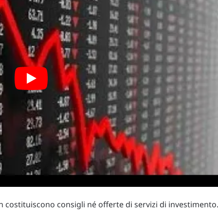
costituiscono consigli né offerte di servizi di investimento