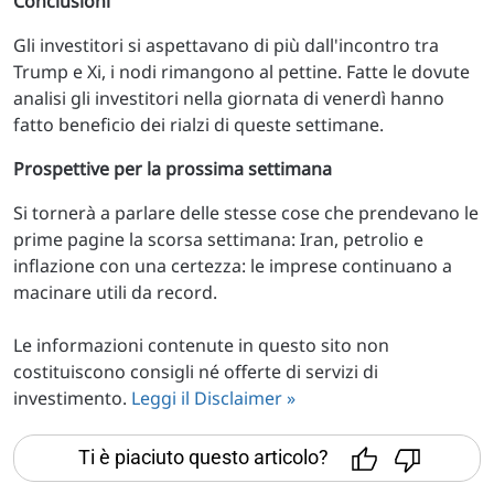
Conclusioni
Gli investitori si aspettavano di più dall'incontro tra
Trump e Xi, i nodi rimangono al pettine. Fatte le dovute
analisi gli investitori nella giornata di venerdì hanno
fatto beneficio dei rialzi di queste settimane.
Prospettive per la prossima settimana
Si tornerà a parlare delle stesse cose che prendevano le
prime pagine la scorsa settimana: Iran, petrolio e
inflazione con una certezza: le imprese continuano a
macinare utili da record.
Le informazioni contenute in questo sito non
costituiscono consigli né offerte di servizi di
investimento.
Leggi il Disclaimer »
Ti è piaciuto questo articolo?