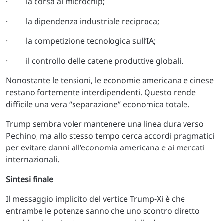
· la corsa ai microchip;
· la dipendenza industriale reciproca;
· la competizione tecnologica sull’IA;
· il controllo delle catene produttive globali.
Nonostante le tensioni, le economie americana e cinese
restano fortemente interdipendenti. Questo rende
difficile una vera “separazione” economica totale.
Trump sembra voler mantenere una linea dura verso
Pechino, ma allo stesso tempo cerca accordi pragmatici
per evitare danni all’economia americana e ai mercati
internazionali.
Sintesi finale
Il messaggio implicito del vertice Trump-Xi è che
entrambe le potenze sanno che uno scontro diretto