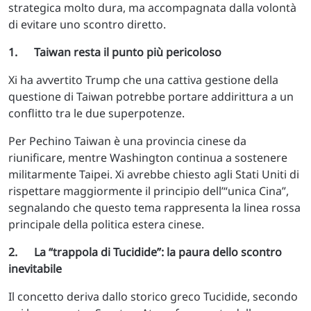
strategica molto dura, ma accompagnata dalla volontà
di evitare uno scontro diretto.
1. Taiwan resta il punto più pericoloso
Xi ha avvertito Trump che una cattiva gestione della
questione di Taiwan potrebbe portare addirittura a un
conflitto tra le due superpotenze.
Per Pechino Taiwan è una provincia cinese da
riunificare, mentre Washington continua a sostenere
militarmente Taipei. Xi avrebbe chiesto agli Stati Uniti di
rispettare maggiormente il principio dell’“unica Cina”,
segnalando che questo tema rappresenta la linea rossa
principale della politica estera cinese.
2. La “trappola di Tucidide”: la paura dello scontro
inevitabile
Il concetto deriva dallo storico greco Tucidide, secondo