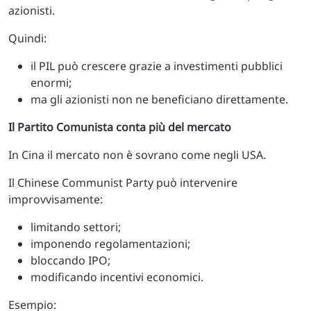
azionisti.
Quindi:
il PIL può crescere grazie a investimenti pubblici
enormi;
ma gli azionisti non ne beneficiano direttamente.
Il Partito Comunista conta più del mercato
In Cina il mercato non è sovrano come negli USA.
Il Chinese Communist Party può intervenire
improvvisamente:
limitando settori;
imponendo regolamentazioni;
bloccando IPO;
modificando incentivi economici.
Esempio: