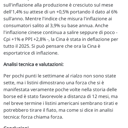
sull'inflazione alla produzione è cresciuto sul mese
dell'1,4% su attese di un +0,5% portando il dato al 6%
sull'anno. Mentre l'indice che misura l'inflazione ai
consumatori salito al 3,9% su base annua. Anche
l'inflazione cinese continua a salire seppure di poco -
Cpi +1% e PPI +2,8% -, la Cina è stata in deflazione per
tutto il 2025. Si può pensare che ora la Cina è
esportatrice di inflazione.
Analisi tecnica e valutazioni:
Per pochi punti le settimane al rialzo non sono state
sette, ma i listini dimostrano una forza che si è
manifestata veramente poche volte nella storia delle
borse ed è stato favorevole a distanza di 12 mesi, ma
nel breve termine i listini americani sembrano tirati e
potrebbero tirare il fiato, ma come si dice in analisi
tecnica: forza chiama forza.