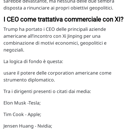
sarebbe devastante, ma nessuna delle due sembra
disposta a rinunciare ai propri obiettivi geopolitici.
I CEO come trattativa commerciale con XI?
Trump ha portato i CEO delle principali aziende
americane all’incontro con Xi Jinping per una
combinazione di motivi economici, geopolitici e
negoziali.
La logica di fondo è questa:
usare il potere delle corporation americane come
strumento diplomatico.
Tra i dirigenti presenti o citati dai media:
Elon Musk -Tesla;
Tim Cook - Apple;
Jensen Huang - Nvidia;