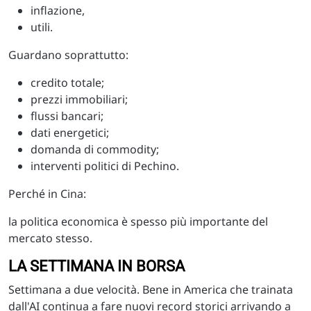
inflazione,
utili.
Guardano soprattutto:
credito totale;
prezzi immobiliari;
flussi bancari;
dati energetici;
domanda di commodity;
interventi politici di Pechino.
Perché in Cina:
la politica economica è spesso più importante del
mercato stesso.
LA SETTIMANA IN BORSA
Settimana a due velocità. Bene in America che trainata
dall'AI continua a fare nuovi record storici arrivando a