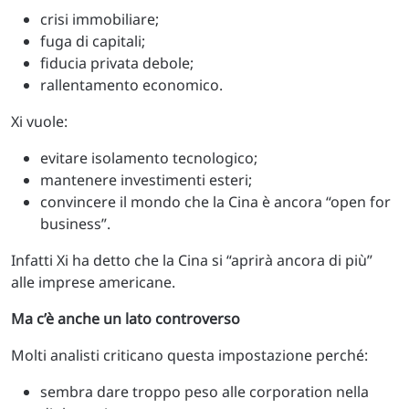
crisi immobiliare;
fuga di capitali;
fiducia privata debole;
rallentamento economico.
Xi vuole:
evitare isolamento tecnologico;
mantenere investimenti esteri;
convincere il mondo che la Cina è ancora “open for
business”.
Infatti Xi ha detto che la Cina si “aprirà ancora di più”
alle imprese americane.
Ma c’è anche un lato controverso
Molti analisti criticano questa impostazione perché:
sembra dare troppo peso alle corporation nella