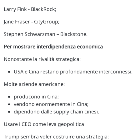
Larry Fink - BlackRock;
Jane Fraser - CityGroup;
Stephen Schwarzman – Blackstone.
Per mostrare interdipendenza economica
Nonostante la rivalità strategica:
USA e Cina restano profondamente interconnessi.
Molte aziende americane:
producono in Cina;
vendono enormemente in Cina;
dipendono dalle supply chain cinesi.
Usare i CEO come leva geopolitica
Trump sembra voler costruire una strategia: