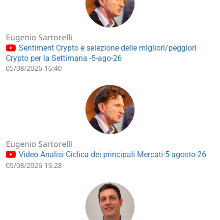
Eugenio Sartorelli
Sentiment Crypto e selezione delle migliori/peggiori
Crypto per la Settimana -5-ago-26
05/08/2026 16:40
Eugenio Sartorelli
Video Analisi Ciclica dei principali Mercati-5-agosto-26
05/08/2026 15:28