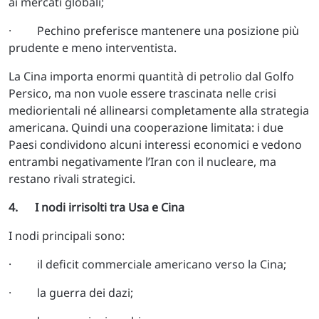
ai mercati globali;
· Pechino preferisce mantenere una posizione più
prudente e meno interventista.
La Cina importa enormi quantità di petrolio dal Golfo
Persico, ma non vuole essere trascinata nelle crisi
mediorientali né allinearsi completamente alla strategia
americana. Quindi una cooperazione limitata: i due
Paesi condividono alcuni interessi economici e vedono
entrambi negativamente l’Iran con il nucleare, ma
restano rivali strategici.
4. I nodi irrisolti tra Usa e Cina
I nodi principali sono:
· il deficit commerciale americano verso la Cina;
· la guerra dei dazi;