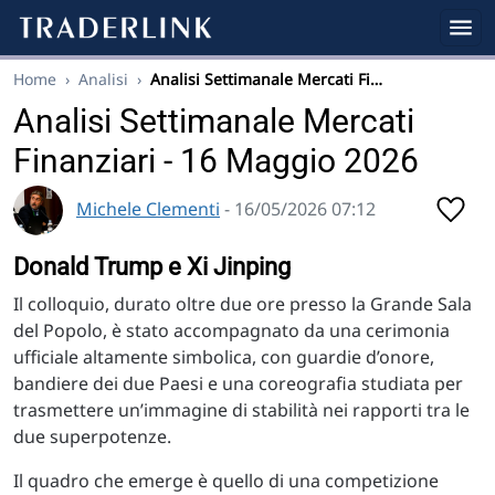
Home
›
Analisi
›
Analisi Settimanale Mercati Fi…
Analisi Settimanale Mercati
Finanziari - 16 Maggio 2026
Michele Clementi
- 16/05/2026 07:12
Donald Trump e Xi Jinping
Il colloquio, durato oltre due ore presso la Grande Sala
del Popolo, è stato accompagnato da una cerimonia
ufficiale altamente simbolica, con guardie d’onore,
bandiere dei due Paesi e una coreografia studiata per
trasmettere un’immagine di stabilità nei rapporti tra le
due superpotenze.
Il quadro che emerge è quello di una competizione