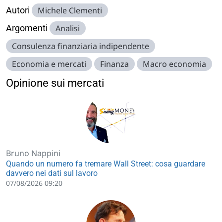
Autori
Michele Clementi
Argomenti
Analisi
Consulenza finanziaria indipendente
Economia e mercati
Finanza
Macro economia
Opinione sui mercati
Bruno Nappini
Quando un numero fa tremare Wall Street: cosa guardare
davvero nei dati sul lavoro
07/08/2026 09:20