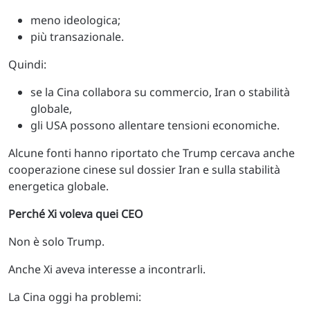
meno ideologica;
più transazionale.
Quindi:
se la Cina collabora su commercio, Iran o stabilità
globale,
gli USA possono allentare tensioni economiche.
Alcune fonti hanno riportato che Trump cercava anche
cooperazione cinese sul dossier Iran e sulla stabilità
energetica globale.
Perché Xi voleva quei CEO
Non è solo Trump.
Anche Xi aveva interesse a incontrarli.
La Cina oggi ha problemi: