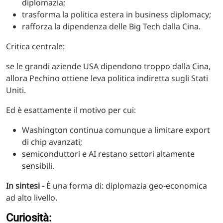
diplomazia;
trasforma la politica estera in business diplomacy;
rafforza la dipendenza delle Big Tech dalla Cina.
Critica centrale:
se le grandi aziende USA dipendono troppo dalla Cina,
allora Pechino ottiene leva politica indiretta sugli Stati
Uniti.
Ed è esattamente il motivo per cui:
Washington continua comunque a limitare export
di chip avanzati;
semiconduttori e AI restano settori altamente
sensibili.
In sintesi -
È una forma di: diplomazia geo-economica
ad alto livello.
Curiosità: