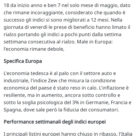
18 da inizio anno e ben 7 nel solo mese di maggio, dato
che rimane incoraggiante, considerato che quando è
successo gli indici si sono migliorati a 12 mesi. Nella
giornata di venerdì le prese di beneficio hanno limato il
rialzo portando gli indici a pochi punti dalla settima
settimana consecutiva al rialzo. Male in Europa:
l'economia rimane debole,
Specifica Europa
L'economia tedesca è al palo con il settore auto e
industriale, l'indice Zew che misura la condizione
economica del paese è stato reso in calo. L'inflazione è
resiliente, ma in aumento, ancora sotto controllo e
sotto la soglia psicologica del 3% in Germanie, Francia e
Spagna, dove sale però la fiducia dei consumatori.
Performance settimanali degli indici europei
I principali listini europei hanno chiuso in ribasso, l'Italia