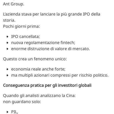
Ant Group.
L’azienda stava per lanciare la più grande IPO della
storia.
Pochi giorni prima:
IPO cancellata;
nuova regolamentazione fintech;
enorme distruzione di valore di mercato.
Questo crea un fenomeno unico:
economia reale anche forte;
ma multipli azionari compressi per rischio politico.
Conseguenza pratica per gli investitori globali
Quando gli analisti analizzano la Cina:
non guardano solo:
PIL,