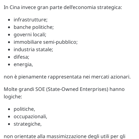
In Cina invece gran parte dell’economia strategica:
infrastrutture;
banche politiche;
governi locali;
immobiliare semi-pubblico;
industria statale;
difesa;
energia,
non è pienamente rappresentata nei mercati azionari.
Molte grandi SOE (State-Owned Enterprises) hanno
logiche:
politiche,
occupazionali,
strategiche,
non orientate alla massimizzazione degli utili per gli