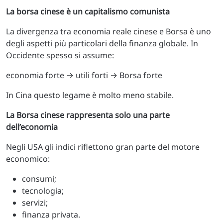
La borsa cinese è un capitalismo comunista
La divergenza tra economia reale cinese e Borsa è uno
degli aspetti più particolari della finanza globale. In
Occidente spesso si assume:
economia forte → utili forti → Borsa forte
In Cina questo legame è molto meno stabile.
La Borsa cinese rappresenta solo una parte
dell’economia
Negli USA gli indici riflettono gran parte del motore
economico:
consumi;
tecnologia;
servizi;
finanza privata.