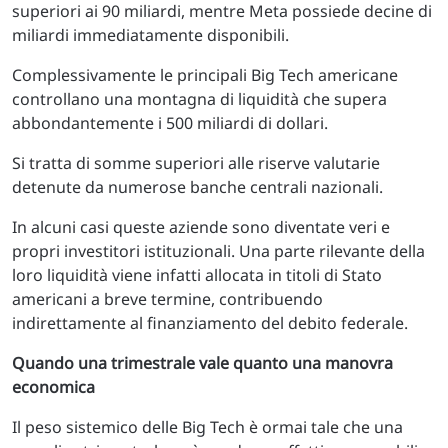
superiori ai 90 miliardi, mentre Meta possiede decine di
miliardi immediatamente disponibili.
Complessivamente le principali Big Tech americane
controllano una montagna di liquidità che supera
abbondantemente i 500 miliardi di dollari.
Si tratta di somme superiori alle riserve valutarie
detenute da numerose banche centrali nazionali.
In alcuni casi queste aziende sono diventate veri e
propri investitori istituzionali. Una parte rilevante della
loro liquidità viene infatti allocata in titoli di Stato
americani a breve termine, contribuendo
indirettamente al finanziamento del debito federale.
Quando una trimestrale vale quanto una manovra
economica
Il peso sistemico delle Big Tech è ormai tale che una