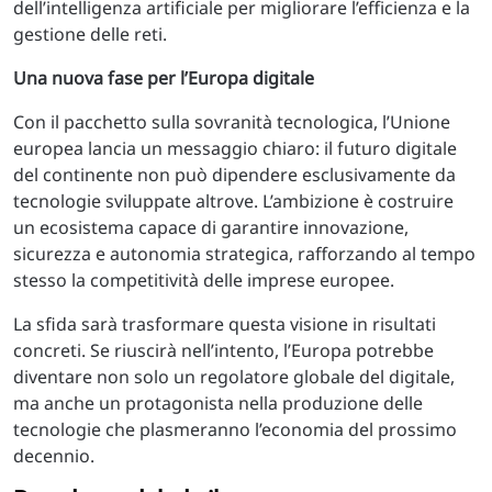
dell’intelligenza artificiale per migliorare l’efficienza e la
gestione delle reti.
Una nuova fase per l’Europa digitale
Con il pacchetto sulla sovranità tecnologica, l’Unione
europea lancia un messaggio chiaro: il futuro digitale
del continente non può dipendere esclusivamente da
tecnologie sviluppate altrove. L’ambizione è costruire
un ecosistema capace di garantire innovazione,
sicurezza e autonomia strategica, rafforzando al tempo
stesso la competitività delle imprese europee.
La sfida sarà trasformare questa visione in risultati
concreti. Se riuscirà nell’intento, l’Europa potrebbe
diventare non solo un regolatore globale del digitale,
ma anche un protagonista nella produzione delle
tecnologie che plasmeranno l’economia del prossimo
decennio.