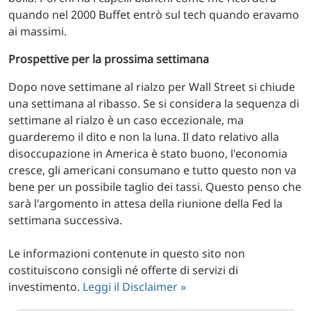
quando nel 2000 Buffet entrò sul tech quando eravamo
ai massimi.
Prospettive per la prossima settimana
Dopo nove settimane al rialzo per Wall Street si chiude
una settimana al ribasso. Se si considera la sequenza di
settimane al rialzo è un caso eccezionale, ma
guarderemo il dito e non la luna. Il dato relativo alla
disoccupazione in America è stato buono, l'economia
cresce, gli americani consumano e tutto questo non va
bene per un possibile taglio dei tassi. Questo penso che
sarà l'argomento in attesa della riunione della Fed la
settimana successiva.
Le informazioni contenute in questo sito non
costituiscono consigli né offerte di servizi di
investimento.
Leggi il Disclaimer »