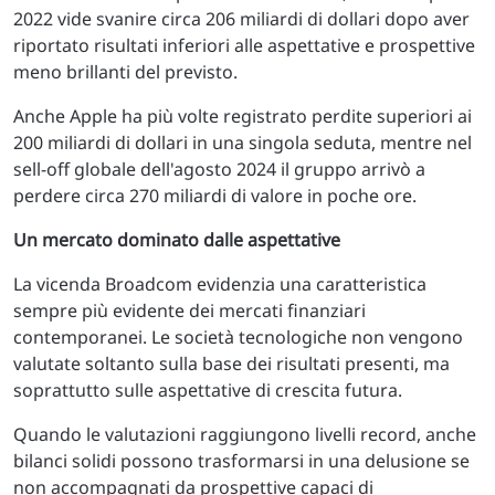
2022 vide svanire circa 206 miliardi di dollari dopo aver
riportato risultati inferiori alle aspettative e prospettive
meno brillanti del previsto.
Anche Apple ha più volte registrato perdite superiori ai
200 miliardi di dollari in una singola seduta, mentre nel
sell-off globale dell'agosto 2024 il gruppo arrivò a
perdere circa 270 miliardi di valore in poche ore.
Un mercato dominato dalle aspettative
La vicenda Broadcom evidenzia una caratteristica
sempre più evidente dei mercati finanziari
contemporanei. Le società tecnologiche non vengono
valutate soltanto sulla base dei risultati presenti, ma
soprattutto sulle aspettative di crescita futura.
Quando le valutazioni raggiungono livelli record, anche
bilanci solidi possono trasformarsi in una delusione se
non accompagnati da prospettive capaci di