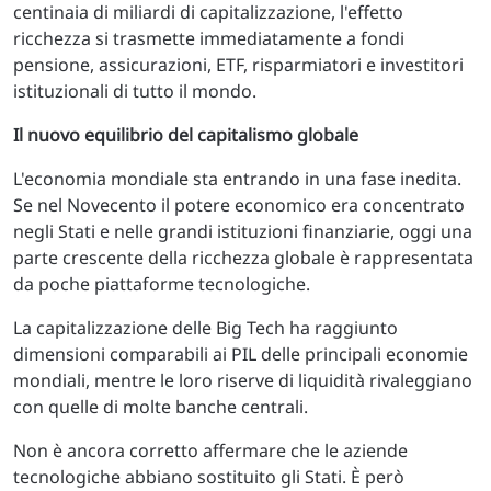
centinaia di miliardi di capitalizzazione, l'effetto
ricchezza si trasmette immediatamente a fondi
pensione, assicurazioni, ETF, risparmiatori e investitori
istituzionali di tutto il mondo.
Il nuovo equilibrio del capitalismo globale
L'economia mondiale sta entrando in una fase inedita.
Se nel Novecento il potere economico era concentrato
negli Stati e nelle grandi istituzioni finanziarie, oggi una
parte crescente della ricchezza globale è rappresentata
da poche piattaforme tecnologiche.
La capitalizzazione delle Big Tech ha raggiunto
dimensioni comparabili ai PIL delle principali economie
mondiali, mentre le loro riserve di liquidità rivaleggiano
con quelle di molte banche centrali.
Non è ancora corretto affermare che le aziende
tecnologiche abbiano sostituito gli Stati. È però