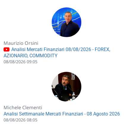
Maurizio Orsini
Analisi Mercati Finanziari 08/08/2026 - FOREX,
AZIONARIO, COMMODITY
08/08/2026 09:05
Michele Clementi
Analisi Settimanale Mercati Finanziari - 08 Agosto 2026
08/08/2026 08:05