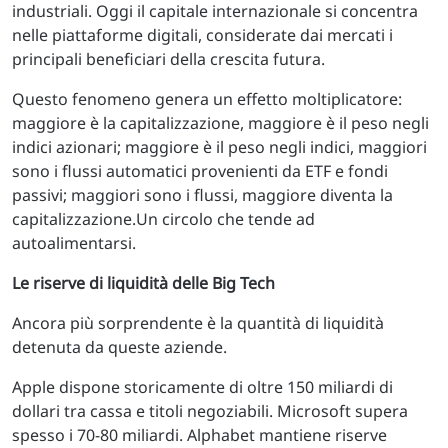
industriali. Oggi il capitale internazionale si concentra
nelle piattaforme digitali, considerate dai mercati i
principali beneficiari della crescita futura.
Questo fenomeno genera un effetto moltiplicatore:
maggiore è la capitalizzazione, maggiore è il peso negli
indici azionari; maggiore è il peso negli indici, maggiori
sono i flussi automatici provenienti da ETF e fondi
passivi; maggiori sono i flussi, maggiore diventa la
capitalizzazione.Un circolo che tende ad
autoalimentarsi.
Le riserve di liquidità delle Big Tech
Ancora più sorprendente è la quantità di liquidità
detenuta da queste aziende.
Apple dispone storicamente di oltre 150 miliardi di
dollari tra cassa e titoli negoziabili. Microsoft supera
spesso i 70-80 miliardi. Alphabet mantiene riserve