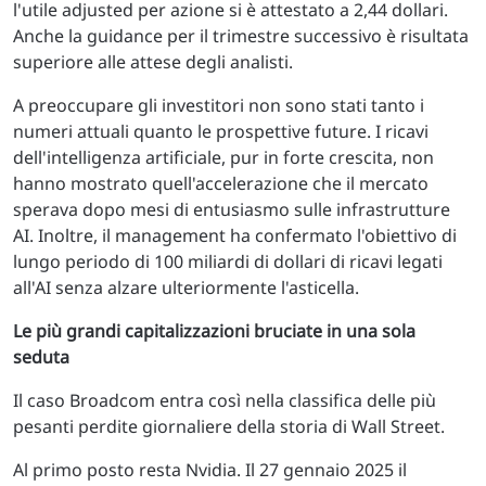
l'utile adjusted per azione si è attestato a 2,44 dollari.
Anche la guidance per il trimestre successivo è risultata
superiore alle attese degli analisti.
A preoccupare gli investitori non sono stati tanto i
numeri attuali quanto le prospettive future. I ricavi
dell'intelligenza artificiale, pur in forte crescita, non
hanno mostrato quell'accelerazione che il mercato
sperava dopo mesi di entusiasmo sulle infrastrutture
AI. Inoltre, il management ha confermato l'obiettivo di
lungo periodo di 100 miliardi di dollari di ricavi legati
all'AI senza alzare ulteriormente l'asticella.
Le più grandi capitalizzazioni bruciate in una sola
seduta
Il caso Broadcom entra così nella classifica delle più
pesanti perdite giornaliere della storia di Wall Street.
Al primo posto resta Nvidia. Il 27 gennaio 2025 il