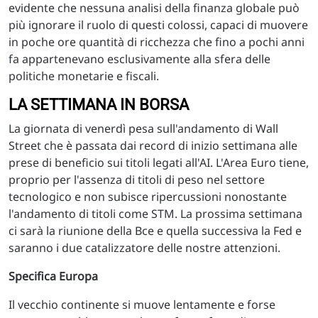
evidente che nessuna analisi della finanza globale può
più ignorare il ruolo di questi colossi, capaci di muovere
in poche ore quantità di ricchezza che fino a pochi anni
fa appartenevano esclusivamente alla sfera delle
politiche monetarie e fiscali.
LA SETTIMANA IN BORSA
La giornata di venerdì pesa sull'andamento di Wall
Street che è passata dai record di inizio settimana alle
prese di beneficio sui titoli legati all'AI. L'Area Euro tiene,
proprio per l'assenza di titoli di peso nel settore
tecnologico e non subisce ripercussioni nonostante
l'andamento di titoli come STM. La prossima settimana
ci sarà la riunione della Bce e quella successiva la Fed e
saranno i due catalizzatore delle nostre attenzioni.
Specifica Europa
Il vecchio continente si muove lentamente e forse