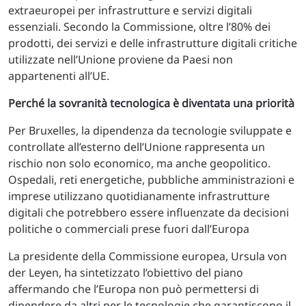
extraeuropei per infrastrutture e servizi digitali
essenziali. Secondo la Commissione, oltre l’80% dei
prodotti, dei servizi e delle infrastrutture digitali critiche
utilizzate nell’Unione proviene da Paesi non
appartenenti all’UE.
Perché la sovranità tecnologica è diventata una priorità
Per Bruxelles, la dipendenza da tecnologie sviluppate e
controllate all’esterno dell’Unione rappresenta un
rischio non solo economico, ma anche geopolitico.
Ospedali, reti energetiche, pubbliche amministrazioni e
imprese utilizzano quotidianamente infrastrutture
digitali che potrebbero essere influenzate da decisioni
politiche o commerciali prese fuori dall’Europa
La presidente della Commissione europea, Ursula von
der Leyen, ha sintetizzato l’obiettivo del piano
affermando che l’Europa non può permettersi di
dipendere da altri per le tecnologie che garantiscono il