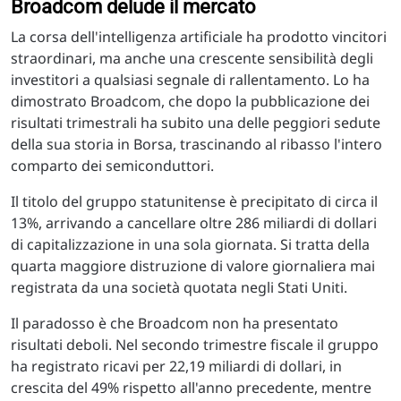
Broadcom delude il mercato
La corsa dell'intelligenza artificiale ha prodotto vincitori
straordinari, ma anche una crescente sensibilità degli
investitori a qualsiasi segnale di rallentamento. Lo ha
dimostrato Broadcom, che dopo la pubblicazione dei
risultati trimestrali ha subito una delle peggiori sedute
della sua storia in Borsa, trascinando al ribasso l'intero
comparto dei semiconduttori.
Il titolo del gruppo statunitense è precipitato di circa il
13%, arrivando a cancellare oltre 286 miliardi di dollari
di capitalizzazione in una sola giornata. Si tratta della
quarta maggiore distruzione di valore giornaliera mai
registrata da una società quotata negli Stati Uniti.
Il paradosso è che Broadcom non ha presentato
risultati deboli. Nel secondo trimestre fiscale il gruppo
ha registrato ricavi per 22,19 miliardi di dollari, in
crescita del 49% rispetto all'anno precedente, mentre