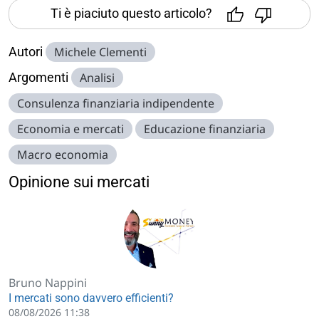
Ti è piaciuto questo articolo?
Autori
Michele Clementi
Argomenti
Analisi
Consulenza finanziaria indipendente
Economia e mercati
Educazione finanziaria
Macro economia
Opinione sui mercati
Bruno Nappini
I mercati sono davvero efficienti?
08/08/2026 11:38