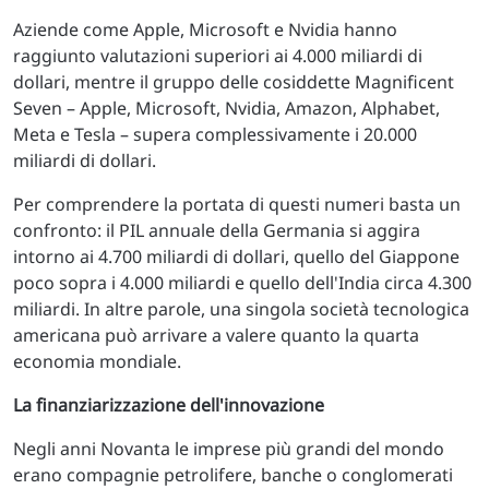
Aziende come Apple, Microsoft e Nvidia hanno
raggiunto valutazioni superiori ai 4.000 miliardi di
dollari, mentre il gruppo delle cosiddette Magnificent
Seven – Apple, Microsoft, Nvidia, Amazon, Alphabet,
Meta e Tesla – supera complessivamente i 20.000
miliardi di dollari.
Per comprendere la portata di questi numeri basta un
confronto: il PIL annuale della Germania si aggira
intorno ai 4.700 miliardi di dollari, quello del Giappone
poco sopra i 4.000 miliardi e quello dell'India circa 4.300
miliardi. In altre parole, una singola società tecnologica
americana può arrivare a valere quanto la quarta
economia mondiale.
La finanziarizzazione dell'innovazione
Negli anni Novanta le imprese più grandi del mondo
erano compagnie petrolifere, banche o conglomerati