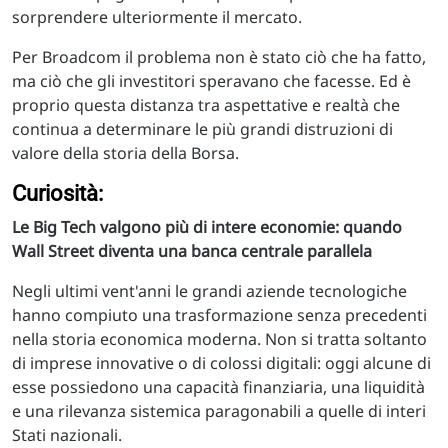
sorprendere ulteriormente il mercato.
Per Broadcom il problema non è stato ciò che ha fatto,
ma ciò che gli investitori speravano che facesse. Ed è
proprio questa distanza tra aspettative e realtà che
continua a determinare le più grandi distruzioni di
valore della storia della Borsa.
Curiosità:
Le Big Tech valgono più di intere economie: quando
Wall Street diventa una banca centrale parallela
Negli ultimi vent'anni le grandi aziende tecnologiche
hanno compiuto una trasformazione senza precedenti
nella storia economica moderna. Non si tratta soltanto
di imprese innovative o di colossi digitali: oggi alcune di
esse possiedono una capacità finanziaria, una liquidità
e una rilevanza sistemica paragonabili a quelle di interi
Stati nazionali.