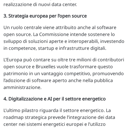
realizzazione di nuovi data center.
3. Strategia europea per l’open source
Un ruolo centrale viene attribuito anche al software
open source. La Commissione intende sostenere lo
sviluppo di soluzioni aperte e interoperabili, investendo
in competenze, startup e infrastrutture digitali.
L’Europa può contare su oltre tre milioni di contributori
open source e Bruxelles vuole trasformare questo
patrimonio in un vantaggio competitivo, promuovendo
l’adozione di software aperto anche nella pubblica
amministrazione.
4. Digitalizzazione e AI per il settore energetico
L’ultimo pilastro riguarda il settore energetico. La
roadmap strategica prevede l’integrazione dei data
center nei sistemi energetici europei e l’utilizzo