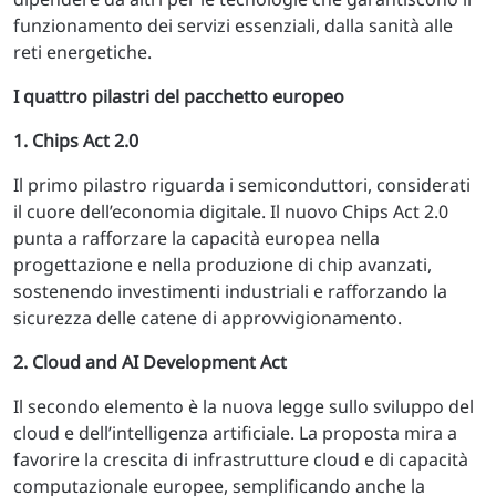
funzionamento dei servizi essenziali, dalla sanità alle
reti energetiche.
I quattro pilastri del pacchetto europeo
1. Chips Act 2.0
Il primo pilastro riguarda i semiconduttori, considerati
il cuore dell’economia digitale. Il nuovo Chips Act 2.0
punta a rafforzare la capacità europea nella
progettazione e nella produzione di chip avanzati,
sostenendo investimenti industriali e rafforzando la
sicurezza delle catene di approvvigionamento.
2. Cloud and AI Development Act
Il secondo elemento è la nuova legge sullo sviluppo del
cloud e dell’intelligenza artificiale. La proposta mira a
favorire la crescita di infrastrutture cloud e di capacità
computazionale europee, semplificando anche la