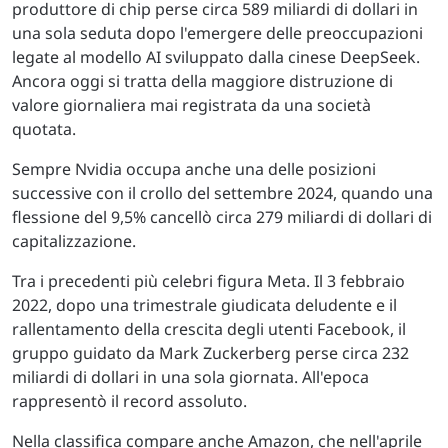
produttore di chip perse circa 589 miliardi di dollari in
una sola seduta dopo l'emergere delle preoccupazioni
legate al modello AI sviluppato dalla cinese DeepSeek.
Ancora oggi si tratta della maggiore distruzione di
valore giornaliera mai registrata da una società
quotata.
Sempre Nvidia occupa anche una delle posizioni
successive con il crollo del settembre 2024, quando una
flessione del 9,5% cancellò circa 279 miliardi di dollari di
capitalizzazione.
Tra i precedenti più celebri figura Meta. Il 3 febbraio
2022, dopo una trimestrale giudicata deludente e il
rallentamento della crescita degli utenti Facebook, il
gruppo guidato da Mark Zuckerberg perse circa 232
miliardi di dollari in una sola giornata. All'epoca
rappresentò il record assoluto.
Nella classifica compare anche Amazon, che nell'aprile