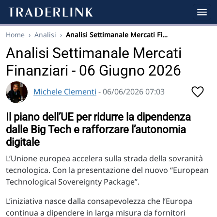
Home
›
Analisi
›
Analisi Settimanale Mercati Fi…
Analisi Settimanale Mercati
Finanziari - 06 Giugno 2026
Michele Clementi
- 06/06/2026 07:03
Il piano dell’UE per ridurre la dipendenza
dalle Big Tech e rafforzare l’autonomia
digitale
L’Unione europea accelera sulla strada della sovranità
tecnologica. Con la presentazione del nuovo “European
Technological Sovereignty Package”.
L’iniziativa nasce dalla consapevolezza che l’Europa
continua a dipendere in larga misura da fornitori