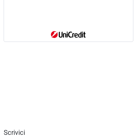
Scrivici