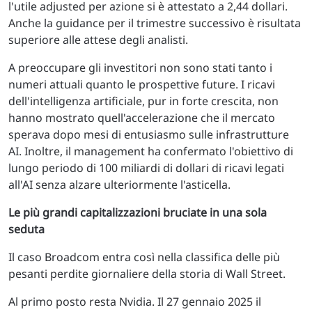
l'utile adjusted per azione si è attestato a 2,44 dollari.
Anche la guidance per il trimestre successivo è risultata
superiore alle attese degli analisti.
A preoccupare gli investitori non sono stati tanto i
numeri attuali quanto le prospettive future. I ricavi
dell'intelligenza artificiale, pur in forte crescita, non
hanno mostrato quell'accelerazione che il mercato
sperava dopo mesi di entusiasmo sulle infrastrutture
AI. Inoltre, il management ha confermato l'obiettivo di
lungo periodo di 100 miliardi di dollari di ricavi legati
all'AI senza alzare ulteriormente l'asticella.
Le più grandi capitalizzazioni bruciate in una sola
seduta
Il caso Broadcom entra così nella classifica delle più
pesanti perdite giornaliere della storia di Wall Street.
Al primo posto resta Nvidia. Il 27 gennaio 2025 il