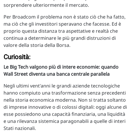
sorprendere ulteriormente il mercato.
Per Broadcom il problema non è stato ciò che ha fatto,
ma ciò che gli investitori speravano che facesse. Ed è
proprio questa distanza tra aspettative e realtà che
continua a determinare le più grandi distruzioni di
valore della storia della Borsa.
Curiosità:
Le Big Tech valgono più di intere economie: quando
Wall Street diventa una banca centrale parallela
Negli ultimi vent'anni le grandi aziende tecnologiche
hanno compiuto una trasformazione senza precedenti
nella storia economica moderna. Non si tratta soltanto
di imprese innovative o di colossi digitali: oggi alcune di
esse possiedono una capacità finanziaria, una liquidità
e una rilevanza sistemica paragonabili a quelle di interi
Stati nazionali.