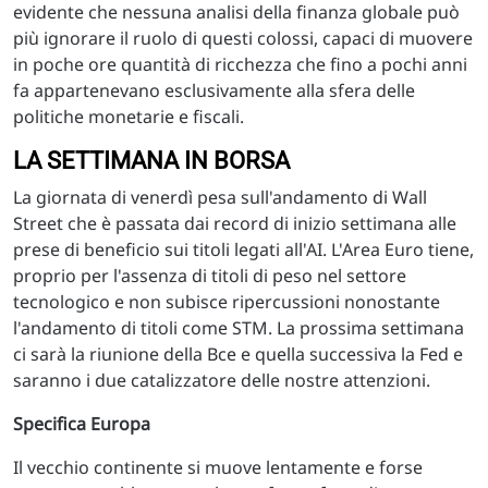
evidente che nessuna analisi della finanza globale può
più ignorare il ruolo di questi colossi, capaci di muovere
in poche ore quantità di ricchezza che fino a pochi anni
fa appartenevano esclusivamente alla sfera delle
politiche monetarie e fiscali.
LA SETTIMANA IN BORSA
La giornata di venerdì pesa sull'andamento di Wall
Street che è passata dai record di inizio settimana alle
prese di beneficio sui titoli legati all'AI. L'Area Euro tiene,
proprio per l'assenza di titoli di peso nel settore
tecnologico e non subisce ripercussioni nonostante
l'andamento di titoli come STM. La prossima settimana
ci sarà la riunione della Bce e quella successiva la Fed e
saranno i due catalizzatore delle nostre attenzioni.
Specifica Europa
Il vecchio continente si muove lentamente e forse