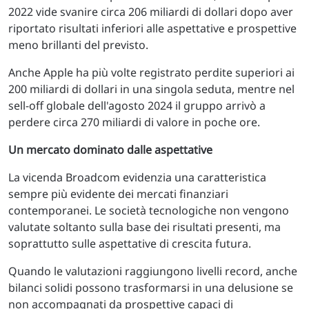
2022 vide svanire circa 206 miliardi di dollari dopo aver
riportato risultati inferiori alle aspettative e prospettive
meno brillanti del previsto.
Anche Apple ha più volte registrato perdite superiori ai
200 miliardi di dollari in una singola seduta, mentre nel
sell-off globale dell'agosto 2024 il gruppo arrivò a
perdere circa 270 miliardi di valore in poche ore.
Un mercato dominato dalle aspettative
La vicenda Broadcom evidenzia una caratteristica
sempre più evidente dei mercati finanziari
contemporanei. Le società tecnologiche non vengono
valutate soltanto sulla base dei risultati presenti, ma
soprattutto sulle aspettative di crescita futura.
Quando le valutazioni raggiungono livelli record, anche
bilanci solidi possono trasformarsi in una delusione se
non accompagnati da prospettive capaci di