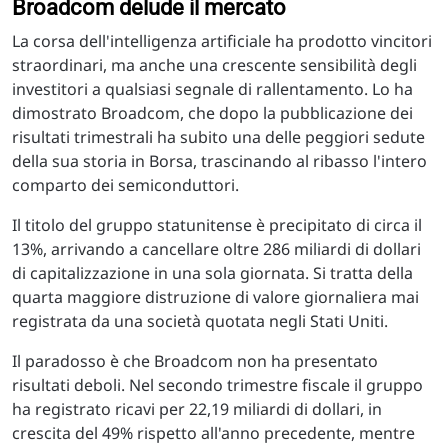
Broadcom delude il mercato
La corsa dell'intelligenza artificiale ha prodotto vincitori
straordinari, ma anche una crescente sensibilità degli
investitori a qualsiasi segnale di rallentamento. Lo ha
dimostrato Broadcom, che dopo la pubblicazione dei
risultati trimestrali ha subito una delle peggiori sedute
della sua storia in Borsa, trascinando al ribasso l'intero
comparto dei semiconduttori.
Il titolo del gruppo statunitense è precipitato di circa il
13%, arrivando a cancellare oltre 286 miliardi di dollari
di capitalizzazione in una sola giornata. Si tratta della
quarta maggiore distruzione di valore giornaliera mai
registrata da una società quotata negli Stati Uniti.
Il paradosso è che Broadcom non ha presentato
risultati deboli. Nel secondo trimestre fiscale il gruppo
ha registrato ricavi per 22,19 miliardi di dollari, in
crescita del 49% rispetto all'anno precedente, mentre