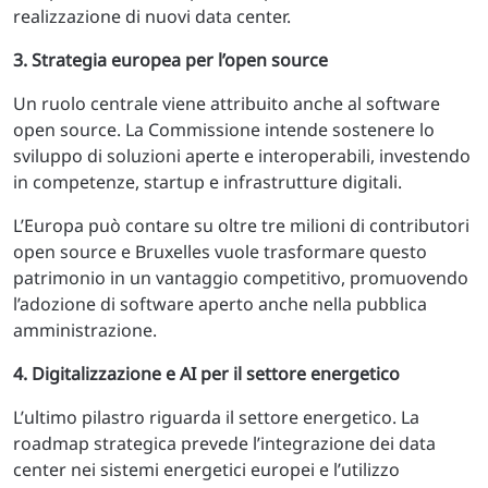
realizzazione di nuovi data center.
3. Strategia europea per l’open source
Un ruolo centrale viene attribuito anche al software
open source. La Commissione intende sostenere lo
sviluppo di soluzioni aperte e interoperabili, investendo
in competenze, startup e infrastrutture digitali.
L’Europa può contare su oltre tre milioni di contributori
open source e Bruxelles vuole trasformare questo
patrimonio in un vantaggio competitivo, promuovendo
l’adozione di software aperto anche nella pubblica
amministrazione.
4. Digitalizzazione e AI per il settore energetico
L’ultimo pilastro riguarda il settore energetico. La
roadmap strategica prevede l’integrazione dei data
center nei sistemi energetici europei e l’utilizzo