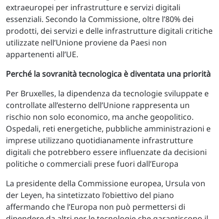
extraeuropei per infrastrutture e servizi digitali
essenziali. Secondo la Commissione, oltre l’80% dei
prodotti, dei servizi e delle infrastrutture digitali critiche
utilizzate nell’Unione proviene da Paesi non
appartenenti all’UE.
Perché la sovranità tecnologica è diventata una priorità
Per Bruxelles, la dipendenza da tecnologie sviluppate e
controllate all’esterno dell’Unione rappresenta un
rischio non solo economico, ma anche geopolitico.
Ospedali, reti energetiche, pubbliche amministrazioni e
imprese utilizzano quotidianamente infrastrutture
digitali che potrebbero essere influenzate da decisioni
politiche o commerciali prese fuori dall’Europa
La presidente della Commissione europea, Ursula von
der Leyen, ha sintetizzato l’obiettivo del piano
affermando che l’Europa non può permettersi di
dipendere da altri per le tecnologie che garantiscono il