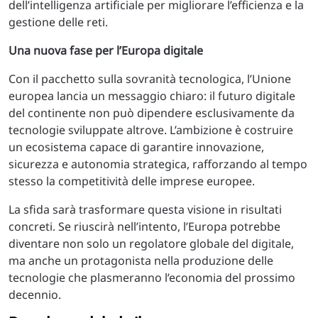
dell’intelligenza artificiale per migliorare l’efficienza e la
gestione delle reti.
Una nuova fase per l’Europa digitale
Con il pacchetto sulla sovranità tecnologica, l’Unione
europea lancia un messaggio chiaro: il futuro digitale
del continente non può dipendere esclusivamente da
tecnologie sviluppate altrove. L’ambizione è costruire
un ecosistema capace di garantire innovazione,
sicurezza e autonomia strategica, rafforzando al tempo
stesso la competitività delle imprese europee.
La sfida sarà trasformare questa visione in risultati
concreti. Se riuscirà nell’intento, l’Europa potrebbe
diventare non solo un regolatore globale del digitale,
ma anche un protagonista nella produzione delle
tecnologie che plasmeranno l’economia del prossimo
decennio.