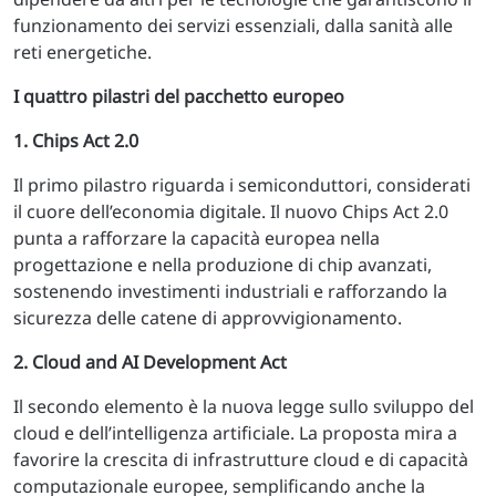
funzionamento dei servizi essenziali, dalla sanità alle
reti energetiche.
I quattro pilastri del pacchetto europeo
1. Chips Act 2.0
Il primo pilastro riguarda i semiconduttori, considerati
il cuore dell’economia digitale. Il nuovo Chips Act 2.0
punta a rafforzare la capacità europea nella
progettazione e nella produzione di chip avanzati,
sostenendo investimenti industriali e rafforzando la
sicurezza delle catene di approvvigionamento.
2. Cloud and AI Development Act
Il secondo elemento è la nuova legge sullo sviluppo del
cloud e dell’intelligenza artificiale. La proposta mira a
favorire la crescita di infrastrutture cloud e di capacità
computazionale europee, semplificando anche la