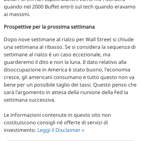
quando nel 2000 Buffet entrò sul tech quando eravamo
ai massimi.
Prospettive per la prossima settimana
Dopo nove settimane al rialzo per Wall Street si chiude
una settimana al ribasso. Se si considera la sequenza di
settimane al rialzo è un caso eccezionale, ma
guarderemo il dito e non la luna. Il dato relativo alla
disoccupazione in America è stato buono, l'economia
cresce, gli americani consumano e tutto questo non va
bene per un possibile taglio dei tassi. Questo penso che
sarà l'argomento in attesa della riunione della Fed la
settimana successiva.
Le informazioni contenute in questo sito non
costituiscono consigli né offerte di servizi di
investimento.
Leggi il Disclaimer »