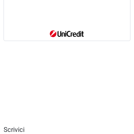
Scrivici