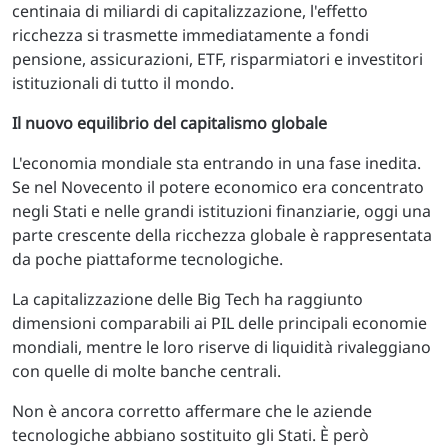
centinaia di miliardi di capitalizzazione, l'effetto
ricchezza si trasmette immediatamente a fondi
pensione, assicurazioni, ETF, risparmiatori e investitori
istituzionali di tutto il mondo.
Il nuovo equilibrio del capitalismo globale
L'economia mondiale sta entrando in una fase inedita.
Se nel Novecento il potere economico era concentrato
negli Stati e nelle grandi istituzioni finanziarie, oggi una
parte crescente della ricchezza globale è rappresentata
da poche piattaforme tecnologiche.
La capitalizzazione delle Big Tech ha raggiunto
dimensioni comparabili ai PIL delle principali economie
mondiali, mentre le loro riserve di liquidità rivaleggiano
con quelle di molte banche centrali.
Non è ancora corretto affermare che le aziende
tecnologiche abbiano sostituito gli Stati. È però