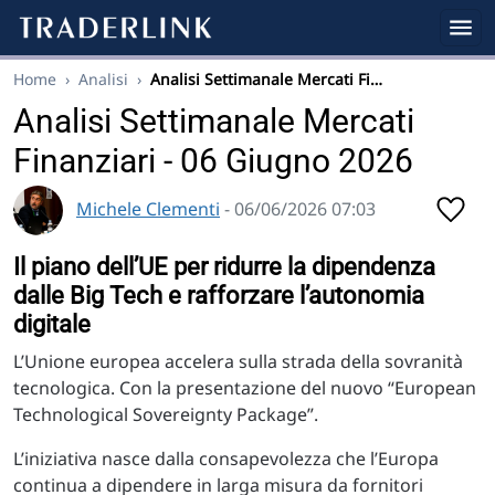
Home
›
Analisi
›
Analisi Settimanale Mercati Fi…
Analisi Settimanale Mercati
Finanziari - 06 Giugno 2026
Michele Clementi
- 06/06/2026 07:03
Il piano dell’UE per ridurre la dipendenza
dalle Big Tech e rafforzare l’autonomia
digitale
L’Unione europea accelera sulla strada della sovranità
tecnologica. Con la presentazione del nuovo “European
Technological Sovereignty Package”.
L’iniziativa nasce dalla consapevolezza che l’Europa
continua a dipendere in larga misura da fornitori