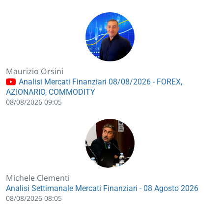
Maurizio Orsini
Analisi Mercati Finanziari 08/08/2026 - FOREX,
AZIONARIO, COMMODITY
08/08/2026 09:05
Michele Clementi
Analisi Settimanale Mercati Finanziari - 08 Agosto 2026
08/08/2026 08:05