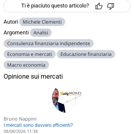
Ti è piaciuto questo articolo?
Autori
Michele Clementi
Argomenti
Analisi
Consulenza finanziaria indipendente
Economia e mercati
Educazione finanziaria
Macro economia
Opinione sui mercati
Bruno Nappini
I mercati sono davvero efficienti?
08/08/2026 11:38