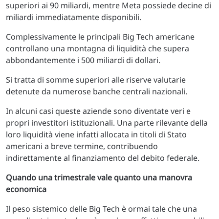
superiori ai 90 miliardi, mentre Meta possiede decine di
miliardi immediatamente disponibili.
Complessivamente le principali Big Tech americane
controllano una montagna di liquidità che supera
abbondantemente i 500 miliardi di dollari.
Si tratta di somme superiori alle riserve valutarie
detenute da numerose banche centrali nazionali.
In alcuni casi queste aziende sono diventate veri e
propri investitori istituzionali. Una parte rilevante della
loro liquidità viene infatti allocata in titoli di Stato
americani a breve termine, contribuendo
indirettamente al finanziamento del debito federale.
Quando una trimestrale vale quanto una manovra
economica
Il peso sistemico delle Big Tech è ormai tale che una