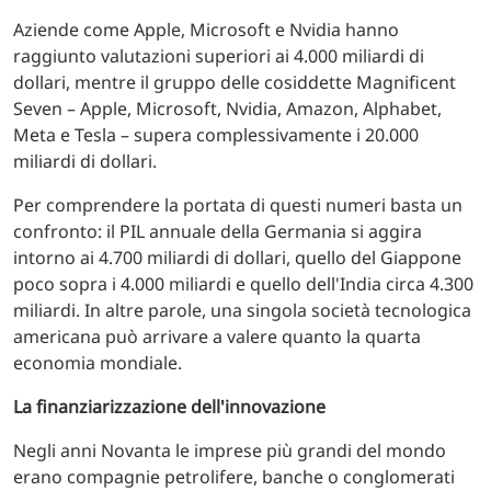
Aziende come Apple, Microsoft e Nvidia hanno
raggiunto valutazioni superiori ai 4.000 miliardi di
dollari, mentre il gruppo delle cosiddette Magnificent
Seven – Apple, Microsoft, Nvidia, Amazon, Alphabet,
Meta e Tesla – supera complessivamente i 20.000
miliardi di dollari.
Per comprendere la portata di questi numeri basta un
confronto: il PIL annuale della Germania si aggira
intorno ai 4.700 miliardi di dollari, quello del Giappone
poco sopra i 4.000 miliardi e quello dell'India circa 4.300
miliardi. In altre parole, una singola società tecnologica
americana può arrivare a valere quanto la quarta
economia mondiale.
La finanziarizzazione dell'innovazione
Negli anni Novanta le imprese più grandi del mondo
erano compagnie petrolifere, banche o conglomerati