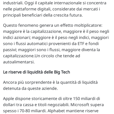
industriali. Oggi il capitale internazionale si concentra
nelle piattaforme digitali, considerate dai mercati i
principali beneficiari della crescita futura.
Questo fenomeno genera un effetto moltiplicatore:
maggiore è la capitalizzazione, maggiore è il peso negli
indici azionari; maggiore è il peso negli indici, maggiori
sono i flussi automatici provenienti da ETF e fondi
passivi; maggiori sono i flussi, maggiore diventa la
capitalizzazione.Un circolo che tende ad
autoalimentarsi.
Le riserve di liquidità delle Big Tech
Ancora più sorprendente è la quantità di liquidità
detenuta da queste aziende.
Apple dispone storicamente di oltre 150 miliardi di
dollari tra cassa e titoli negoziabili. Microsoft supera
spesso i 70-80 miliardi. Alphabet mantiene riserve