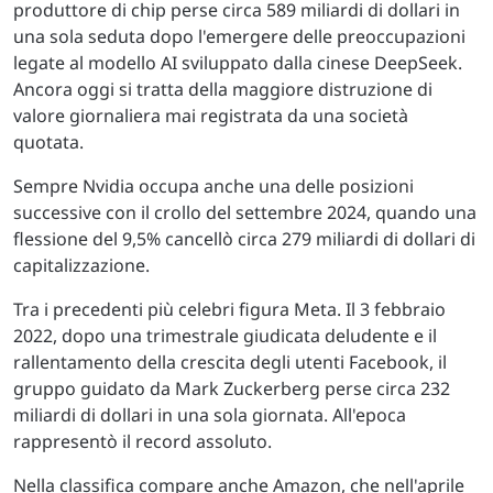
produttore di chip perse circa 589 miliardi di dollari in
una sola seduta dopo l'emergere delle preoccupazioni
legate al modello AI sviluppato dalla cinese DeepSeek.
Ancora oggi si tratta della maggiore distruzione di
valore giornaliera mai registrata da una società
quotata.
Sempre Nvidia occupa anche una delle posizioni
successive con il crollo del settembre 2024, quando una
flessione del 9,5% cancellò circa 279 miliardi di dollari di
capitalizzazione.
Tra i precedenti più celebri figura Meta. Il 3 febbraio
2022, dopo una trimestrale giudicata deludente e il
rallentamento della crescita degli utenti Facebook, il
gruppo guidato da Mark Zuckerberg perse circa 232
miliardi di dollari in una sola giornata. All'epoca
rappresentò il record assoluto.
Nella classifica compare anche Amazon, che nell'aprile