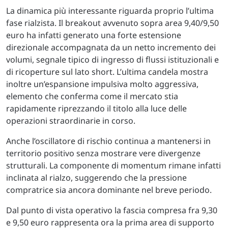
La dinamica più interessante riguarda proprio l’ultima
fase rialzista. Il breakout avvenuto sopra area 9,40/9,50
euro ha infatti generato una forte estensione
direzionale accompagnata da un netto incremento dei
volumi, segnale tipico di ingresso di flussi istituzionali e
di ricoperture sul lato short. L’ultima candela mostra
inoltre un’espansione impulsiva molto aggressiva,
elemento che conferma come il mercato stia
rapidamente riprezzando il titolo alla luce delle
operazioni straordinarie in corso.
Anche l’oscillatore di rischio continua a mantenersi in
territorio positivo senza mostrare vere divergenze
strutturali. La componente di momentum rimane infatti
inclinata al rialzo, suggerendo che la pressione
compratrice sia ancora dominante nel breve periodo.
Dal punto di vista operativo la fascia compresa fra 9,30
e 9,50 euro rappresenta ora la prima area di supporto