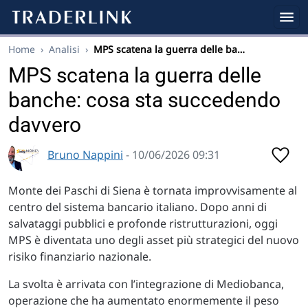
Home
›
Analisi
›
MPS scatena la guerra delle ba…
MPS scatena la guerra delle
banche: cosa sta succedendo
davvero
Bruno Nappini
- 10/06/2026 09:31
Monte dei Paschi di Siena è tornata improvvisamente al
centro del sistema bancario italiano. Dopo anni di
salvataggi pubblici e profonde ristrutturazioni, oggi
MPS è diventata uno degli asset più strategici del nuovo
risiko finanziario nazionale.
La svolta è arrivata con l’integrazione di Mediobanca,
operazione che ha aumentato enormemente il peso