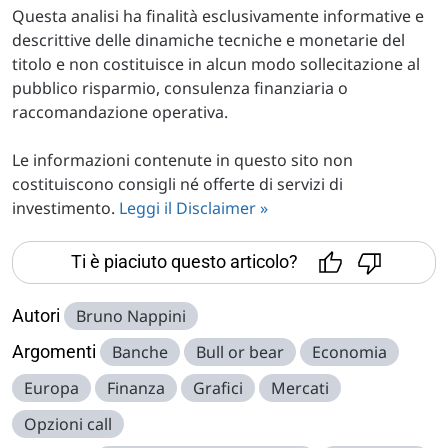
Questa analisi ha finalità esclusivamente informative e
descrittive delle dinamiche tecniche e monetarie del
titolo e non costituisce in alcun modo sollecitazione al
pubblico risparmio, consulenza finanziaria o
raccomandazione operativa.
Le informazioni contenute in questo sito non
costituiscono consigli né offerte di servizi di
investimento.
Leggi il Disclaimer »
Ti è piaciuto questo articolo?
Autori
Bruno Nappini
Argomenti
Banche
Bull or bear
Economia
Europa
Finanza
Grafici
Mercati
Opzioni call