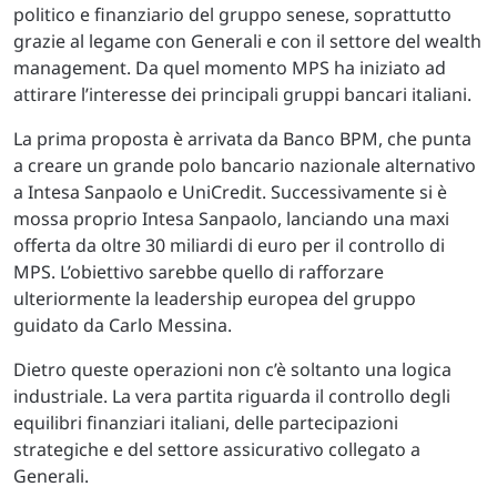
politico e finanziario del gruppo senese, soprattutto
grazie al legame con Generali e con il settore del wealth
management. Da quel momento MPS ha iniziato ad
attirare l’interesse dei principali gruppi bancari italiani.
La prima proposta è arrivata da Banco BPM, che punta
a creare un grande polo bancario nazionale alternativo
a Intesa Sanpaolo e UniCredit. Successivamente si è
mossa proprio Intesa Sanpaolo, lanciando una maxi
offerta da oltre 30 miliardi di euro per il controllo di
MPS. L’obiettivo sarebbe quello di rafforzare
ulteriormente la leadership europea del gruppo
guidato da Carlo Messina.
Dietro queste operazioni non c’è soltanto una logica
industriale. La vera partita riguarda il controllo degli
equilibri finanziari italiani, delle partecipazioni
strategiche e del settore assicurativo collegato a
Generali.