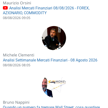
Maurizio Orsini
Analisi Mercati Finanziari 08/08/2026 - FOREX,
AZIONARIO, COMMODITY
08/08/2026 09:05
Michele Clementi
Analisi Settimanale Mercati Finanziari - 08 Agosto 2026
08/08/2026 08:05
Bruno Nappini
Quando un numero fa tremare Wall Street: cosa guardare