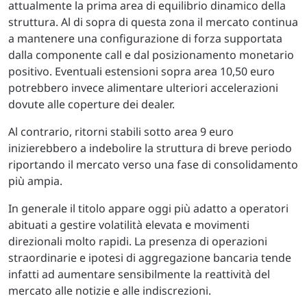
attualmente la prima area di equilibrio dinamico della
struttura. Al di sopra di questa zona il mercato continua
a mantenere una configurazione di forza supportata
dalla componente call e dal posizionamento monetario
positivo. Eventuali estensioni sopra area 10,50 euro
potrebbero invece alimentare ulteriori accelerazioni
dovute alle coperture dei dealer.
Al contrario, ritorni stabili sotto area 9 euro
inizierebbero a indebolire la struttura di breve periodo
riportando il mercato verso una fase di consolidamento
più ampia.
In generale il titolo appare oggi più adatto a operatori
abituati a gestire volatilità elevata e movimenti
direzionali molto rapidi. La presenza di operazioni
straordinarie e ipotesi di aggregazione bancaria tende
infatti ad aumentare sensibilmente la reattività del
mercato alle notizie e alle indiscrezioni.