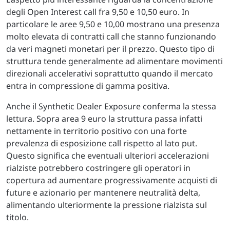
degli Open Interest call fra 9,50 e 10,50 euro. In
particolare le aree 9,50 e 10,00 mostrano una presenza
molto elevata di contratti call che stanno funzionando
da veri magneti monetari per il prezzo. Questo tipo di
struttura tende generalmente ad alimentare movimenti
direzionali accelerativi soprattutto quando il mercato
entra in compressione di gamma positiva.
Anche il Synthetic Dealer Exposure conferma la stessa
lettura. Sopra area 9 euro la struttura passa infatti
nettamente in territorio positivo con una forte
prevalenza di esposizione call rispetto al lato put.
Questo significa che eventuali ulteriori accelerazioni
rialziste potrebbero costringere gli operatori in
copertura ad aumentare progressivamente acquisti di
future e azionario per mantenere neutralità delta,
alimentando ulteriormente la pressione rialzista sul
titolo.