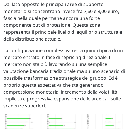
Dal lato opposto le principali aree di supporto
monetario si concentrano invece fra 7,60 e 8,00 euro,
fascia nella quale permane ancora una forte
componente put di protezione. Questa zona
rappresenta il principale livello di equilibrio strutturale
della distribuzione attuale.
La configurazione complessiva resta quindi tipica di un
mercato entrato in fase di repricing direzionale. Il
mercato non sta più lavorando su una semplice
valutazione bancaria tradizionale ma su uno scenario di
possibile trasformazione strategica del gruppo. Ed è
proprio questa aspettativa che sta generando
compressione monetaria, incremento della volatilità
implicita e progressiva espansione delle aree call sulle
scadenze superiori.