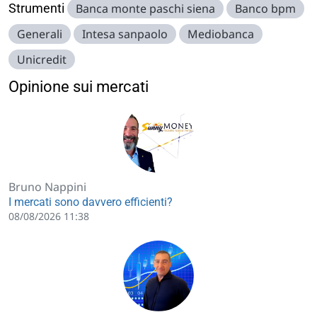
Strumenti
Banca monte paschi siena
Banco bpm
Generali
Intesa sanpaolo
Mediobanca
Unicredit
Opinione sui mercati
Bruno Nappini
I mercati sono davvero efficienti?
08/08/2026 11:38