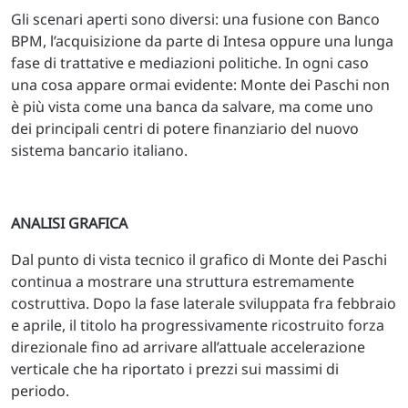
Gli scenari aperti sono diversi: una fusione con Banco
BPM, l’acquisizione da parte di Intesa oppure una lunga
fase di trattative e mediazioni politiche. In ogni caso
una cosa appare ormai evidente: Monte dei Paschi non
è più vista come una banca da salvare, ma come uno
dei principali centri di potere finanziario del nuovo
sistema bancario italiano.
ANALISI GRAFICA
Dal punto di vista tecnico il grafico di Monte dei Paschi
continua a mostrare una struttura estremamente
costruttiva. Dopo la fase laterale sviluppata fra febbraio
e aprile, il titolo ha progressivamente ricostruito forza
direzionale fino ad arrivare all’attuale accelerazione
verticale che ha riportato i prezzi sui massimi di
periodo.