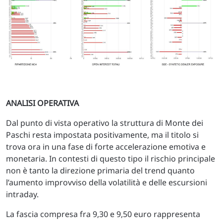
ANALISI OPERATIVA
Dal punto di vista operativo la struttura di Monte dei
Paschi resta impostata positivamente, ma il titolo si
trova ora in una fase di forte accelerazione emotiva e
monetaria. In contesti di questo tipo il rischio principale
non è tanto la direzione primaria del trend quanto
l’aumento improvviso della volatilità e delle escursioni
intraday.
La fascia compresa fra 9,30 e 9,50 euro rappresenta