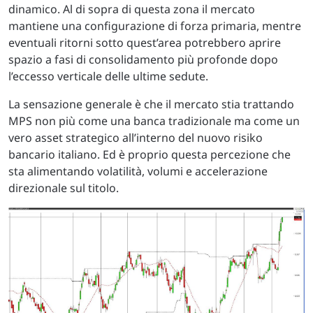
dinamico. Al di sopra di questa zona il mercato
mantiene una configurazione di forza primaria, mentre
eventuali ritorni sotto quest’area potrebbero aprire
spazio a fasi di consolidamento più profonde dopo
l’eccesso verticale delle ultime sedute.
La sensazione generale è che il mercato stia trattando
MPS non più come una banca tradizionale ma come un
vero asset strategico all’interno del nuovo risiko
bancario italiano. Ed è proprio questa percezione che
sta alimentando volatilità, volumi e accelerazione
direzionale sul titolo.