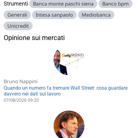
Strumenti
Banca monte paschi siena
Banco bpm
Generali
Intesa sanpaolo
Mediobanca
Unicredit
Opinione sui mercati
Bruno Nappini
Quando un numero fa tremare Wall Street: cosa guardare
davvero nei dati sul lavoro
07/08/2026 09:20