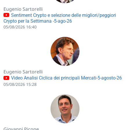
Eugenio Sartorelli
Sentiment Crypto e selezione delle migliori/peggiori
Crypto per la Settimana -5-ago-26
05/08/2026 16:40
Eugenio Sartorelli
Video Analisi Ciclica dei principali Mercati-5-agosto-26
05/08/2026 15:28
Giovanni Picone