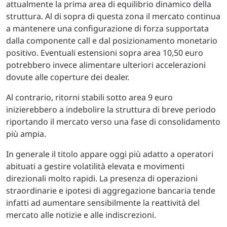
attualmente la prima area di equilibrio dinamico della
struttura. Al di sopra di questa zona il mercato continua
a mantenere una configurazione di forza supportata
dalla componente call e dal posizionamento monetario
positivo. Eventuali estensioni sopra area 10,50 euro
potrebbero invece alimentare ulteriori accelerazioni
dovute alle coperture dei dealer.
Al contrario, ritorni stabili sotto area 9 euro
inizierebbero a indebolire la struttura di breve periodo
riportando il mercato verso una fase di consolidamento
più ampia.
In generale il titolo appare oggi più adatto a operatori
abituati a gestire volatilità elevata e movimenti
direzionali molto rapidi. La presenza di operazioni
straordinarie e ipotesi di aggregazione bancaria tende
infatti ad aumentare sensibilmente la reattività del
mercato alle notizie e alle indiscrezioni.