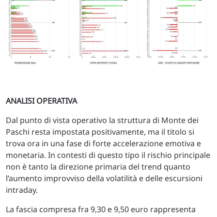
ANALISI OPERATIVA
Dal punto di vista operativo la struttura di Monte dei
Paschi resta impostata positivamente, ma il titolo si
trova ora in una fase di forte accelerazione emotiva e
monetaria. In contesti di questo tipo il rischio principale
non è tanto la direzione primaria del trend quanto
l’aumento improvviso della volatilità e delle escursioni
intraday.
La fascia compresa fra 9,30 e 9,50 euro rappresenta