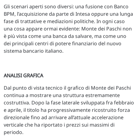
Gli scenari aperti sono diversi: una fusione con Banco
BPM, l’acquisizione da parte di Intesa oppure una lunga
fase di trattative e mediazioni politiche. In ogni caso
una cosa appare ormai evidente: Monte dei Paschi non
è più vista come una banca da salvare, ma come uno
dei principali centri di potere finanziario del nuovo
sistema bancario italiano.
ANALISI GRAFICA
Dal punto di vista tecnico il grafico di Monte dei Paschi
continua a mostrare una struttura estremamente
costruttiva. Dopo la fase laterale sviluppata fra febbraio
e aprile, il titolo ha progressivamente ricostruito forza
direzionale fino ad arrivare all’attuale accelerazione
verticale che ha riportato i prezzi sui massimi di
periodo.