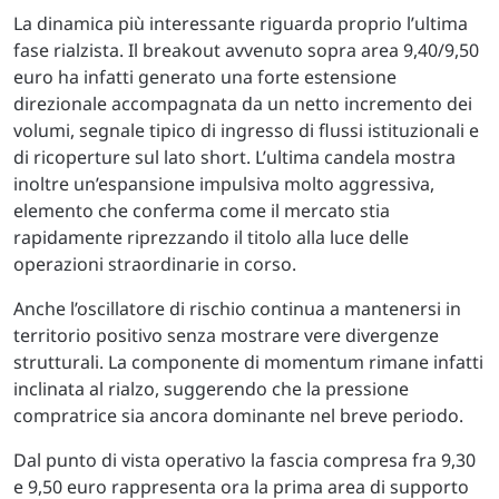
La dinamica più interessante riguarda proprio l’ultima
fase rialzista. Il breakout avvenuto sopra area 9,40/9,50
euro ha infatti generato una forte estensione
direzionale accompagnata da un netto incremento dei
volumi, segnale tipico di ingresso di flussi istituzionali e
di ricoperture sul lato short. L’ultima candela mostra
inoltre un’espansione impulsiva molto aggressiva,
elemento che conferma come il mercato stia
rapidamente riprezzando il titolo alla luce delle
operazioni straordinarie in corso.
Anche l’oscillatore di rischio continua a mantenersi in
territorio positivo senza mostrare vere divergenze
strutturali. La componente di momentum rimane infatti
inclinata al rialzo, suggerendo che la pressione
compratrice sia ancora dominante nel breve periodo.
Dal punto di vista operativo la fascia compresa fra 9,30
e 9,50 euro rappresenta ora la prima area di supporto