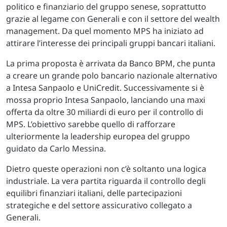
politico e finanziario del gruppo senese, soprattutto
grazie al legame con Generali e con il settore del wealth
management. Da quel momento MPS ha iniziato ad
attirare l’interesse dei principali gruppi bancari italiani.
La prima proposta è arrivata da Banco BPM, che punta
a creare un grande polo bancario nazionale alternativo
a Intesa Sanpaolo e UniCredit. Successivamente si è
mossa proprio Intesa Sanpaolo, lanciando una maxi
offerta da oltre 30 miliardi di euro per il controllo di
MPS. L’obiettivo sarebbe quello di rafforzare
ulteriormente la leadership europea del gruppo
guidato da Carlo Messina.
Dietro queste operazioni non c’è soltanto una logica
industriale. La vera partita riguarda il controllo degli
equilibri finanziari italiani, delle partecipazioni
strategiche e del settore assicurativo collegato a
Generali.