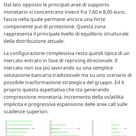
Dal lato opposto le principali aree di supporto
monetario si concentrano invece fra 7,60 e 8,00 euro,
fascia nella quale permane ancora una forte
componente put di protezione. Questa zona
rappresenta il principale livello di equilibrio strutturale
della distribuzione attuale.
La configurazione complessiva resta quindi tipica di un
mercato entrato in fase di repricing direzionale. Il
mercato non sta più lavorando su una semplice
valutazione bancaria tradizionale ma su uno scenario di
possibile trasformazione strategica del gruppo. Ed è
proprio questa aspettativa che sta generando
compressione monetaria, incremento della volatilità
implicita e progressiva espansione delle aree call sulle
scadenze superiori.