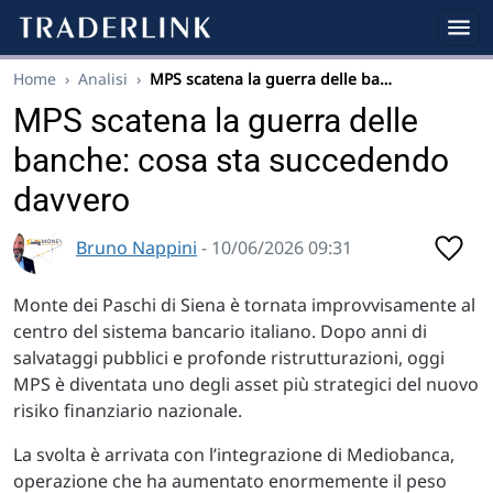
Home
›
Analisi
›
MPS scatena la guerra delle ba…
MPS scatena la guerra delle
banche: cosa sta succedendo
davvero
Bruno Nappini
- 10/06/2026 09:31
Monte dei Paschi di Siena è tornata improvvisamente al
centro del sistema bancario italiano. Dopo anni di
salvataggi pubblici e profonde ristrutturazioni, oggi
MPS è diventata uno degli asset più strategici del nuovo
risiko finanziario nazionale.
La svolta è arrivata con l’integrazione di Mediobanca,
operazione che ha aumentato enormemente il peso