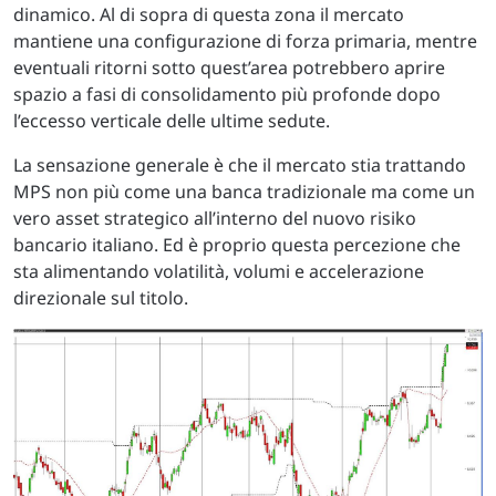
dinamico. Al di sopra di questa zona il mercato
mantiene una configurazione di forza primaria, mentre
eventuali ritorni sotto quest’area potrebbero aprire
spazio a fasi di consolidamento più profonde dopo
l’eccesso verticale delle ultime sedute.
La sensazione generale è che il mercato stia trattando
MPS non più come una banca tradizionale ma come un
vero asset strategico all’interno del nuovo risiko
bancario italiano. Ed è proprio questa percezione che
sta alimentando volatilità, volumi e accelerazione
direzionale sul titolo.