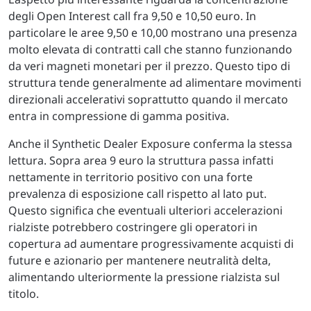
degli Open Interest call fra 9,50 e 10,50 euro. In
particolare le aree 9,50 e 10,00 mostrano una presenza
molto elevata di contratti call che stanno funzionando
da veri magneti monetari per il prezzo. Questo tipo di
struttura tende generalmente ad alimentare movimenti
direzionali accelerativi soprattutto quando il mercato
entra in compressione di gamma positiva.
Anche il Synthetic Dealer Exposure conferma la stessa
lettura. Sopra area 9 euro la struttura passa infatti
nettamente in territorio positivo con una forte
prevalenza di esposizione call rispetto al lato put.
Questo significa che eventuali ulteriori accelerazioni
rialziste potrebbero costringere gli operatori in
copertura ad aumentare progressivamente acquisti di
future e azionario per mantenere neutralità delta,
alimentando ulteriormente la pressione rialzista sul
titolo.