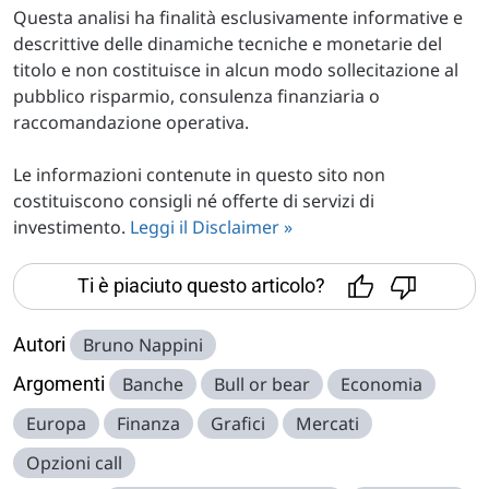
Questa analisi ha finalità esclusivamente informative e
descrittive delle dinamiche tecniche e monetarie del
titolo e non costituisce in alcun modo sollecitazione al
pubblico risparmio, consulenza finanziaria o
raccomandazione operativa.
Le informazioni contenute in questo sito non
costituiscono consigli né offerte di servizi di
investimento.
Leggi il Disclaimer »
Ti è piaciuto questo articolo?
Autori
Bruno Nappini
Argomenti
Banche
Bull or bear
Economia
Europa
Finanza
Grafici
Mercati
Opzioni call