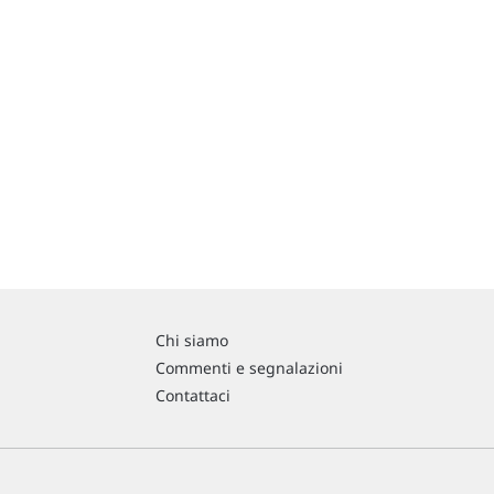
Chi siamo
Commenti e segnalazioni
Contattaci