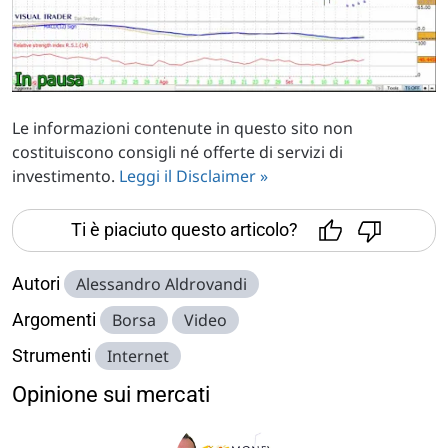
Le informazioni contenute in questo sito non
costituiscono consigli né offerte di servizi di
investimento.
Leggi il Disclaimer »
Ti è piaciuto questo articolo?
Autori
Alessandro Aldrovandi
Argomenti
Borsa
Video
Strumenti
Internet
Opinione sui mercati