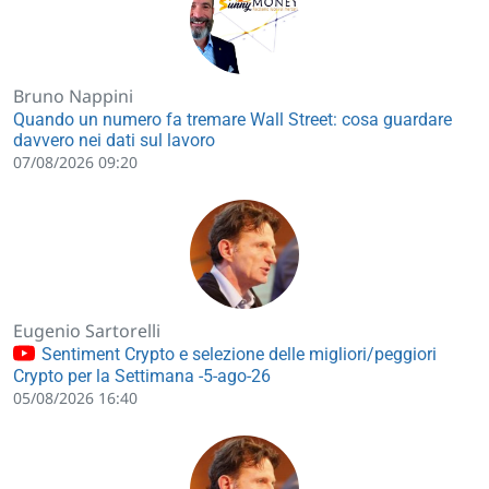
Bruno Nappini
Quando un numero fa tremare Wall Street: cosa guardare
davvero nei dati sul lavoro
07/08/2026 09:20
Eugenio Sartorelli
Sentiment Crypto e selezione delle migliori/peggiori
Crypto per la Settimana -5-ago-26
05/08/2026 16:40