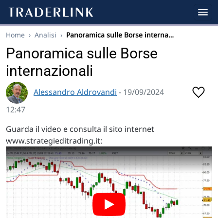
Home
›
Analisi
›
Panoramica sulle Borse interna…
Panoramica sulle Borse
internazionali
Alessandro Aldrovandi
- 19/09/2024
12:47
Guarda il video e consulta il sito internet
www.strategieditrading.it: